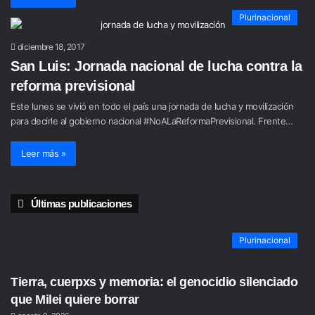
Plurinacional
diciembre 18, 2017
San Luis: Jornada nacional de lucha contra la
reforma previsional
Este lunes se vivió en todo el país una jornada de lucha y movilización
para decirle al gobierno nacional #NoALaReformaPrevisional. Frente…
Leer más »
Últimas publicaciones
Plurinacional
Tierra, cuerpxs y memoria: el genocidio silenciado
que Milei quiere borrar