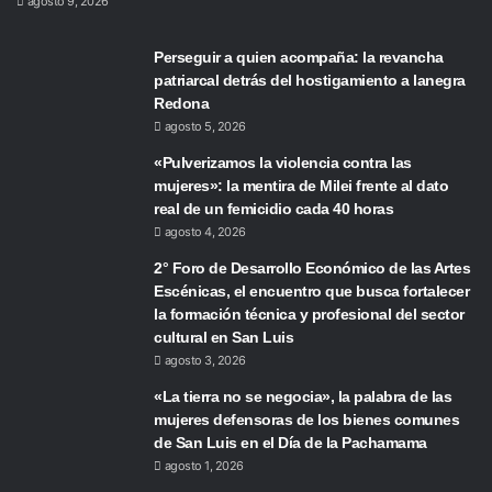
agosto 9, 2026
Perseguir a quien acompaña: la revancha
patriarcal detrás del hostigamiento a lanegra
Redona
agosto 5, 2026
«Pulverizamos la violencia contra las
mujeres»: la mentira de Milei frente al dato
real de un femicidio cada 40 horas
agosto 4, 2026
2° Foro de Desarrollo Económico de las Artes
Escénicas, el encuentro que busca fortalecer
la formación técnica y profesional del sector
cultural en San Luis
agosto 3, 2026
«La tierra no se negocia», la palabra de las
mujeres defensoras de los bienes comunes
de San Luis en el Día de la Pachamama
agosto 1, 2026