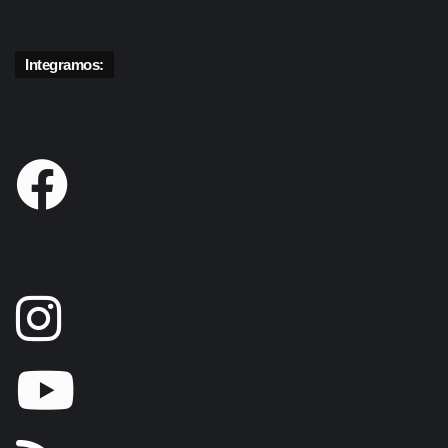
Integramos: