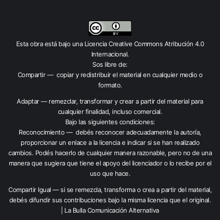
Esta obra está bajo una
Licencia Creative Commons Atribución 4.0
Internacional
.
Sos libre de:
Compartir — copiar y redistribuir el material en cualquier medio o
formato.
Adaptar — remezclar, transformar y crear a partir del material para
cualquier finalidad, incluso comercial.
Bajo las siguientes condiciones:
Reconocimiento — debés reconocer adecuadamente la autoría,
proporcionar un enlace a la licencia e indicar si se han realizado
cambios. Podés hacerlo de cualquier manera razonable, pero no de una
manera que sugiera que tiene el apoyo del licenciador o lo recibe por el
uso que hace.
Compartir Igual — si se remezcla, transforma o crea a partir del material,
debés difundir sus contribuciones bajo la misma licencia que el original.
| La Bulla Comunicación Alternativa