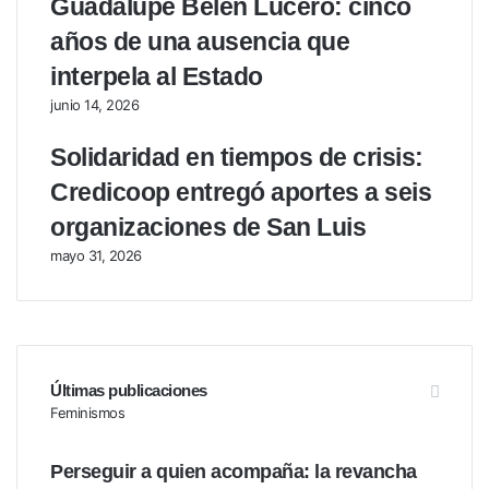
Guadalupe Belén Lucero: cinco
años de una ausencia que
interpela al Estado
junio 14, 2026
Solidaridad en tiempos de crisis:
Credicoop entregó aportes a seis
organizaciones de San Luis
mayo 31, 2026
Últimas publicaciones
Feminismos
Perseguir a quien acompaña: la revancha