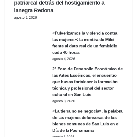
patriarcal detrás del hostigamiento a
lanegra Redona
agosto 5, 2026
«Pulverizamos la violencia contra
las mujeres»: la mentira de Milei
frente al dato real de un femicidio
cada 40 horas
agosto 4, 2026
2° Foro de Desarrollo Económico de
las Artes Escénicas, el encuentro
que busca fortalecer la formación
técnica y profesional del sector
cultural en San Luis
agosto 3, 2026
«La tierra no se negocia», la palabra
de las mujeres defensoras de los
bienes comunes de San Luis en el
Día de la Pachamama
agosto 1, 2026