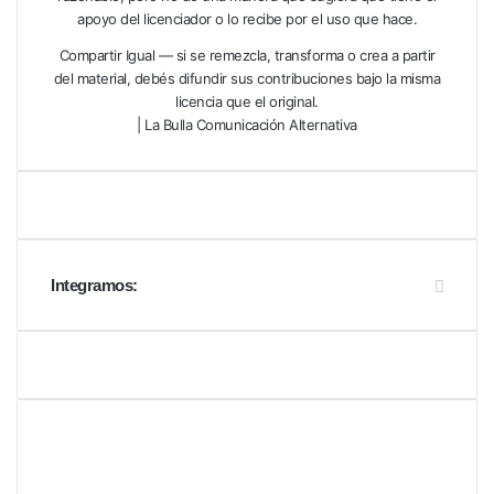
apoyo del licenciador o lo recibe por el uso que hace.
Compartir Igual — si se remezcla, transforma o crea a partir
del material, debés difundir sus contribuciones bajo la misma
licencia que el original.
| La Bulla Comunicación Alternativa
Integramos: