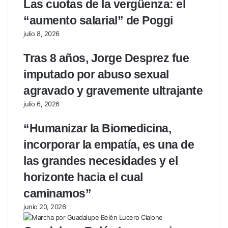
Las cuotas de la vergüenza: el
“aumento salarial” de Poggi
julio 8, 2026
Tras 8 años, Jorge Desprez fue
imputado por abuso sexual
agravado y gravemente ultrajante
julio 6, 2026
“Humanizar la Biomedicina,
incorporar la empatía, es una de
las grandes necesidades y el
horizonte hacia el cual
caminamos”
junio 20, 2026