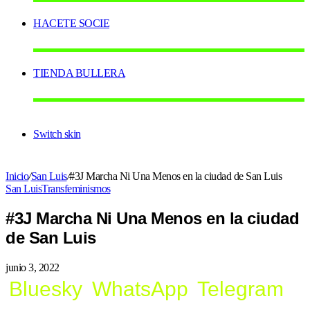
HACETE SOCIE
TIENDA BULLERA
Switch skin
Inicio
/
San Luis
/
#3J Marcha Ni Una Menos en la ciudad de San Luis
San Luis
Transfeminismos
#3J Marcha Ni Una Menos en la ciudad
de San Luis
junio 3, 2022
Bluesky
WhatsApp
Telegram