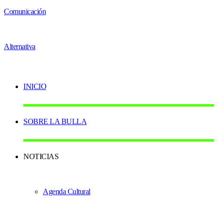
INICIO
SOBRE LA BULLA
NOTICIAS
Agenda Cultural