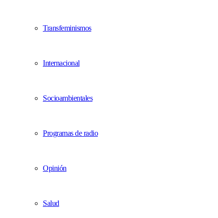
Transfeminismos
Internacional
Socioambientales
Programas de radio
Opinión
Salud