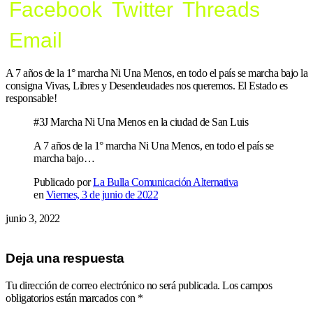
Facebook
Twitter
Threads
Email
A 7 años de la 1° marcha Ni Una Menos, en todo el país se marcha bajo la
consigna Vivas, Libres y Desendeudades nos queremos. El Estado es
responsable!
#3J Marcha Ni Una Menos en la ciudad de San Luis
A 7 años de la 1° marcha Ni Una Menos, en todo el país se
marcha bajo…
Publicado por
La Bulla Comunicación Alternativa
en
Viernes, 3 de junio de 2022
junio 3, 2022
Deja una respuesta
Tu dirección de correo electrónico no será publicada.
Los campos
obligatorios están marcados con
*