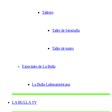
Talleres
Taller de fotografía
Taller de teatro
Especiales de La Bulla
La Bulla Latinoamericana
LA BULLA TV