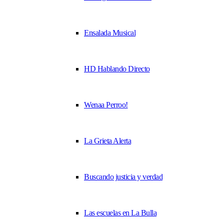
Ensalada Musical
HD Hablando Directo
Wenaa Perroo!
La Grieta Alerta
Buscando justicia y verdad
Las escuelas en La Bulla