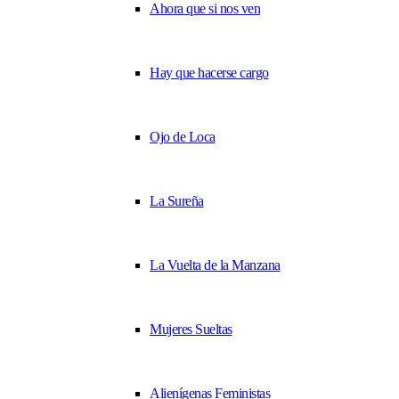
Ahora que si nos ven
Hay que hacerse cargo
Ojo de Loca
La Sureña
La Vuelta de la Manzana
Mujeres Sueltas
Alienígenas Feministas