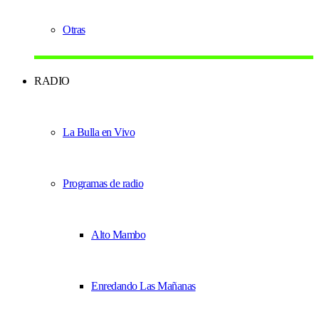
Otras
RADIO
La Bulla en Vivo
Programas de radio
Alto Mambo
Enredando Las Mañanas