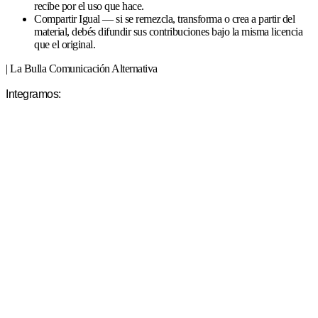
recibe por el uso que hace.
Compartir Igual — si se remezcla, transforma o crea a partir del
material, debés difundir sus contribuciones bajo la misma licencia
que el original.
| La Bulla Comunicación Alternativa
Integramos: