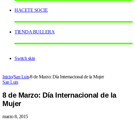
HACETE SOCIE
TIENDA BULLERA
Switch skin
Inicio
/
San Luis
/
8 de Marzo: Día Internacional de la Mujer
San Luis
8 de Marzo: Día Internacional de la
Mujer
marzo 8, 2015