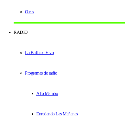
Otras
RADIO
La Bulla en Vivo
Programas de radio
Alto Mambo
Enredando Las Mañanas