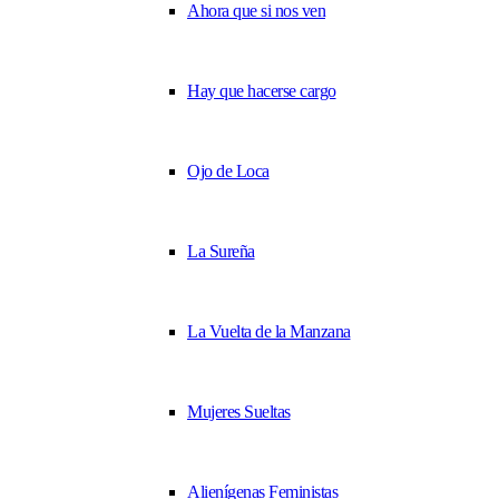
Ahora que si nos ven
Hay que hacerse cargo
Ojo de Loca
La Sureña
La Vuelta de la Manzana
Mujeres Sueltas
Alienígenas Feministas