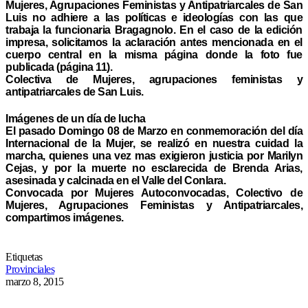
Mujeres, Agrupaciones Feministas y Antipatriarcales de San
Luis no adhiere a las políticas e ideologías con las que
trabaja la funcionaria Bragagnolo. En el caso de la edición
impresa, solicitamos la aclaración antes mencionada en el
cuerpo central en la misma página donde la foto fue
publicada (página 11).
Colectiva de Mujeres, agrupaciones feministas y
antipatriarcales de San Luis.
Imágenes de un día de lucha
El pasado Domingo 08 de Marzo en conmemoración del día
Internacional de la Mujer, se realizó en nuestra cuidad la
marcha, quienes una vez mas exigieron justicia por Marilyn
Cejas, y por la muerte no esclarecida de Brenda Arias,
asesinada y calcinada en el Valle del Conlara.
Convocada por Mujeres Autoconvocadas, Colectivo de
Mujeres, Agrupaciones Feministas y Antipatriarcales,
compartimos imágenes.
Etiquetas
Provinciales
marzo 8, 2015