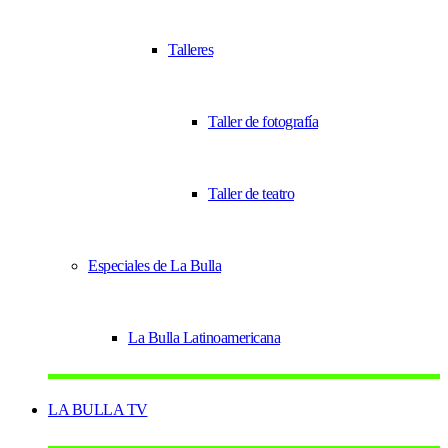
Talleres
Taller de fotografía
Taller de teatro
Especiales de La Bulla
La Bulla Latinoamericana
LA BULLA TV