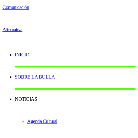
INICIO
SOBRE LA BULLA
NOTICIAS
Agenda Cultural