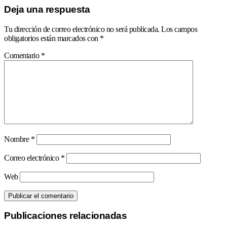
Deja una respuesta
Tu dirección de correo electrónico no será publicada.
Los campos
obligatorios están marcados con
*
Comentario
*
Nombre
*
Correo electrónico
*
Web
Publicaciones relacionadas