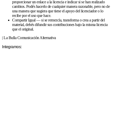
proporcionar un enlace a la licencia e indicar si se han realizado
cambios. Podés hacerlo de cualquier manera razonable, pero no de
una manera que sugiera que tiene el apoyo del licenciador o lo
recibe por el uso que hace.
Compartir Igual — si se remezcla, transforma o crea a partir del
material, debés difundir sus contribuciones bajo la misma licencia
que el original.
| La Bulla Comunicación Alternativa
Integramos: