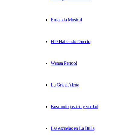
Ensalada Musical
HD Hablando Directo
Wenaa Perroo!
La Grieta Alerta
Buscando justicia y verdad
Las escuelas en La Bulla