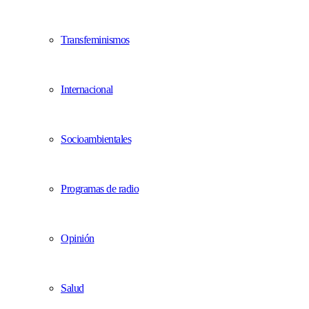
Transfeminismos
Internacional
Socioambientales
Programas de radio
Opinión
Salud