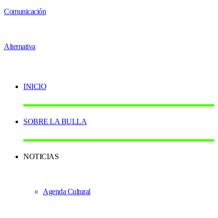
INICIO
SOBRE LA BULLA
NOTICIAS
Agenda Cultural