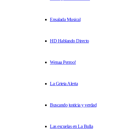
Ensalada Musical
HD Hablando Directo
Wenaa Perroo!
La Grieta Alerta
Buscando justicia y verdad
Las escuelas en La Bulla