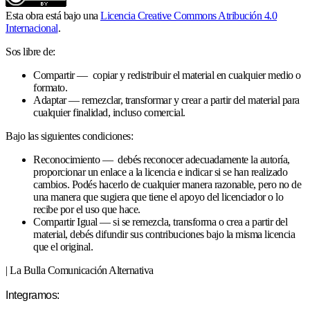
Esta obra está bajo una
Licencia Creative Commons Atribución 4.0
Internacional
.
Sos libre de:
Compartir — copiar y redistribuir el material en cualquier medio o
formato.
Adaptar — remezclar, transformar y crear a partir del material para
cualquier finalidad, incluso comercial.
Bajo las siguientes condiciones:
Reconocimiento — debés reconocer adecuadamente la autoría,
proporcionar un enlace a la licencia e indicar si se han realizado
cambios. Podés hacerlo de cualquier manera razonable, pero no de
una manera que sugiera que tiene el apoyo del licenciador o lo
recibe por el uso que hace.
Compartir Igual — si se remezcla, transforma o crea a partir del
material, debés difundir sus contribuciones bajo la misma licencia
que el original.
| La Bulla Comunicación Alternativa
Integramos: