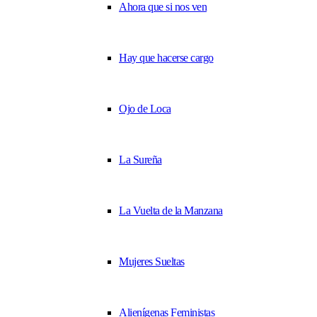
Ahora que si nos ven
Hay que hacerse cargo
Ojo de Loca
La Sureña
La Vuelta de la Manzana
Mujeres Sueltas
Alienígenas Feministas