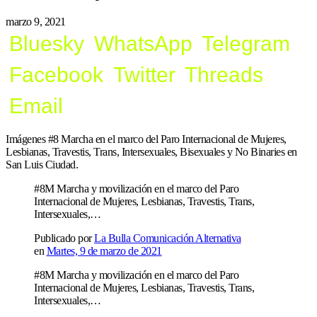
marzo 9, 2021
Bluesky
WhatsApp
Telegram
Facebook
Twitter
Threads
Email
Imágenes #8 Marcha en el marco del Paro Internacional de Mujeres,
Lesbianas, Travestis, Trans, Intersexuales, Bisexuales y No Binaries en
San Luis Ciudad.
#8M Marcha y movilización en el marco del Paro
Internacional de Mujeres, Lesbianas, Travestis, Trans,
Intersexuales,…
Publicado por
La Bulla Comunicación Alternativa
en
Martes, 9 de marzo de 2021
#8M Marcha y movilización en el marco del Paro
Internacional de Mujeres, Lesbianas, Travestis, Trans,
Intersexuales,…