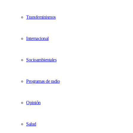
Transfeminismos
Internacional
Socioambientales
Programas de radio
Opinión
Salud