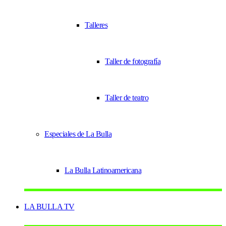
Talleres
Taller de fotografía
Taller de teatro
Especiales de La Bulla
La Bulla Latinoamericana
LA BULLA TV