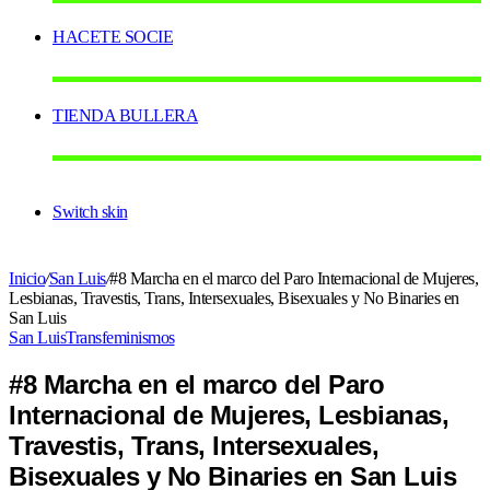
HACETE SOCIE
TIENDA BULLERA
Switch skin
Inicio
/
San Luis
/
#8 Marcha en el marco del Paro Internacional de Mujeres,
Lesbianas, Travestis, Trans, Intersexuales, Bisexuales y No Binaries en
San Luis
San Luis
Transfeminismos
#8 Marcha en el marco del Paro
Internacional de Mujeres, Lesbianas,
Travestis, Trans, Intersexuales,
Bisexuales y No Binaries en San Luis