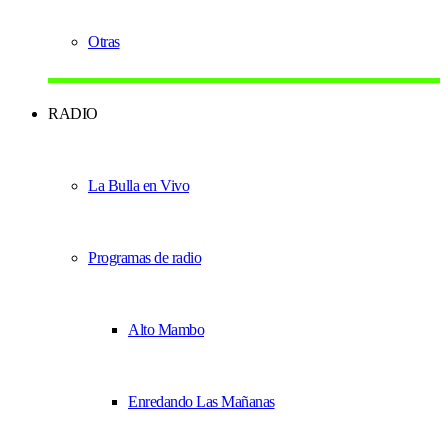
Otras
RADIO
La Bulla en Vivo
Programas de radio
Alto Mambo
Enredando Las Mañanas