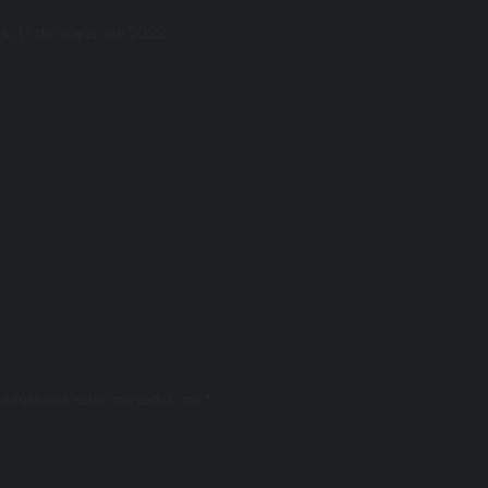
s, 11 de marzo de 2022
bligatorios están marcados con
*