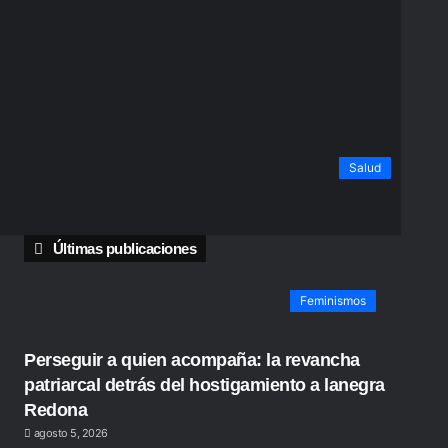
Salud
Últimas publicaciones
Feminismos
Perseguir a quien acompaña: la revancha
patriarcal detrás del hostigamiento a lanegra
Redona
agosto 5, 2026