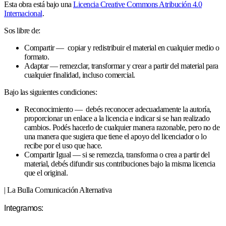
Esta obra está bajo una
Licencia Creative Commons Atribución 4.0
Internacional
.
Sos libre de:
Compartir — copiar y redistribuir el material en cualquier medio o
formato.
Adaptar — remezclar, transformar y crear a partir del material para
cualquier finalidad, incluso comercial.
Bajo las siguientes condiciones:
Reconocimiento — debés reconocer adecuadamente la autoría,
proporcionar un enlace a la licencia e indicar si se han realizado
cambios. Podés hacerlo de cualquier manera razonable, pero no de
una manera que sugiera que tiene el apoyo del licenciador o lo
recibe por el uso que hace.
Compartir Igual — si se remezcla, transforma o crea a partir del
material, debés difundir sus contribuciones bajo la misma licencia
que el original.
| La Bulla Comunicación Alternativa
Integramos: