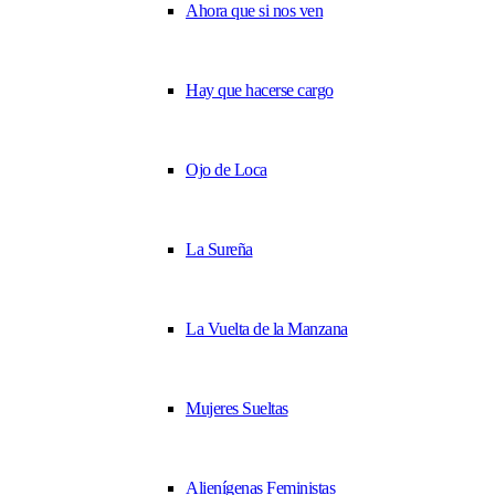
Ahora que si nos ven
Hay que hacerse cargo
Ojo de Loca
La Sureña
La Vuelta de la Manzana
Mujeres Sueltas
Alienígenas Feministas