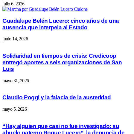
julio 6, 2026
Guadalupe Belén Lucero: cinco años de una
ausencia que interpela al Estado
junio 14, 2026
Solidaridad en tiempos de crisis: Credicoop
entregó aportes a seis organizaciones de San
Luis
mayo 31, 2026
Claudio Poggi y la falacia de la austeridad
mayo 5, 2026
“Hay alguien que casi no fue investigado: su
abuelo paterno Roque Lucero”, la denuncia de