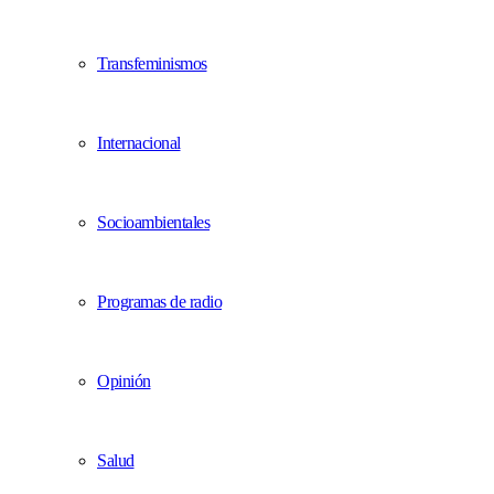
Transfeminismos
Internacional
Socioambientales
Programas de radio
Opinión
Salud