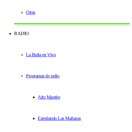
Otras
RADIO
La Bulla en Vivo
Programas de radio
Alto Mambo
Enredando Las Mañanas