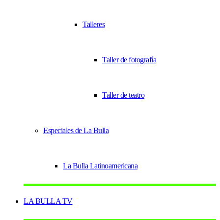
Talleres
Taller de fotografía
Taller de teatro
Especiales de La Bulla
La Bulla Latinoamericana
LA BULLA TV