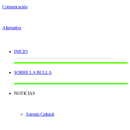
INICIO
SOBRE LA BULLA
NOTICIAS
Agenda Cultural