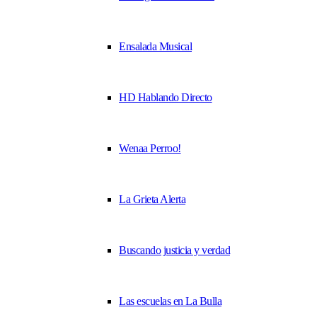
Ensalada Musical
HD Hablando Directo
Wenaa Perroo!
La Grieta Alerta
Buscando justicia y verdad
Las escuelas en La Bulla