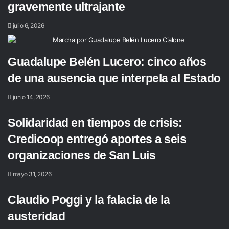
gravemente ultrajante
julio 6, 2026
Guadalupe Belén Lucero: cinco años
de una ausencia que interpela al Estado
junio 14, 2026
Solidaridad en tiempos de crisis:
Credicoop entregó aportes a seis
organizaciones de San Luis
mayo 31, 2026
Claudio Poggi y la falacia de la
austeridad