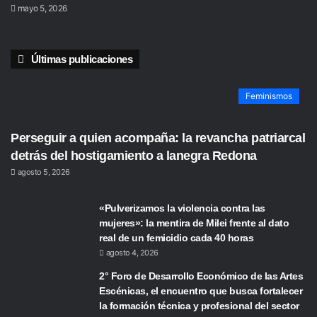
mayo 5, 2026
Últimas publicaciones
Feminismos
Perseguir a quien acompaña: la revancha patriarcal
detrás del hostigamiento a lanegra Redona
agosto 5, 2026
«Pulverizamos la violencia contra las
mujeres»: la mentira de Milei frente al dato
real de un femicidio cada 40 horas
agosto 4, 2026
2° Foro de Desarrollo Económico de las Artes
Escénicas, el encuentro que busca fortalecer
la formación técnica y profesional del sector