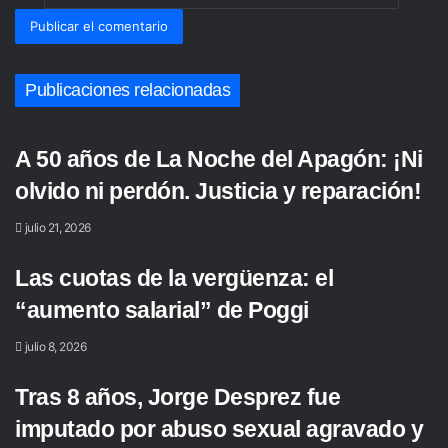
Publicaciones relacionadas
A 50 años de La Noche del Apagón: ¡Ni
olvido ni perdón. Justicia y reparación!
julio 21, 2026
Las cuotas de la vergüenza: el
“aumento salarial” de Poggi
julio 8, 2026
Tras 8 años, Jorge Desprez fue
imputado por abuso sexual agravado y