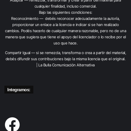
cualquier finalidad, incluso comercial.
Bajo las siguientes condiciones:
Reconocimiento — debés reconocer adecuadamente la autoría,
proporcionar un enlace a la licencia e indicar si se han realizado
cambios. Podés hacerlo de cualquier manera razonable, pero no de una
manera que sugiera que tiene el apoyo del licenciador o lo recibe por el
uso que hace.
Compartir Igual — si se remezcla, transforma o crea a partir del material,
debés difundir sus contribuciones bajo la misma licencia que el original.
| La Bulla Comunicación Alternativa
Integramos: