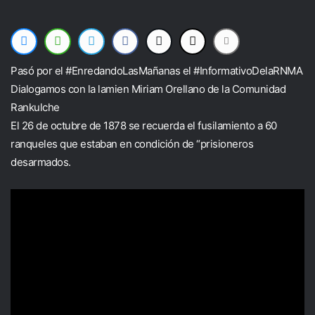
Pasó por el #EnredandoLasMañanas el #InformativoDelaRNMA
Dialogamos con la lamien Miriam Orellano de la Comunidad
Rankulche
El 26 de octubre de 1878 se recuerda el fusilamiento a 60
ranqueles que estaban en condición de “prisioneros
desarmados.