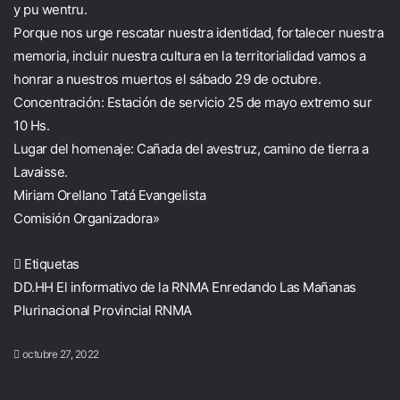
y pu wentru.
Porque nos urge rescatar nuestra identidad, fortalecer nuestra
memoria, incluir nuestra cultura en la territorialidad vamos a
honrar a nuestros muertos el sábado 29 de octubre.
Concentración: Estación de servicio 25 de mayo extremo sur
10 Hs.
Lugar del homenaje: Cañada del avestruz, camino de tierra a
Lavaisse.
Miriam Orellano Tatá Evangelista
Comisión Organizadora»
Etiquetas
DD.HH
El informativo de la RNMA
Enredando Las Mañanas
Plurinacional
Provincial
RNMA
octubre 27, 2022