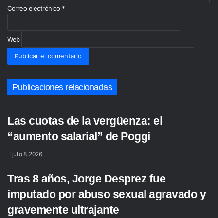
Correo electrónico
*
Web
Publicaciones relacionadas
Las cuotas de la vergüenza: el
“aumento salarial” de Poggi
julio 8, 2026
Tras 8 años, Jorge Desprez fue
imputado por abuso sexual agravado y
gravemente ultrajante