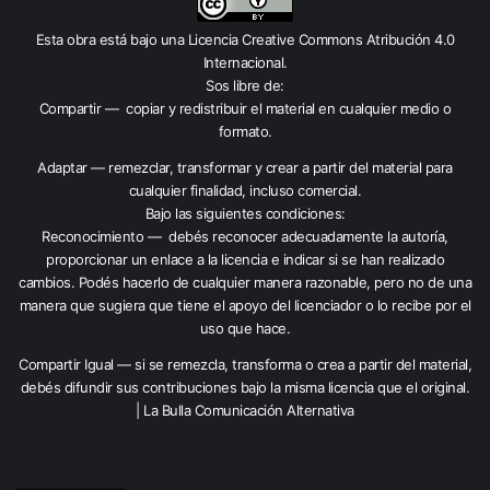
Esta obra está bajo una
Licencia Creative Commons Atribución 4.0
Internacional
.
Sos libre de:
Compartir — copiar y redistribuir el material en cualquier medio o
formato.
Adaptar — remezclar, transformar y crear a partir del material para
cualquier finalidad, incluso comercial.
Bajo las siguientes condiciones:
Reconocimiento — debés reconocer adecuadamente la autoría,
proporcionar un enlace a la licencia e indicar si se han realizado
cambios. Podés hacerlo de cualquier manera razonable, pero no de una
manera que sugiera que tiene el apoyo del licenciador o lo recibe por el
uso que hace.
Compartir Igual — si se remezcla, transforma o crea a partir del material,
debés difundir sus contribuciones bajo la misma licencia que el original.
| La Bulla Comunicación Alternativa