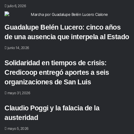
julio 6, 2026
Guadalupe Belén Lucero: cinco años
de una ausencia que interpela al Estado
junio 14, 2026
Solidaridad en tiempos de crisis:
Credicoop entregó aportes a seis
organizaciones de San Luis
mayo 31, 2026
Claudio Poggi y la falacia de la
austeridad
mayo 5, 2026