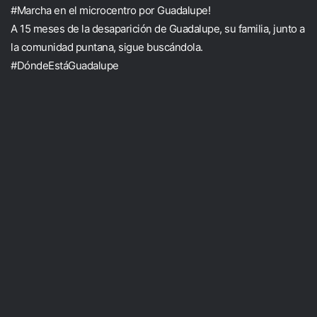
#Marcha en el microcentro por Guadalupe!
A 15 meses de la desaparición de Guadalupe, su familia, junto a
la comunidad puntana, sigue buscándola.
#DóndeEstáGuadalupe