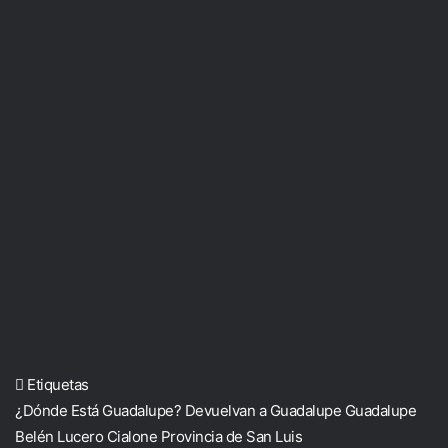
Etiquetas
¿Dónde Está Guadalupe?
Devuelvan a Guadalupe
Guadalupe
Belén Lucero Cialone
Provincia de San Luis