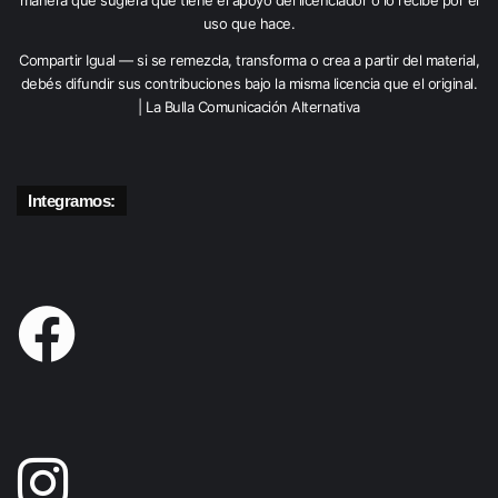
manera que sugiera que tiene el apoyo del licenciador o lo recibe por el
uso que hace.
Compartir Igual — si se remezcla, transforma o crea a partir del material,
debés difundir sus contribuciones bajo la misma licencia que el original.
| La Bulla Comunicación Alternativa
Integramos: