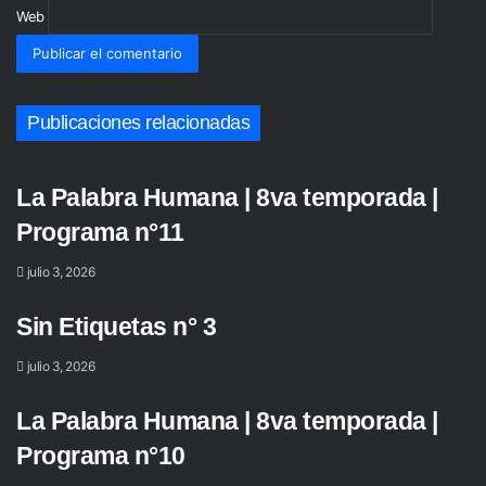
Web
Publicaciones relacionadas
La Palabra Humana | 8va temporada |
Programa n°11
julio 3, 2026
Sin Etiquetas n° 3
julio 3, 2026
La Palabra Humana | 8va temporada |
Programa n°10