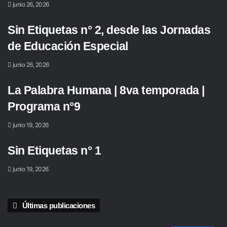
junio 26, 2026
Sin Etiquetas n° 2, desde las Jornadas
de Educación Especial
junio 26, 2026
La Palabra Humana | 8va temporada |
Programa n°9
junio 19, 2026
Sin Etiquetas n° 1
junio 19, 2026
Últimas publicaciones