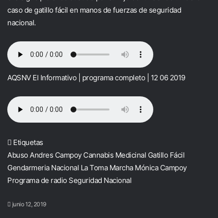
caso de gatillo fácil en manos de fuerzas de seguridad
nacional.
AQSNV El Informativo | programa completo | 12 06 2019
Etiquetas
Abuso
Andres Campoy
Cannabis Medicinal
Gatillo Fácil
Gendarmeria Nacional
La Toma
Marcha
Mónica Campoy
Programa de radio
Seguridad Nacional
junio 12, 2019