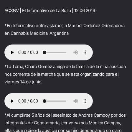
AQSNV | El Informativo de La Bulla | 12 06 2019
*En lnformativo entrevistamos a Maribel Ordoñez Orientadora
en
Cannabis Medicinal Argentina
*La Toma, Charo Gomez amiga de la familia de la niña abusada
nos comenta de la marcha que se esta organizando para el
viernes 14 de junio.
*Al cumplirse 5 años del asesinato de Andres Campoy por dos
integrantes de Gendarmeria, conversamos Mónica Campoy,
ella sigue pidiendo Justicia por su hijo denunciando un claro