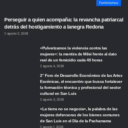
Feminismos
Perseguir a quien acompaña: la revancha patriarcal
detrás del hostigamiento a lanegra Redona
agosto 5, 2026
«Pulverizamos la violencia contra las
mujeres»: la mentira de Milei frente al dato
real de un femicidio cada 40 horas
agosto 4, 2026
2° Foro de Desarrollo Económico de las Artes
Escénicas, el encuentro que busca fortalecer
la formación técnica y profesional del sector
cultural en San Luis
agosto 3, 2026
«La tierra no se negocia», la palabra de las
mujeres defensoras de los bienes comunes
de San Luis en el Día de la Pachamama
agosto 1, 2026