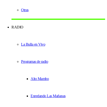
Otras
RADIO
La Bulla en Vivo
Programas de radio
Alto Mambo
Enredando Las Mañanas