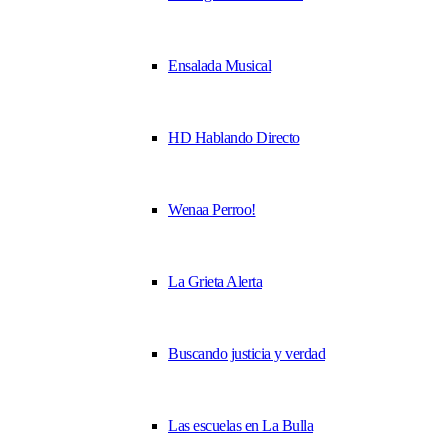
Ensalada Musical
HD Hablando Directo
Wenaa Perroo!
La Grieta Alerta
Buscando justicia y verdad
Las escuelas en La Bulla