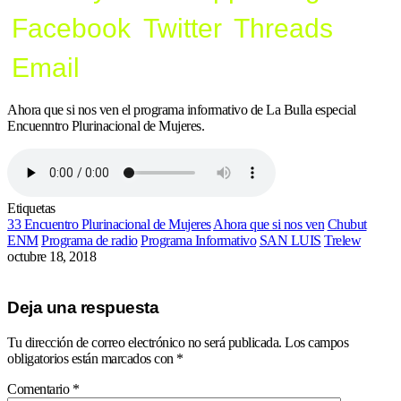
Facebook
Twitter
Threads
Email
Ahora que si nos ven el programa informativo de La Bulla especial
Encuenntro Plurinacional de Mujeres.
Etiquetas
33 Encuentro Plurinacional de Mujeres
Ahora que si nos ven
Chubut
ENM
Programa de radio
Programa Informativo
SAN LUIS
Trelew
octubre 18, 2018
Deja una respuesta
Tu dirección de correo electrónico no será publicada.
Los campos
obligatorios están marcados con
*
Comentario
*