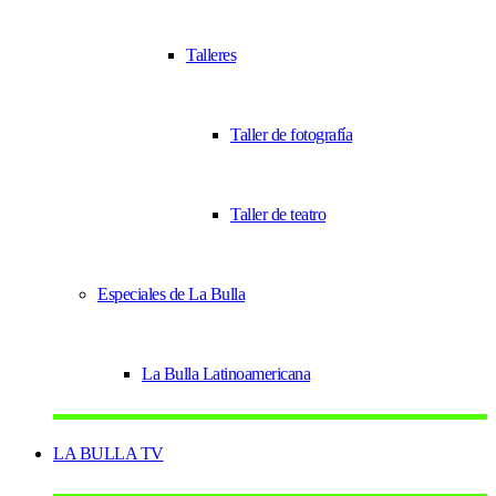
Talleres
Taller de fotografía
Taller de teatro
Especiales de La Bulla
La Bulla Latinoamericana
LA BULLA TV