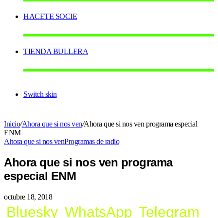
HACETE SOCIE
TIENDA BULLERA
Switch skin
Inicio
/
Ahora que si nos ven
/
Ahora que si nos ven programa especial
ENM
Ahora que si nos ven
Programas de radio
Ahora que si nos ven programa
especial ENM
octubre 18, 2018
Bluesky
WhatsApp
Telegram