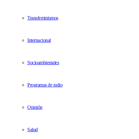
Transfeminismos
Internacional
Socioambientales
Programas de radio
Opinión
Salud