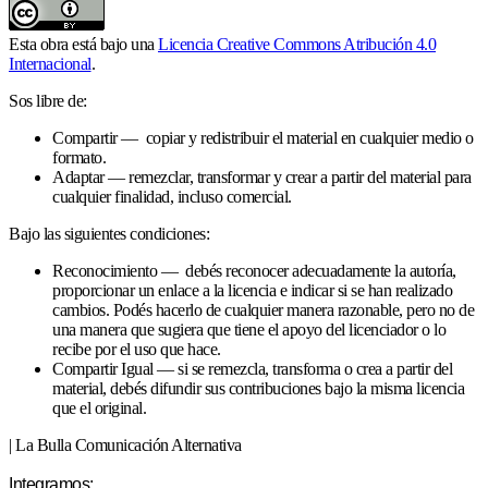
Esta obra está bajo una
Licencia Creative Commons Atribución 4.0
Internacional
.
Sos libre de:
Compartir — copiar y redistribuir el material en cualquier medio o
formato.
Adaptar — remezclar, transformar y crear a partir del material para
cualquier finalidad, incluso comercial.
Bajo las siguientes condiciones:
Reconocimiento — debés reconocer adecuadamente la autoría,
proporcionar un enlace a la licencia e indicar si se han realizado
cambios. Podés hacerlo de cualquier manera razonable, pero no de
una manera que sugiera que tiene el apoyo del licenciador o lo
recibe por el uso que hace.
Compartir Igual — si se remezcla, transforma o crea a partir del
material, debés difundir sus contribuciones bajo la misma licencia
que el original.
| La Bulla Comunicación Alternativa
Integramos: