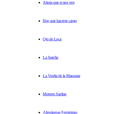
Ahora que si nos ven
Hay que hacerse cargo
Ojo de Loca
La Sureña
La Vuelta de la Manzana
Mujeres Sueltas
Alienígenas Feministas