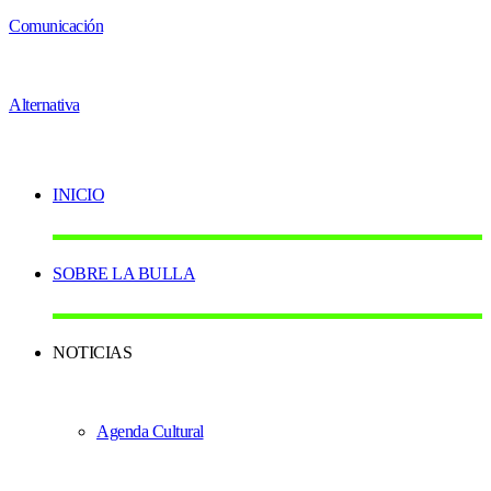
INICIO
SOBRE LA BULLA
NOTICIAS
Agenda Cultural