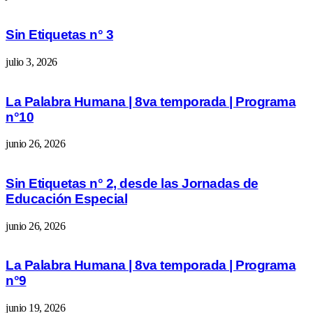
Sin Etiquetas n° 3
julio 3, 2026
La Palabra Humana | 8va temporada | Programa
n°10
junio 26, 2026
Sin Etiquetas n° 2, desde las Jornadas de
Educación Especial
junio 26, 2026
La Palabra Humana | 8va temporada | Programa
n°9
junio 19, 2026