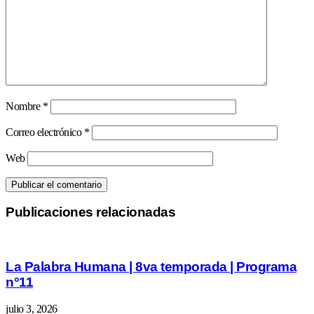
Nombre
*
Correo electrónico
*
Web
Publicaciones relacionadas
La Palabra Humana | 8va temporada | Programa
n°11
julio 3, 2026