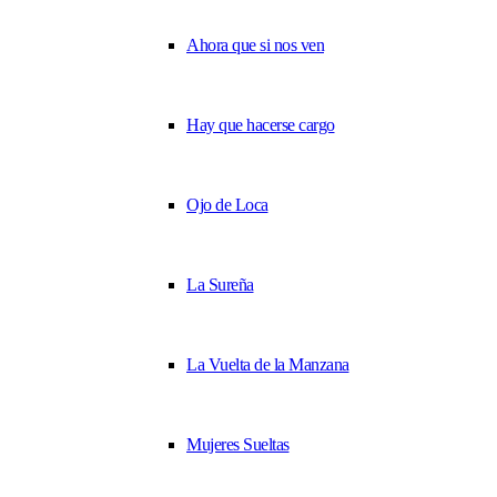
Ahora que si nos ven
Hay que hacerse cargo
Ojo de Loca
La Sureña
La Vuelta de la Manzana
Mujeres Sueltas