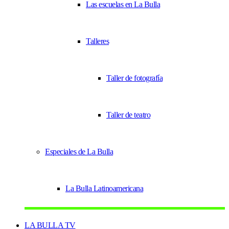
Las escuelas en La Bulla
Talleres
Taller de fotografía
Taller de teatro
Especiales de La Bulla
La Bulla Latinoamericana
LA BULLA TV