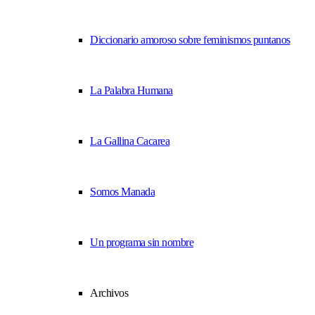
Diccionario amoroso sobre feminismos puntanos
La Palabra Humana
La Gallina Cacarea
Somos Manada
Un programa sin nombre
Archivos