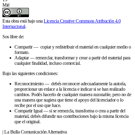
Mié
Esta obra está bajo una
Licencia Creative Commons Atribución 4.0
Internacional
.
Sos libre de:
Compartir — copiar y redistribuir el material en cualquier medio o
formato.
Adaptar — remezclar, transformar y crear a partir del material para
cualquier finalidad, incluso comercial.
Bajo las siguientes condiciones:
Reconocimiento — debés reconocer adecuadamente la autoría,
proporcionar un enlace a la licencia e indicar si se han realizado
cambios. Podés hacerlo de cualquier manera razonable, pero no de
una manera que sugiera que tiene el apoyo del licenciador o lo
recibe por el uso que hace.
Compartir Igual — si se remezcla, transforma o crea a partir del
material, debés difundir sus contribuciones bajo la misma licencia
que el original.
| La Bulla Comunicación Alternativa