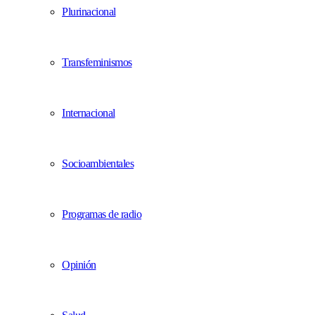
Plurinacional
Transfeminismos
Internacional
Socioambientales
Programas de radio
Opinión