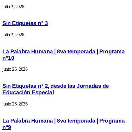
julio 3, 2026
Sin Etiquetas n° 3
julio 3, 2026
La Palabra Humana | 8va temporada | Programa
n°10
junio 26, 2026
Sin Etiquetas n° 2, desde las Jornadas de
Educación Especial
junio 26, 2026
La Palabra Humana | 8va temporada | Programa
n°9