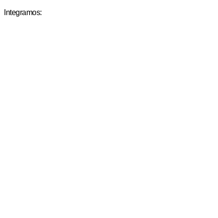
Integramos: