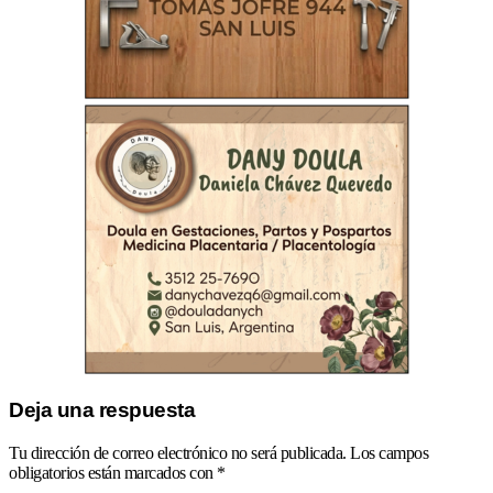
Deja una respuesta
Tu dirección de correo electrónico no será publicada.
Los campos
obligatorios están marcados con
*