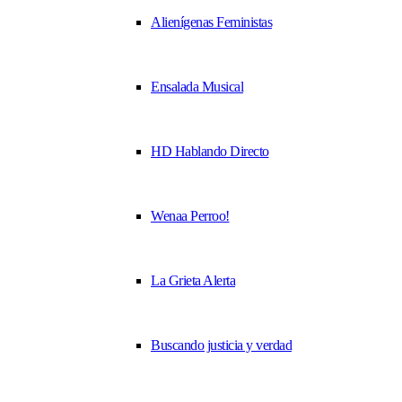
Alienígenas Feministas
Ensalada Musical
HD Hablando Directo
Wenaa Perroo!
La Grieta Alerta
Buscando justicia y verdad