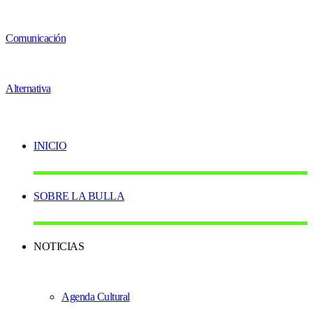
INICIO
SOBRE LA BULLA
NOTICIAS
Agenda Cultural