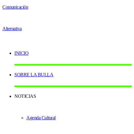
INICIO
SOBRE LA BULLA
NOTICIAS
Agenda Cultural