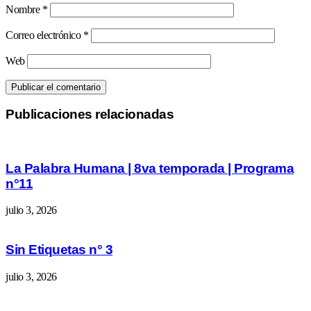
Nombre
*
Correo electrónico
*
Web
Publicaciones relacionadas
La Palabra Humana | 8va temporada | Programa
n°11
julio 3, 2026
Sin Etiquetas n° 3
julio 3, 2026