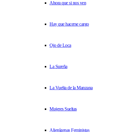
Ahora que si nos ven
Hay que hacerse cargo
Ojo de Loca
La Sureña
La Vuelta de la Manzana
Mujeres Sueltas
Alienígenas Feministas