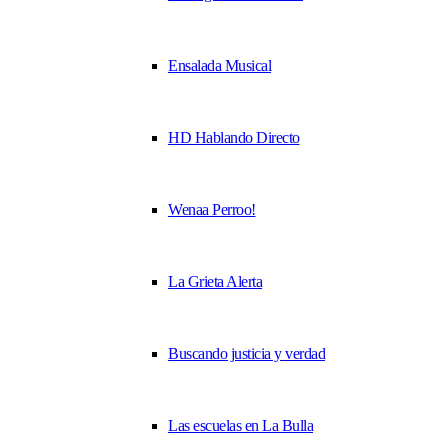
Ensalada Musical
HD Hablando Directo
Wenaa Perroo!
La Grieta Alerta
Buscando justicia y verdad
Las escuelas en La Bulla