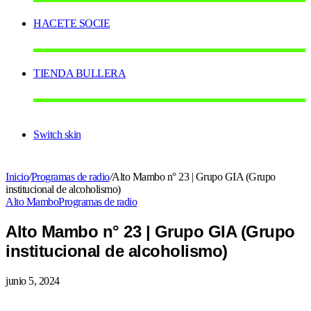
HACETE SOCIE
TIENDA BULLERA
Switch skin
Inicio
/
Programas de radio
/
Alto Mambo n° 23 | Grupo GIA (Grupo
institucional de alcoholismo)
Alto Mambo
Programas de radio
Alto Mambo n° 23 | Grupo GIA (Grupo
institucional de alcoholismo)
junio 5, 2024