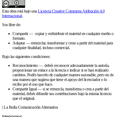
Esta obra está bajo una
Licencia Creative Commons Atribución 4.0
Internacional
.
Sos libre de:
Compartir — copiar y redistribuir el material en cualquier medio o
formato.
Adaptar — remezclar, transformar y crear a partir del material para
cualquier finalidad, incluso comercial.
Bajo las siguientes condiciones:
Reconocimiento — debés reconocer adecuadamente la autoría,
proporcionar un enlace a la licencia e indicar si se han realizado
cambios. Podés hacerlo de cualquier manera razonable, pero no de
una manera que sugiera que tiene el apoyo del licenciador o lo
recibe por el uso que hace.
Compartir Igual — si se remezcla, transforma o crea a partir del
material, debés difundir sus contribuciones bajo la misma licencia
que el original.
| La Bulla Comunicación Alternativa
Integramos: