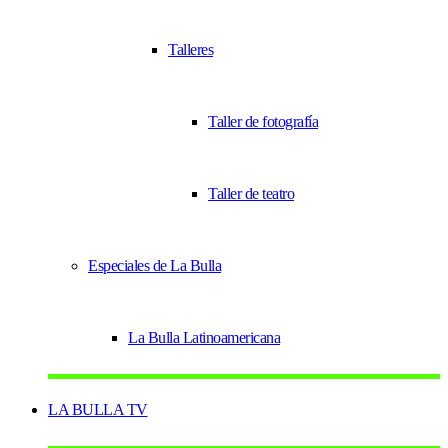
Talleres
Taller de fotografía
Taller de teatro
Especiales de La Bulla
La Bulla Latinoamericana
LA BULLA TV