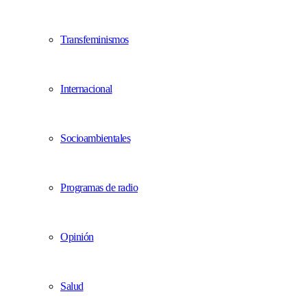
Transfeminismos
Internacional
Socioambientales
Programas de radio
Opinión
Salud