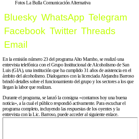
Fotos La Bulla Comunicación Alternativa
Bluesky
WhatsApp
Telegram
Facebook
Twitter
Threads
Email
En la emisión número 23 del programa Alto Mambo, se realizó una
entrevista telefónica con el Grupo Institucional de Alcoholismo de San
Luis (GIA), una institución que ha cumplido 31 años de asistencia en el
ámbito del alcoholismo. Dialogamos con la licenciada Alejandra Barroso
brindó detalles sobre el funcionamiento del grupo y los sectores a los que
llegan la labor que realizan.
Durante el programa, se lanzó la consigna «contamos hoy una buena
noticia», a la cual el público respondió activamente. Para escuchar el
programa completo, incluyendo las respuestas de los oyentes y la
entrevista con la Lic. Barroso, puede acceder al siguiente enlace.