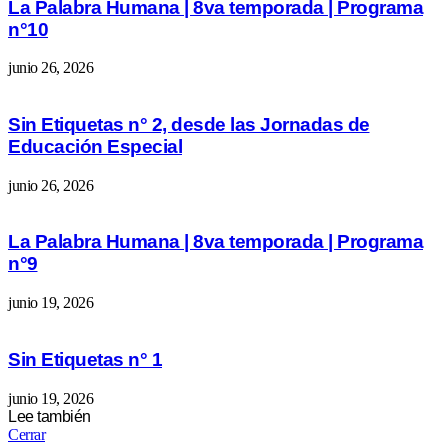
La Palabra Humana | 8va temporada | Programa
n°10
junio 26, 2026
Sin Etiquetas n° 2, desde las Jornadas de
Educación Especial
junio 26, 2026
La Palabra Humana | 8va temporada | Programa
n°9
junio 19, 2026
Sin Etiquetas n° 1
junio 19, 2026
Lee también
Cerrar