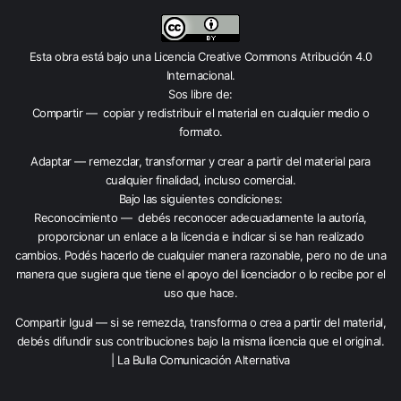
Esta obra está bajo una
Licencia Creative Commons Atribución 4.0
Internacional
.
Sos libre de:
Compartir — copiar y redistribuir el material en cualquier medio o
formato.
Adaptar — remezclar, transformar y crear a partir del material para
cualquier finalidad, incluso comercial.
Bajo las siguientes condiciones:
Reconocimiento — debés reconocer adecuadamente la autoría,
proporcionar un enlace a la licencia e indicar si se han realizado
cambios. Podés hacerlo de cualquier manera razonable, pero no de una
manera que sugiera que tiene el apoyo del licenciador o lo recibe por el
uso que hace.
Compartir Igual — si se remezcla, transforma o crea a partir del material,
debés difundir sus contribuciones bajo la misma licencia que el original.
| La Bulla Comunicación Alternativa