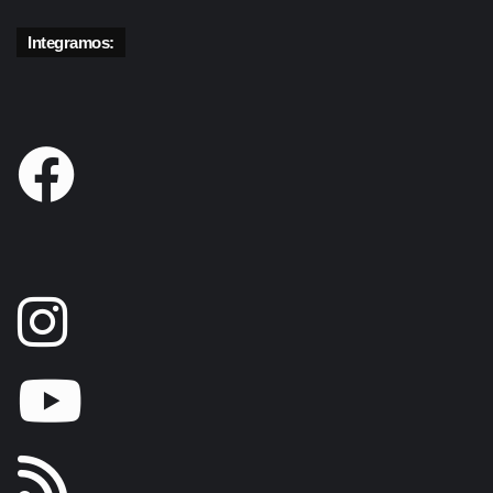
Integramos: