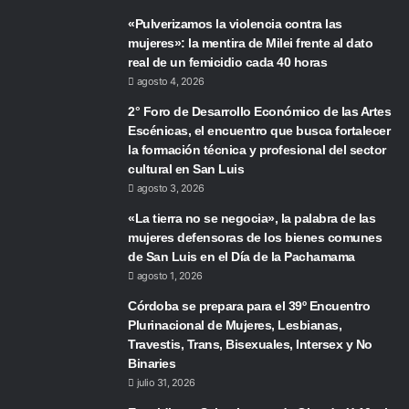
«Pulverizamos la violencia contra las
mujeres»: la mentira de Milei frente al dato
real de un femicidio cada 40 horas
agosto 4, 2026
2° Foro de Desarrollo Económico de las Artes
Escénicas, el encuentro que busca fortalecer
la formación técnica y profesional del sector
cultural en San Luis
agosto 3, 2026
«La tierra no se negocia», la palabra de las
mujeres defensoras de los bienes comunes
de San Luis en el Día de la Pachamama
agosto 1, 2026
Córdoba se prepara para el 39º Encuentro
Plurinacional de Mujeres, Lesbianas,
Travestis, Trans, Bisexuales, Intersex y No
Binaries
julio 31, 2026