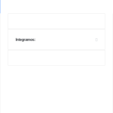
Integramos: