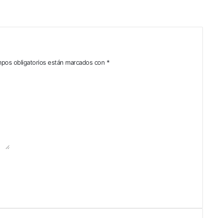
pos obligatorios están marcados con
*