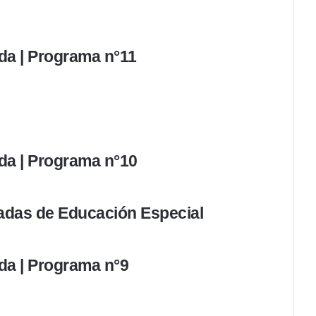
da | Programa n°11
da | Programa n°10
nadas de Educación Especial
da | Programa n°9