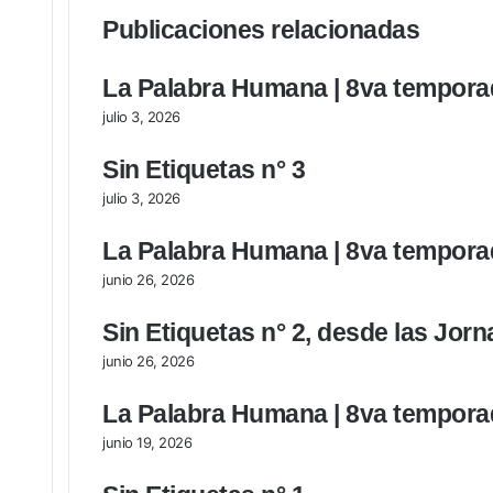
Publicaciones relacionadas
La Palabra Humana | 8va tempora
julio 3, 2026
Sin Etiquetas n° 3
julio 3, 2026
La Palabra Humana | 8va tempora
junio 26, 2026
Sin Etiquetas n° 2, desde las Jor
junio 26, 2026
La Palabra Humana | 8va tempora
junio 19, 2026