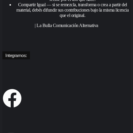
Compartir Igual — si se remezcla, transforma o crea a partir del
material, debés difundir sus contribuciones bajo la misma licencia
que el original.
| La Bulla Comunicación Alternativa
Integramos: