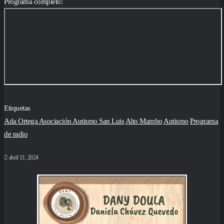
Programa completo:
Etiquetas
Ada Ortega Asociación Autismo San Luis
Alto Mambo
Autismo
Programa
de radio
abril 11, 2024