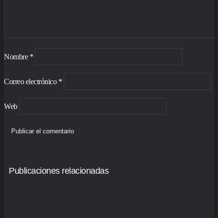
Nombre
*
Correo electrónico
*
Web
Publicaciones relacionadas