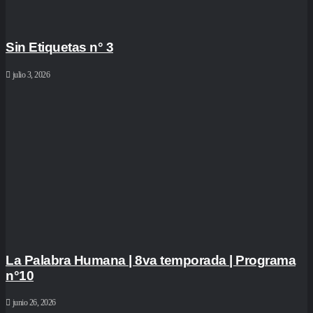
Sin Etiquetas n° 3
julio 3, 2026
La Palabra Humana | 8va temporada | Programa
n°10
junio 26, 2026