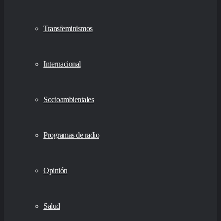
Transfeminismos
Internacional
Socioambientales
Programas de radio
Opinión
Salud