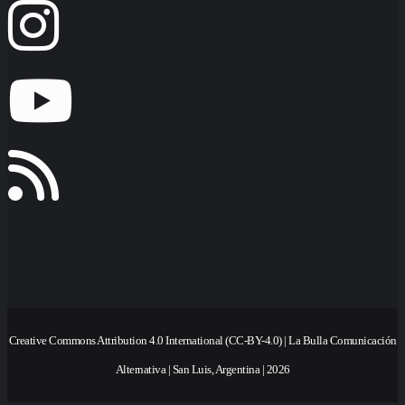
Creative Commons Attribution 4.0 International (CC-BY-4.0) | La Bulla Comunicación
Alternativa | San Luis, Argentina | 2026