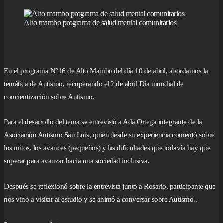
Alto mambo programa de salud mental comunitarios
En el programa N°16 de Alto Mambo del día 10 de abril, abordamos la
temática de Autismo, recuperando el 2 de abril Día mundial de
concientización sobre Autismo.
Para el desarrollo del tema se entrevistó a Ada Ortega integrante de la
Asociación Autismo San Luis, quien desde su experiencia comentó sobre
los mitos, los avances (pequeños) y las dificultades que todavía hay que
superar para avanzar hacia una sociedad inclusiva.
Después se reflexionó sobre la entrevista junto a Rosario, participante que
nos vino a visitar al estudio y se animó a conversar sobre Autismo..