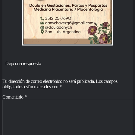
Deja una respuesta
Tu dirección de correo electrónico no será publicada.
Los campos
obligatorios están marcados con
*
Comentario
*