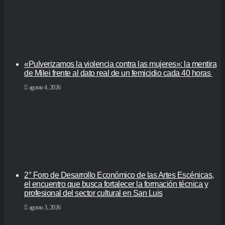
«Pulverizamos la violencia contra las mujeres»: la mentira
de Milei frente al dato real de un femicidio cada 40 horas
agosto 4, 2026
2° Foro de Desarrollo Económico de las Artes Escénicas,
el encuentro que busca fortalecer la formación técnica y
profesional del sector cultural en San Luis
agosto 3, 2026