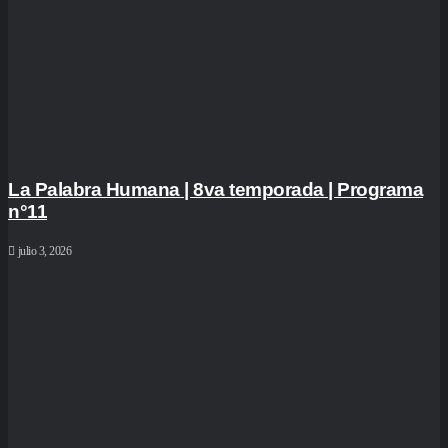
La Palabra Humana | 8va temporada | Programa
n°11
julio 3, 2026