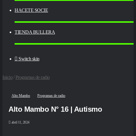
HACETE SOCIE
TIENDA BULLERA
Switch skin
Inicio
/
Programas de radio
Alto Mambo
Programas de radio
Alto Mambo N° 16 | Autismo
abril 11, 2024