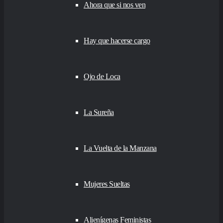
Ahora que si nos ven
Hay que hacerse cargo
Ojo de Loca
La Sureña
La Vuelta de la Manzana
Mujeres Sueltas
Alienígenas Feministas