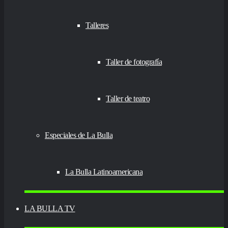
Talleres
Taller de fotografía
Taller de teatro
Especiales de La Bulla
La Bulla Latinoamericana
LA BULLA TV