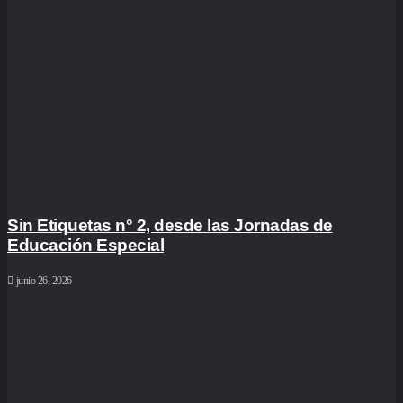
Sin Etiquetas n° 2, desde las Jornadas de
Educación Especial
junio 26, 2026