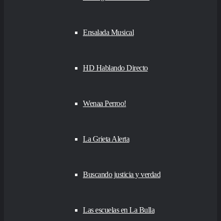
Ensalada Musical
HD Hablando Directo
Wenaa Perroo!
La Grieta Alerta
Buscando justicia y verdad
Las escuelas en La Bulla