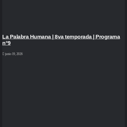
La Palabra Humana | 8va temporada | Programa
n°9
junio 19, 2026