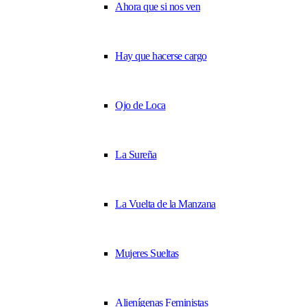
Ahora que si nos ven
Hay que hacerse cargo
Ojo de Loca
La Sureña
La Vuelta de la Manzana
Mujeres Sueltas
Alienígenas Feministas