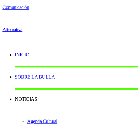
INICIO
SOBRE LA BULLA
NOTICIAS
Agenda Cultural