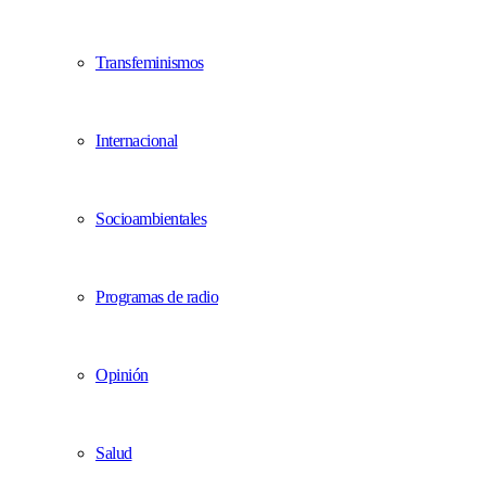
Transfeminismos
Internacional
Socioambientales
Programas de radio
Opinión
Salud