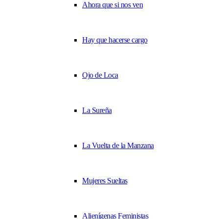
Ahora que si nos ven
Hay que hacerse cargo
Ojo de Loca
La Sureña
La Vuelta de la Manzana
Mujeres Sueltas
Alienígenas Feministas