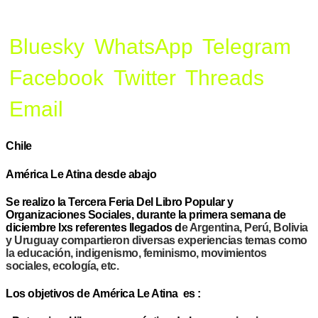
Bluesky
WhatsApp
Telegram
Facebook
Twitter
Threads
Email
Chile
América Le Atina desde abajo
Se realizo la Tercera Feria Del Libro Popular y
Organizaciones Sociales, durante la primera semana de
diciembre lxs referentes llegados d
e Argentina, Perú, Bolivia
y Uruguay compartieron diversas experiencias temas como
la
educación, indigenismo, feminismo, movimientos
sociales, ecología, etc.
Los objetivos de América Le Atina es :