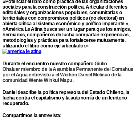
«Potenciar el libro como práctica de las organizaciones
sociales para la construcción política. Articular diferentes
editoriales y organizaciones populares, comunitarias o
territoriales con compromisos políticos (no electoral) en
abierta crítica al sistema económico y político imperante.»,
«América Le Atina busca ser un lugar para que los amigxs,
hermanxs, compañerxs de lucha compartan experiencias,
metodologías y prácticas para fortalecerse mutuamente,
utilizando el libro como eje articulador.»
Durante el encuentro nuestro compañero
Giulio
Ohaluer miembro de la Asamblea Permanente del Comahue
por el Agua entrevisto a el Werken Daniel Melinao de la
comunidad Wente Winkul Mapu.
Daniel describe la política represora del Estado Chileno, la
lucha contra el capitalismo y la autonomía de un territorio
recuperado.
Compartimos la entrevista: