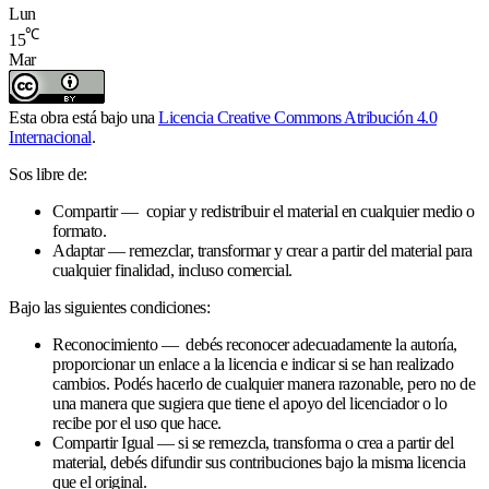
Lun
℃
15
Mar
Esta obra está bajo una
Licencia Creative Commons Atribución 4.0
Internacional
.
Sos libre de:
Compartir — copiar y redistribuir el material en cualquier medio o
formato.
Adaptar — remezclar, transformar y crear a partir del material para
cualquier finalidad, incluso comercial.
Bajo las siguientes condiciones:
Reconocimiento — debés reconocer adecuadamente la autoría,
proporcionar un enlace a la licencia e indicar si se han realizado
cambios. Podés hacerlo de cualquier manera razonable, pero no de
una manera que sugiera que tiene el apoyo del licenciador o lo
recibe por el uso que hace.
Compartir Igual — si se remezcla, transforma o crea a partir del
material, debés difundir sus contribuciones bajo la misma licencia
que el original.