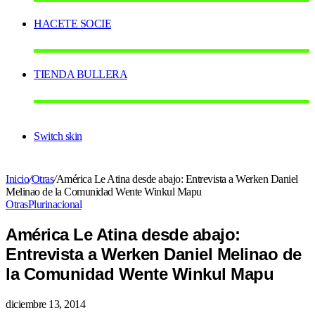
HACETE SOCIE
TIENDA BULLERA
Switch skin
Inicio
/
Otras
/
América Le Atina desde abajo: Entrevista a Werken Daniel
Melinao de la Comunidad Wente Winkul Mapu
Otras
Plurinacional
América Le Atina desde abajo:
Entrevista a Werken Daniel Melinao de
la Comunidad Wente Winkul Mapu
diciembre 13, 2014