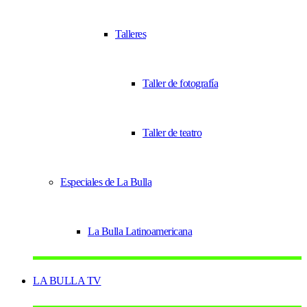
Talleres
Taller de fotografía
Taller de teatro
Especiales de La Bulla
La Bulla Latinoamericana
LA BULLA TV