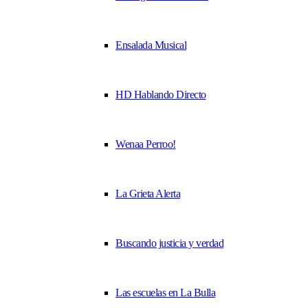
Ensalada Musical
HD Hablando Directo
Wenaa Perroo!
La Grieta Alerta
Buscando justicia y verdad
Las escuelas en La Bulla