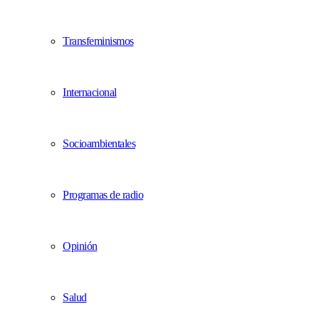
Transfeminismos
Internacional
Socioambientales
Programas de radio
Opinión
Salud