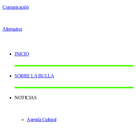
INICIO
SOBRE LA BULLA
NOTICIAS
Agenda Cultural