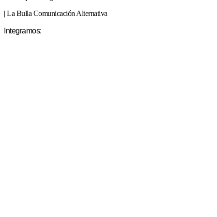
| La Bulla Comunicación Alternativa
Integramos: