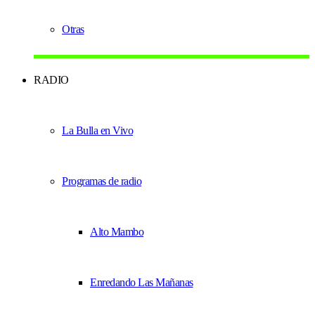
Otras
RADIO
La Bulla en Vivo
Programas de radio
Alto Mambo
Enredando Las Mañanas