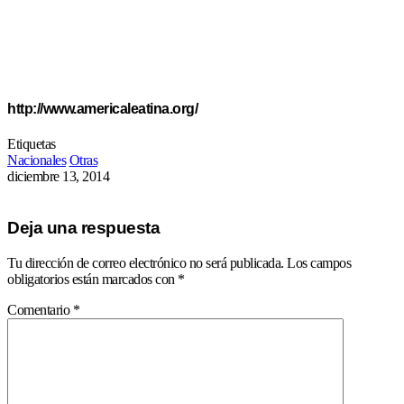
http://www.americaleatina.org/
Etiquetas
Nacionales
Otras
diciembre 13, 2014
Deja una respuesta
Tu dirección de correo electrónico no será publicada.
Los campos
obligatorios están marcados con
*
Comentario
*