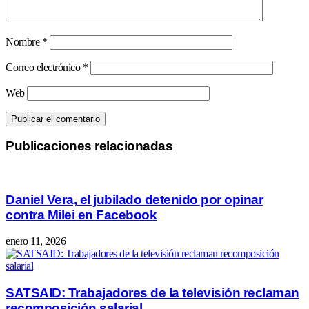
Nombre
*
Correo electrónico
*
Web
Publicaciones relacionadas
Daniel Vera, el jubilado detenido por opinar
contra Milei en Facebook
enero 11, 2026
SATSAID: Trabajadores de la televisión reclaman
recomposición salarial