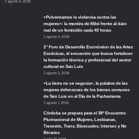
agosto 5, 2026
«Pulverizamos la violencia contra las
mujeres»: la mentira de Milei frente al dato
real de un femicidio cada 40 horas
agosto 4, 2026
2° Foro de Desarrollo Económico de las Artes
Escénicas, el encuentro que busca fortalecer
la formación técnica y profesional del sector
cultural en San Luis
agosto 3, 2026
«La tierra no se negocia», la palabra de las
mujeres defensoras de los bienes comunes
de San Luis en el Día de la Pachamama
agosto 1, 2026
Córdoba se prepara para el 39º Encuentro
Plurinacional de Mujeres, Lesbianas,
Travestis, Trans, Bisexuales, Intersex y No
Binaries