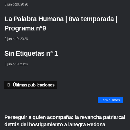
junio 26, 2026
La Palabra Humana | 8va temporada |
Programa n°9
junio 19, 2026
Sin Etiquetas n° 1
junio 19, 2026
Últimas publicaciones
Feminismos
Perseguir a quien acompaña: la revancha patriarcal
detrás del hostigamiento a lanegra Redona