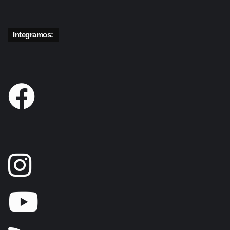
Integramos: