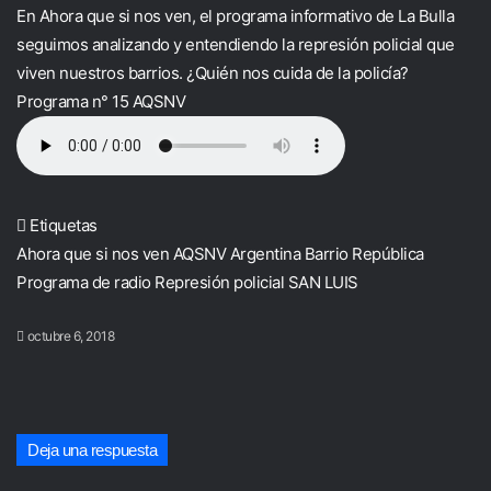
En Ahora que si nos ven, el programa informativo de La Bulla
seguimos analizando y entendiendo la represión policial que
viven nuestros barrios. ¿Quién nos cuida de la policía?
Programa n° 15 AQSNV
Etiquetas
Ahora que si nos ven
AQSNV
Argentina
Barrio República
Programa de radio
Represión policial
SAN LUIS
octubre 6, 2018
Deja una respuesta