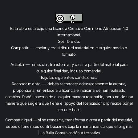
Esta obra está bajo una
Licencia Creative Commons Atribución 4.0
Internacional
.
Sos libre de:
Compartir — copiar y redistribuir el material en cualquier medio o
formato.
Adaptar — remezclar, transformar y crear a partir del material para
cualquier finalidad, incluso comercial.
Bajo las siguientes condiciones:
Reconocimiento — debés reconocer adecuadamente la autoría,
proporcionar un enlace a la licencia e indicar si se han realizado
cambios. Podés hacerlo de cualquier manera razonable, pero no de una
manera que sugiera que tiene el apoyo del licenciador o lo recibe por el
uso que hace.
Compartir Igual — si se remezcla, transforma o crea a partir del material,
debés difundir sus contribuciones bajo la misma licencia que el original.
| La Bulla Comunicación Alternativa