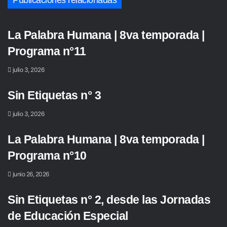
Publicaciones relacionadas
La Palabra Humana | 8va temporada |
Programa n°11
julio 3, 2026
Sin Etiquetas n° 3
julio 3, 2026
La Palabra Humana | 8va temporada |
Programa n°10
junio 26, 2026
Sin Etiquetas n° 2, desde las Jornadas
de Educación Especial