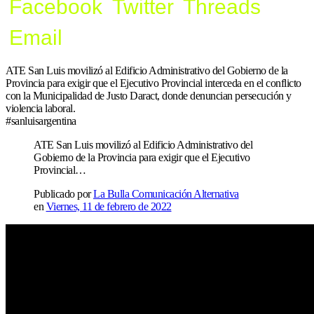
Facebook
Twitter
Threads
Email
ATE San Luis movilizó al Edificio Administrativo del Gobierno de la
Provincia para exigir que el Ejecutivo Provincial interceda en el conflicto
con la Municipalidad de Justo Daract, donde denuncian persecución y
violencia laboral.
#sanluisargentina
ATE San Luis movilizó al Edificio Administrativo del
Gobierno de la Provincia para exigir que el Ejecutivo
Provincial…
Publicado por
La Bulla Comunicación Alternativa
en
Viernes, 11 de febrero de 2022