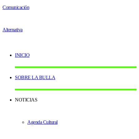
INICIO
SOBRE LA BULLA
NOTICIAS
Agenda Cultural