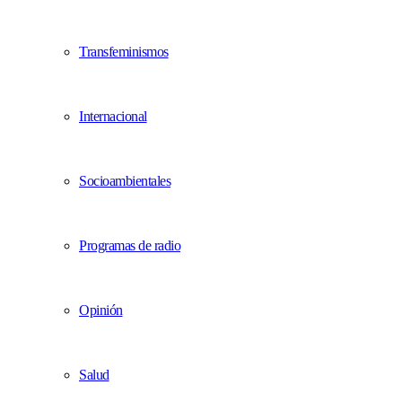
Transfeminismos
Internacional
Socioambientales
Programas de radio
Opinión
Salud