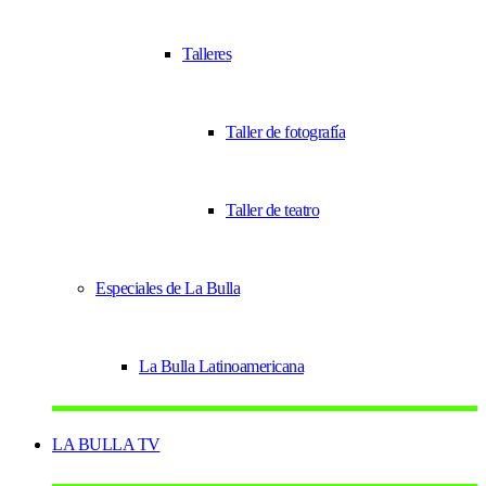
Talleres
Taller de fotografía
Taller de teatro
Especiales de La Bulla
La Bulla Latinoamericana
LA BULLA TV