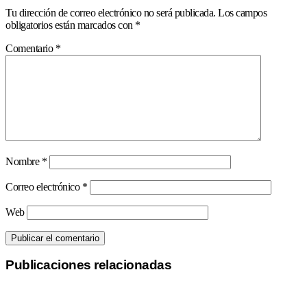
Tu dirección de correo electrónico no será publicada.
Los campos
obligatorios están marcados con
*
Comentario
*
Nombre
*
Correo electrónico
*
Web
Publicaciones relacionadas