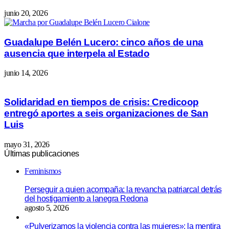
junio 20, 2026
Guadalupe Belén Lucero: cinco años de una
ausencia que interpela al Estado
junio 14, 2026
Solidaridad en tiempos de crisis: Credicoop
entregó aportes a seis organizaciones de San
Luis
mayo 31, 2026
Últimas publicaciones
Feminismos
Perseguir a quien acompaña: la revancha patriarcal detrás
del hostigamiento a lanegra Redona
agosto 5, 2026
«Pulverizamos la violencia contra las mujeres»: la mentira