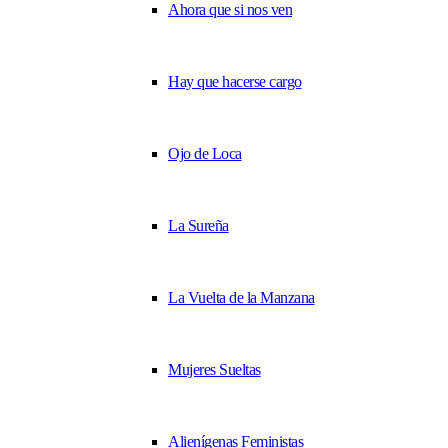
Ahora que si nos ven
Hay que hacerse cargo
Ojo de Loca
La Sureña
La Vuelta de la Manzana
Mujeres Sueltas
Alienígenas Feministas