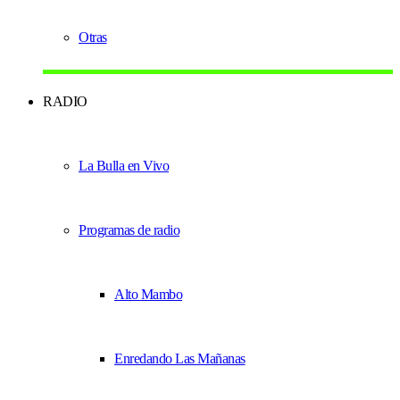
Otras
RADIO
La Bulla en Vivo
Programas de radio
Alto Mambo
Enredando Las Mañanas