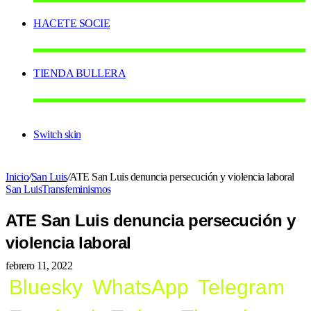
HACETE SOCIE
TIENDA BULLERA
Switch skin
Inicio
/
San Luis
/
ATE San Luis denuncia persecución y violencia laboral
San Luis
Transfeminismos
ATE San Luis denuncia persecución y
violencia laboral
febrero 11, 2022
Bluesky
WhatsApp
Telegram