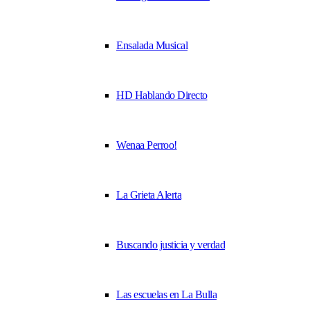
Ensalada Musical
HD Hablando Directo
Wenaa Perroo!
La Grieta Alerta
Buscando justicia y verdad
Las escuelas en La Bulla