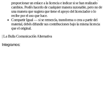
proporcionar un enlace a la licencia e indicar si se han realizado
cambios. Podés hacerlo de cualquier manera razonable, pero no de
una manera que sugiera que tiene el apoyo del licenciador o lo
recibe por el uso que hace.
Compartir Igual — si se remezcla, transforma o crea a partir del
material, debés difundir sus contribuciones bajo la misma licencia
que el original.
| La Bulla Comunicación Alternativa
Integramos: