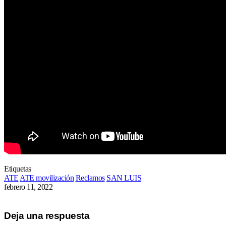
Etiquetas
ATE
ATE movilización
Reclamos
SAN LUIS
febrero 11, 2022
Deja una respuesta