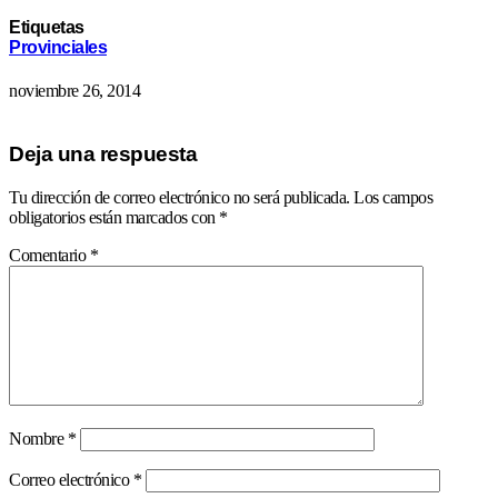
Etiquetas
Provinciales
noviembre 26, 2014
Deja una respuesta
Tu dirección de correo electrónico no será publicada.
Los campos
obligatorios están marcados con
*
Comentario
*
Nombre
*
Correo electrónico
*