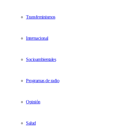
Transfeminismos
Internacional
Socioambientales
Programas de radio
Opinión
Salud