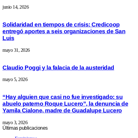
junio 14, 2026
Solidaridad en tiempos de crisis: Credicoop
entregó aportes a seis organizaciones de San
Luis
mayo 31, 2026
Claudio Poggi y la falacia de la austeridad
mayo 5, 2026
“Hay alguien que casi no fue investigado: su
abuelo paterno Roque Lucero”, la denuncia de
Yamila Cialone, madre de Guadalupe Lucero
mayo 3, 2026
Últimas publicaciones