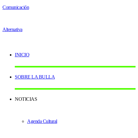
INICIO
SOBRE LA BULLA
NOTICIAS
Agenda Cultural