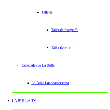
Talleres
Taller de fotografía
Taller de teatro
Especiales de La Bulla
La Bulla Latinoamericana
LA BULLA TV