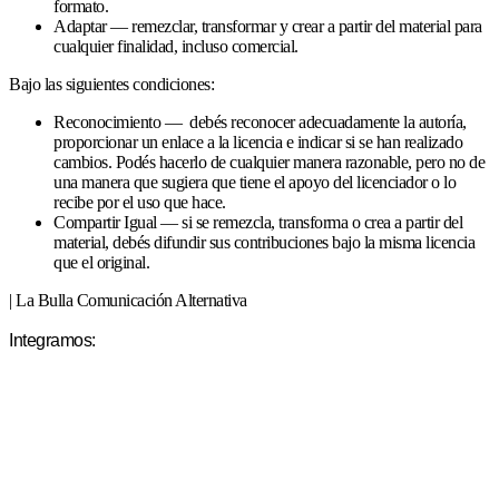
formato.
Adaptar — remezclar, transformar y crear a partir del material para
cualquier finalidad, incluso comercial.
Bajo las siguientes condiciones:
Reconocimiento — debés reconocer adecuadamente la autoría,
proporcionar un enlace a la licencia e indicar si se han realizado
cambios. Podés hacerlo de cualquier manera razonable, pero no de
una manera que sugiera que tiene el apoyo del licenciador o lo
recibe por el uso que hace.
Compartir Igual — si se remezcla, transforma o crea a partir del
material, debés difundir sus contribuciones bajo la misma licencia
que el original.
| La Bulla Comunicación Alternativa
Integramos: