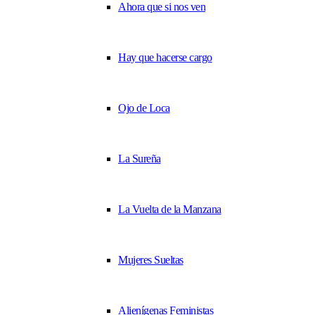
Ahora que si nos ven
Hay que hacerse cargo
Ojo de Loca
La Sureña
La Vuelta de la Manzana
Mujeres Sueltas
Alienígenas Feministas