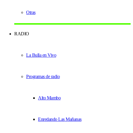
Otras
RADIO
La Bulla en Vivo
Programas de radio
Alto Mambo
Enredando Las Mañanas