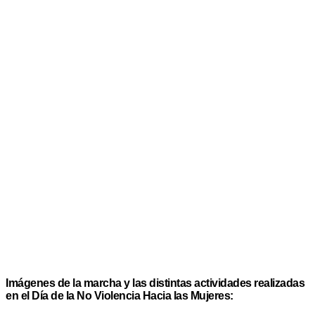
Imágenes de la marcha y las distintas actividades realizadas
en el Día de la No Violencia Hacia las Mujeres: