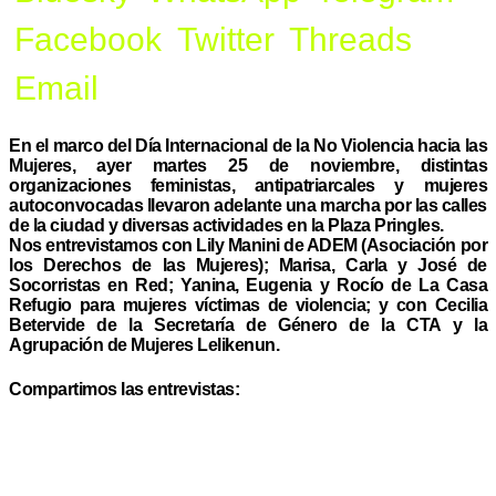
Facebook
Twitter
Threads
Email
En el marco del Día Internacional de la No Violencia hacia las
Mujeres, ayer martes 25 de noviembre, distintas
organizaciones feministas, antipatriarcales y mujeres
autoconvocadas llevaron adelante una marcha por las calles
de la ciudad y diversas actividades en la Plaza Pringles.
Nos entrevistamos con Lily Manini de ADEM (Asociación por
los Derechos de las Mujeres); Marisa, Carla y José de
Socorristas en Red; Yanina, Eugenia y Rocío de La Casa
Refugio para mujeres víctimas de violencia; y con Cecilia
Betervide de la Secretaría de Género de la CTA y la
Agrupación de Mujeres Lelikenun.
Compartimos las entrevistas: