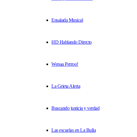
Ensalada Musical
HD Hablando Directo
Wenaa Perroo!
La Grieta Alerta
Buscando justicia y verdad
Las escuelas en La Bulla