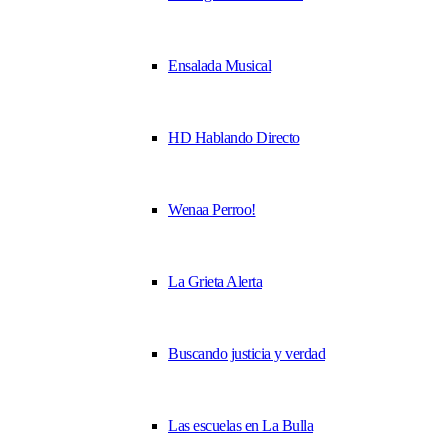
Ensalada Musical
HD Hablando Directo
Wenaa Perroo!
La Grieta Alerta
Buscando justicia y verdad
Las escuelas en La Bulla