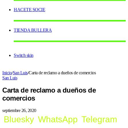
HACETE SOCIE
TIENDA BULLERA
Switch skin
Inicio
/
San Luis
/
Carta de reclamo a dueños de comercios
San Luis
Carta de reclamo a dueños de
comercios
septiembre 26, 2020
Bluesky
WhatsApp
Telegram