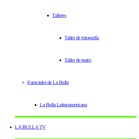
Talleres
Taller de fotografía
Taller de teatro
Especiales de La Bulla
La Bulla Latinoamericana
LA BULLA TV