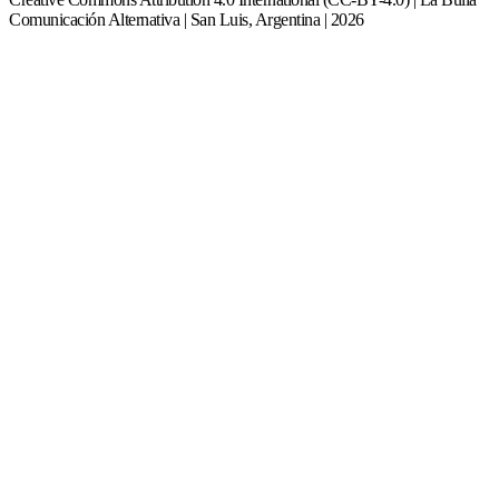
Comunicación Alternativa | San Luis, Argentina | 2026