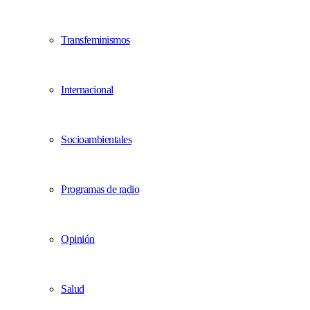
Transfeminismos
Internacional
Socioambientales
Programas de radio
Opinión
Salud