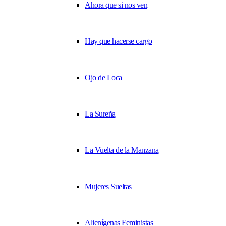
Ahora que si nos ven
Hay que hacerse cargo
Ojo de Loca
La Sureña
La Vuelta de la Manzana
Mujeres Sueltas
Alienígenas Feministas