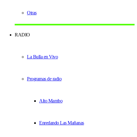
Otras
RADIO
La Bulla en Vivo
Programas de radio
Alto Mambo
Enredando Las Mañanas