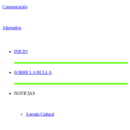
INICIO
SOBRE LA BULLA
NOTICIAS
Agenda Cultural