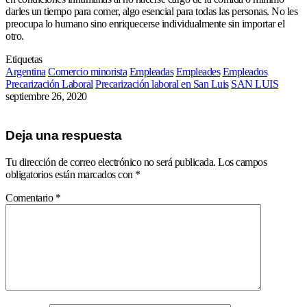
darles un tiempo para comer, algo esencial para todas las personas. No les
preocupa lo humano sino enriquecerse individualmente sin importar el
otro.
Etiquetas
Argentina
Comercio minorista
Empleadas
Empleades
Empleados
Precarización Laboral
Precarización laboral en San Luis
SAN LUIS
septiembre 26, 2020
Deja una respuesta
Tu dirección de correo electrónico no será publicada.
Los campos
obligatorios están marcados con
*
Comentario
*