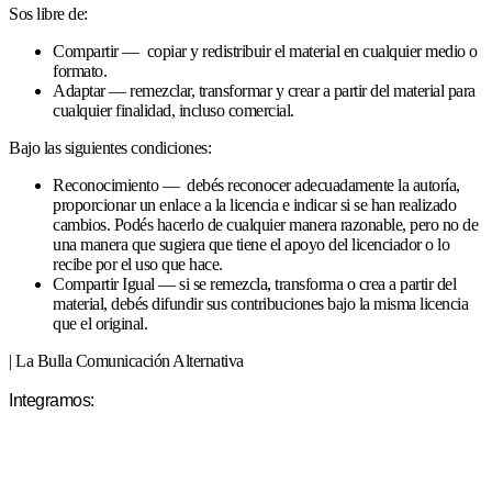
Sos libre de:
Compartir — copiar y redistribuir el material en cualquier medio o
formato.
Adaptar — remezclar, transformar y crear a partir del material para
cualquier finalidad, incluso comercial.
Bajo las siguientes condiciones:
Reconocimiento — debés reconocer adecuadamente la autoría,
proporcionar un enlace a la licencia e indicar si se han realizado
cambios. Podés hacerlo de cualquier manera razonable, pero no de
una manera que sugiera que tiene el apoyo del licenciador o lo
recibe por el uso que hace.
Compartir Igual — si se remezcla, transforma o crea a partir del
material, debés difundir sus contribuciones bajo la misma licencia
que el original.
| La Bulla Comunicación Alternativa
Integramos: