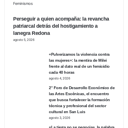
Feminismos
Perseguir a quien acompaña: la revancha
patriarcal detrás del hostigamiento a
lanegra Redona
agosto 5, 2026
«Pulverizamos la violencia contra
las mujeres»: la mentira de Milei
frente al dato real de un femicidio
cada 40 horas
agosto 4, 2026
2° Foro de Desarrollo Económico de
las Artes Escénicas, el encuentro
que busca fortalecer la formación
técnica y profesional del sector
cultural en San Luis
agosto 3, 2026
«La tierra no se negocia», la palabra