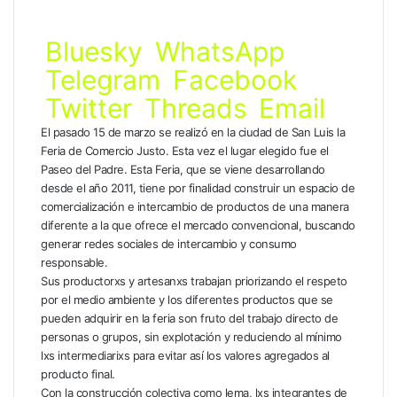
Bluesky
WhatsApp
Telegram
Facebook
Twitter
Threads
Email
El pasado 15 de marzo se realizó en la ciudad de San Luis la
Feria de Comercio Justo. Esta vez el lugar elegido fue el
Paseo del Padre. Esta Feria, que se viene desarrollando
desde el año 2011, tiene por finalidad construir un espacio de
comercialización e intercambio de productos de una manera
diferente a la que ofrece el mercado convencional, buscando
generar redes sociales de intercambio y consumo
responsable.
Sus productorxs y artesanxs trabajan priorizando el respeto
por el medio ambiente y los diferentes productos que se
pueden adquirir en la feria son fruto del trabajo directo de
personas o grupos, sin explotación y reduciendo al mínimo
lxs intermediarixs para evitar así los valores agregados al
producto final.
Con la construcción colectiva como lema, lxs integrantes de