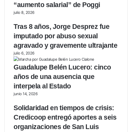
“aumento salarial” de Poggi
julio 8, 2026
Tras 8 años, Jorge Desprez fue
imputado por abuso sexual
agravado y gravemente ultrajante
julio 6, 2026
Guadalupe Belén Lucero: cinco
años de una ausencia que
interpela al Estado
junio 14, 2026
Solidaridad en tiempos de crisis:
Credicoop entregó aportes a seis
organizaciones de San Luis