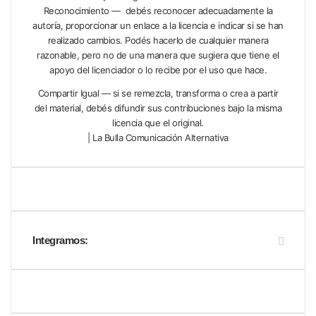
Reconocimiento — debés reconocer adecuadamente la
autoría, proporcionar un enlace a la licencia e indicar si se han
realizado cambios. Podés hacerlo de cualquier manera
razonable, pero no de una manera que sugiera que tiene el
apoyo del licenciador o lo recibe por el uso que hace.
Compartir Igual — si se remezcla, transforma o crea a partir
del material, debés difundir sus contribuciones bajo la misma
licencia que el original.
| La Bulla Comunicación Alternativa
Integramos: