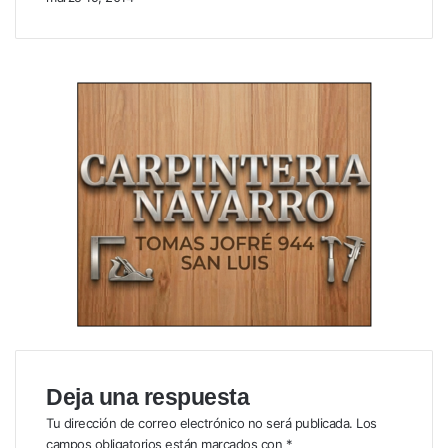
Deja una respuesta
Tu dirección de correo electrónico no será publicada.
Los
campos obligatorios están marcados con
*