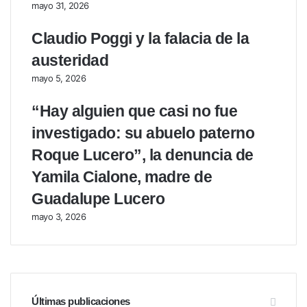
mayo 31, 2026
Claudio Poggi y la falacia de la
austeridad
mayo 5, 2026
“Hay alguien que casi no fue
investigado: su abuelo paterno
Roque Lucero”, la denuncia de
Yamila Cialone, madre de
Guadalupe Lucero
mayo 3, 2026
Últimas publicaciones