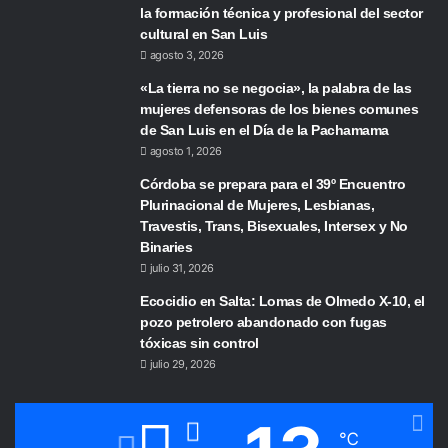
la formación técnica y profesional del sector
cultural en San Luis
agosto 3, 2026
«La tierra no se negocia», la palabra de las
mujeres defensoras de los bienes comunes
de San Luis en el Día de la Pachamama
agosto 1, 2026
Córdoba se prepara para el 39º Encuentro
Plurinacional de Mujeres, Lesbianas,
Travestis, Trans, Bisexuales, Intersex y No
Binaries
julio 31, 2026
Ecocidio en Salta: Lomas de Olmedo X-10, el
pozo petrolero abandonado con fugas
tóxicas sin control
julio 29, 2026
℃