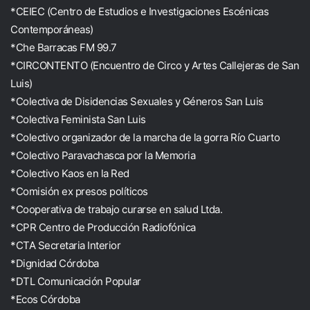
*CEIEC (Centro de Estudios e Investigaciones Escénicas
Contemporáneas)
*Che Barracas FM 99.7
*CIRCONTENTO (Encuentro de Circo y Artes Callejeras de San
Luis)
*Colectiva de Disidencias Sexuales y Géneros San Luis
*Colectiva Feminista San Luis
*Colectivo organizador de la marcha de la gorra Río Cuarto
*Colectivo Paravachasca por la Memoria
*Colectivo Kaos en la Red
*Comisión ex presos políticos
*Cooperativa de trabajo curarse en salud Ltda.
*CPR Centro de Producción Radiofónica
*CTA Secretaria Interior
*Dignidad Córdoba
*DTL Comunicación Popular
*Ecos Córdoba