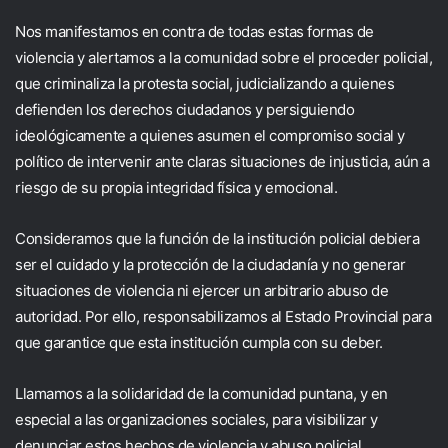
Nos manifestamos en contra de todas estas formas de
violencia y alertamos a la comunidad sobre el proceder policial,
que criminaliza la protesta social, judicializando a quienes
defienden los derechos ciudadanos y persiguiendo
ideológicamente a quienes asumen el compromiso social y
político de intervenir ante claras situaciones de injusticia, aún a
riesgo de su propia integridad física y emocional.
Consideramos que la función de la institución policial debiera
ser el cuidado y la protección de la ciudadanía y no generar
situaciones de violencia ni ejercer un arbitrario abuso de
autoridad. Por ello, responsabilizamos al Estado Provincial para
que garantice que esta institución cumpla con su deber.
Llamamos a la solidaridad de la comunidad puntana, y en
especial a las organizaciones sociales, para visibilizar y
denunciar estos hechos de violencia y abuso policial.