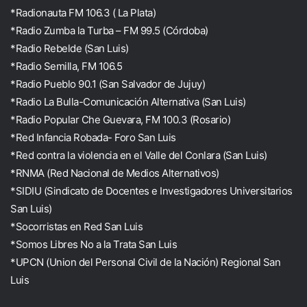
*Radionauta FM 106.3 ( La Plata)
*Radio Zumba la Turba – FM 99.5 (Córdoba)
*Radio Rebelde (San Luis)
*Radio Semilla, FM 106.5
*Radio Pueblo 90.1 (San Salvador de Jujuy)
*Radio La Bulla-Comunicación Alternativa (San Luis)
*Radio Popular Che Guevara, FM 100.3 (Rosario)
*Red Infancia Robada- Foro San Luis
*Red contra la violencia en el Valle del Conlara (San Luis)
*RNMA (Red Nacional de Medios Alternativos)
*SIDIU (Sindicato de Docentes e Investigadores Universitarios
San Luis)
*Socorristas en Red San Luis
*Somos Libres No a la Trata San Luis
*UPCN (Union del Personal Civil de la Nación) Regional San
Luis