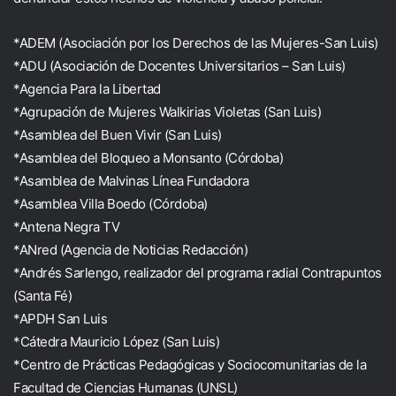
*ADEM (Asociación por los Derechos de las Mujeres-San Luis)
*ADU (Asociación de Docentes Universitarios – San Luis)
*Agencia Para la Libertad
*Agrupación de Mujeres Walkirias Violetas (San Luis)
*Asamblea del Buen Vivir (San Luis)
*Asamblea del Bloqueo a Monsanto (Córdoba)
*Asamblea de Malvinas Línea Fundadora
*Asamblea Villa Boedo (Córdoba)
*Antena Negra TV
*ANred (Agencia de Noticias Redacción)
*Andrés Sarlengo, realizador del programa radial Contrapuntos
(Santa Fé)
*APDH San Luis
*Cátedra Mauricio López (San Luis)
*Centro de Prácticas Pedagógicas y Sociocomunitarias de la
Facultad de Ciencias Humanas (UNSL)