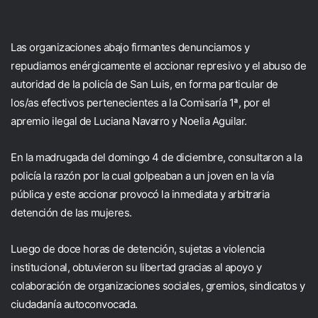
Las organizaciones abajo firmantes denunciamos y
repudiamos enérgicamente el accionar represivo y el abuso de
autoridad de la policía de San Luis, en forma particular de
los/as efectivos pertenecientes a la Comisaría 1ª, por el
apremio ilegal de Luciana Navarro y Noelia Aguilar.
En la madrugada del domingo 4 de diciembre, consultaron a la
policía la razón por la cual golpeaban a un joven en la vía
pública y este accionar provocó la inmediata y arbitraria
detención de las mujeres.
Luego de doce horas de detención, sujetas a violencia
institucional, obtuvieron su libertad gracias al apoyo y
colaboración de organizaciones sociales, gremios, sindicatos y
ciudadanía autoconvocada.