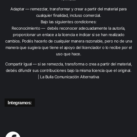
Adaptar — remezclar, transformar y crear a partir del material para
cualquier finalidad, incluso comercial.
Bajo las siguientes condiciones:
Reconocimiento — debés reconocer adecuadamente la autoría,
proporcionar un enlace a la licencia e indicar si se han realizado
cambios. Podés hacerlo de cualquier manera razonable, pero no de una
manera que sugiera que tiene el apoyo del licenciador o lo recibe por el
uso que hace.
Compartir Igual — si se remezcla, transforma o crea a partir del material,
debés difundir sus contribuciones bajo la misma licencia que el original.
| La Bulla Comunicación Alternativa
Integramos: