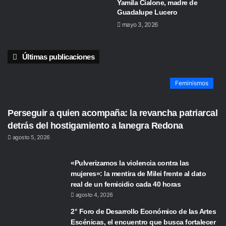
Yamila Cialone, madre de
Guadalupe Lucero
mayo 3, 2026
Últimas publicaciones
Feminismos
Perseguir a quien acompaña: la revancha patriarcal
detrás del hostigamiento a lanegra Redona
agosto 5, 2026
«Pulverizamos la violencia contra las
mujeres»: la mentira de Milei frente al dato
real de un femicidio cada 40 horas
agosto 4, 2026
2° Foro de Desarrollo Económico de las Artes
Escénicas, el encuentro que busca fortalecer