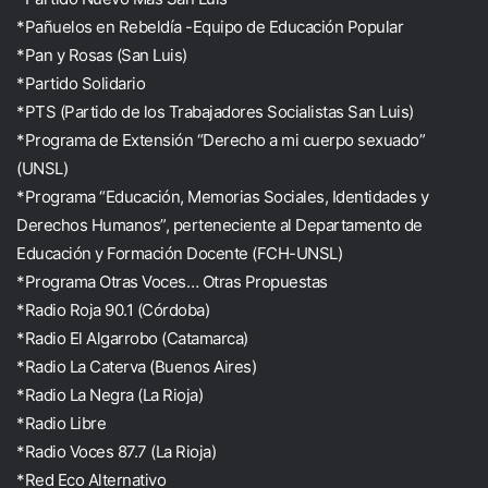
*Pañuelos en Rebeldía -Equipo de Educación Popular
*Pan y Rosas (San Luis)
*Partido Solidario
*PTS (Partido de los Trabajadores Socialistas San Luis)
*Programa de Extensión “Derecho a mi cuerpo sexuado”
(UNSL)
*Programa “Educación, Memorias Sociales, Identidades y
Derechos Humanos”, perteneciente al Departamento de
Educación y Formación Docente (FCH-UNSL)
*Programa Otras Voces… Otras Propuestas
*Radio Roja 90.1 (Córdoba)
*Radio El Algarrobo (Catamarca)
*Radio La Caterva (Buenos Aires)
*Radio La Negra (La Rioja)
*Radio Libre
*Radio Voces 87.7 (La Rioja)
*Red Eco Alternativo