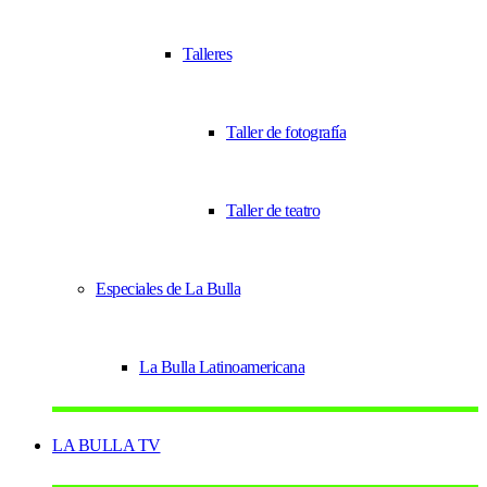
Talleres
Taller de fotografía
Taller de teatro
Especiales de La Bulla
La Bulla Latinoamericana
LA BULLA TV