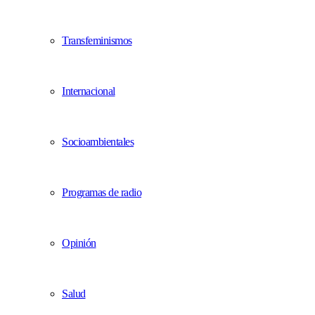
Transfeminismos
Internacional
Socioambientales
Programas de radio
Opinión
Salud