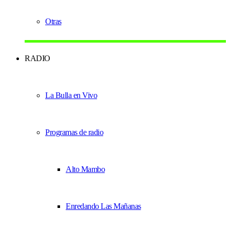
Otras
RADIO
La Bulla en Vivo
Programas de radio
Alto Mambo
Enredando Las Mañanas