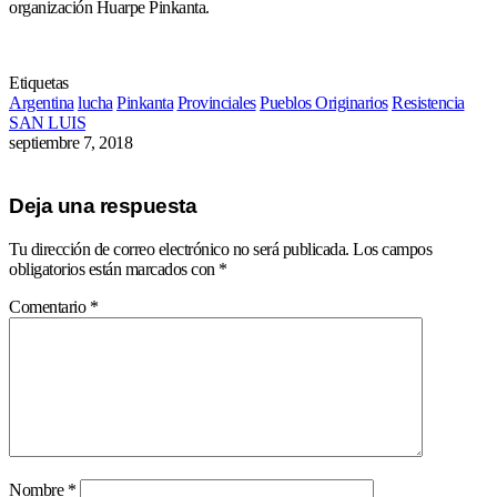
organización Huarpe Pinkanta.
Etiquetas
Argentina
lucha
Pinkanta
Provinciales
Pueblos Originarios
Resistencia
SAN LUIS
septiembre 7, 2018
Deja una respuesta
Tu dirección de correo electrónico no será publicada.
Los campos
obligatorios están marcados con
*
Comentario
*
Nombre
*