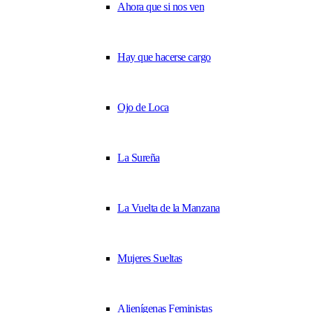
Ahora que si nos ven
Hay que hacerse cargo
Ojo de Loca
La Sureña
La Vuelta de la Manzana
Mujeres Sueltas
Alienígenas Feministas