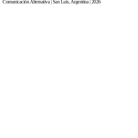
Comunicación Alternativa | San Luis, Argentina | 2026