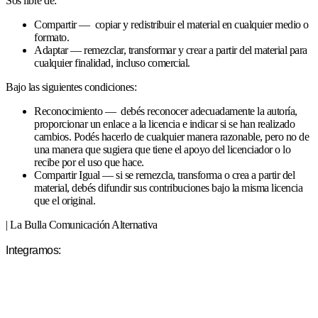
Sos libre de:
Compartir — copiar y redistribuir el material en cualquier medio o
formato.
Adaptar — remezclar, transformar y crear a partir del material para
cualquier finalidad, incluso comercial.
Bajo las siguientes condiciones:
Reconocimiento — debés reconocer adecuadamente la autoría,
proporcionar un enlace a la licencia e indicar si se han realizado
cambios. Podés hacerlo de cualquier manera razonable, pero no de
una manera que sugiera que tiene el apoyo del licenciador o lo
recibe por el uso que hace.
Compartir Igual — si se remezcla, transforma o crea a partir del
material, debés difundir sus contribuciones bajo la misma licencia
que el original.
| La Bulla Comunicación Alternativa
Integramos: