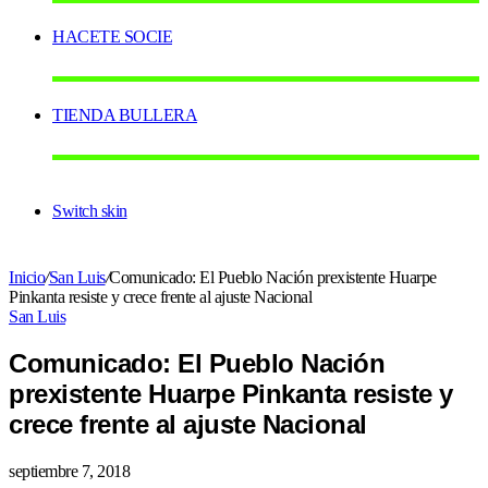
HACETE SOCIE
TIENDA BULLERA
Switch skin
Inicio
/
San Luis
/
Comunicado: El Pueblo Nación prexistente Huarpe
Pinkanta resiste y crece frente al ajuste Nacional
San Luis
Comunicado: El Pueblo Nación
prexistente Huarpe Pinkanta resiste y
crece frente al ajuste Nacional
septiembre 7, 2018