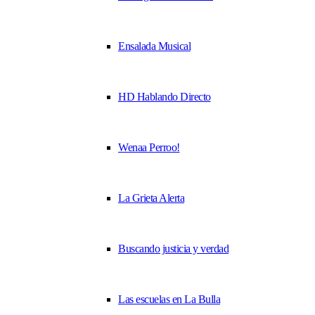
Ensalada Musical
HD Hablando Directo
Wenaa Perroo!
La Grieta Alerta
Buscando justicia y verdad
Las escuelas en La Bulla