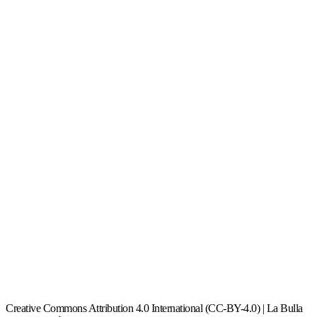
Creative Commons Attribution 4.0 International (CC-BY-4.0) | La Bulla