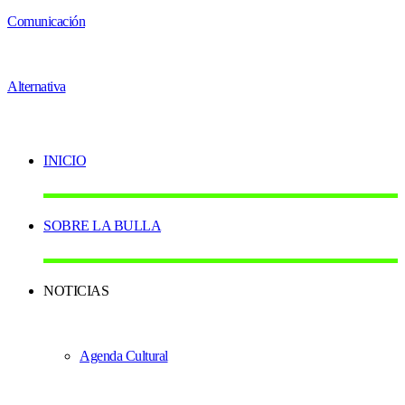
INICIO
SOBRE LA BULLA
NOTICIAS
Agenda Cultural