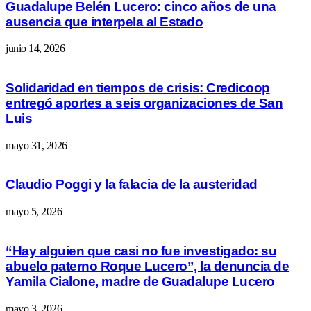
Guadalupe Belén Lucero: cinco años de una
ausencia que interpela al Estado
junio 14, 2026
Solidaridad en tiempos de crisis: Credicoop
entregó aportes a seis organizaciones de San
Luis
mayo 31, 2026
Claudio Poggi y la falacia de la austeridad
mayo 5, 2026
“Hay alguien que casi no fue investigado: su
abuelo paterno Roque Lucero”, la denuncia de
Yamila Cialone, madre de Guadalupe Lucero
mayo 3, 2026