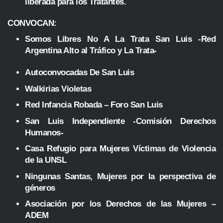
liberada para los Tratantes.
CONVOCAN:
Somos Libres No A La Trata San Luis -Red
Argentina Alto al Tráfico y La Trata-
Autoconvocadas De San Luis
Walkirias Violetas
Red Infancia Robada – Foro San Luis
San Luis Independiente -Comisión Derechos
Humanos-
Casa Refugio para Mujeres Víctimas de Violencia
de la UNSL
Ningunas Santas, Mujeres por la perspectiva de
géneros
Asociación por los Derechos de las Mujeres –
ADEM