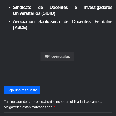
Sindicato de Docentes e Investigadores
Universitarios (SiDIU)
Asociación Sanluiseña de Docentes Estatales
(ASDE)
Provinciales
Deja una respuesta
Tu dirección de correo electrónico no será publicada.
Los campos
obligatorios están marcados con
*