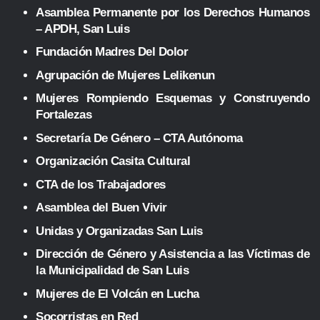
Asamblea Permanente por los Derechos Humanos
– APDH, San Luis
Fundación Madres Del Dolor
Agrupación de Mujeres Lelikenun
Mujeres Rompiendo Esquemas y Construyendo
Fortalezas
Secretaría De Género – CTA Autónoma
Organización Casita Cultural
CTA de los Trabajadores
Asamblea del Buen Vivir
Unidas y Organizadas San Luis
Dirección de Género y Asistencia a las Víctimas de
la Municipalidad de San Luis
Mujeres de El Volcán en Lucha
Socorristas en Red