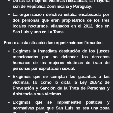
De las 42 mujeres víctimas rescatadas, la mayoría
son de República Dominicana y Paraguay.
La organización delictiva estaba encabezada por
dos personas que eran propietarios de los tres
locales nocturnos, allanados en el 2012, dos en
San Luis y uno en La Toma.
Frente a esta situación las organizaciones firmantes:
Exigimos la inmediata destitución de los jueces
mencionados por no defender los derechos
humanos de las mujeres víctimas de trata de
personas por explotación sexual.
Exigimos que se cumplan las garantías a las
víctimas, tal como lo dicta la Ley 26.842 de
Prevención y Sanción de la Trata de Personas y
Asistencia a sus Víctimas.
Exigimos que se implementen políticas y
normativas para que San Luis no sea una zona