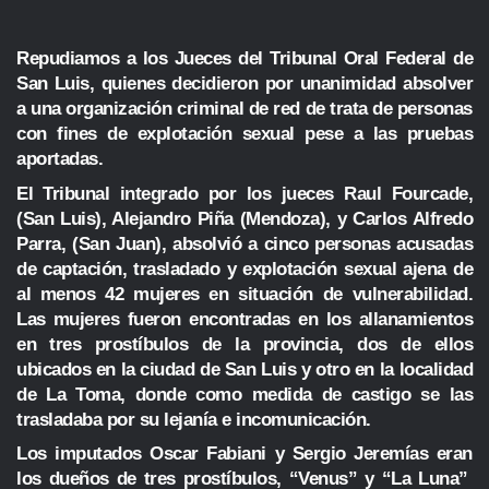
Repudiamos a los Jueces del Tribunal Oral Federal de
San Luis, quienes decidieron por unanimidad absolver
a una organización criminal de red de trata de personas
con fines de explotación sexual pese a las pruebas
aportadas.
El Tribunal integrado por los jueces Raul Fourcade,
(San Luis), Alejandro Piña (Mendoza), y Carlos Alfredo
Parra, (San Juan), absolvió a cinco personas acusadas
de captación, trasladado y explotación sexual ajena de
al menos 42 mujeres en situación de vulnerabilidad.
Las mujeres fueron encontradas en los allanamientos
en tres prostíbulos de la provincia, dos de ellos
ubicados en la ciudad de San Luis y otro en la localidad
de La Toma, donde como medida de castigo se las
trasladaba por su lejanía e incomunicación.
Los imputados Oscar Fabiani y Sergio Jeremías eran
los dueños de tres prostíbulos, “Venus” y “La Luna”