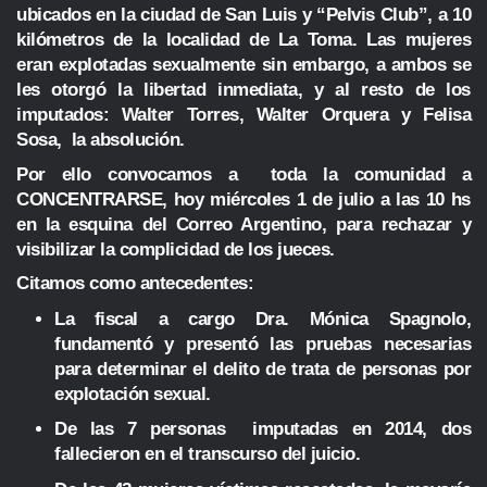
ubicados en la ciudad de San Luis y “Pelvis Club”, a 10
kilómetros de la localidad de La Toma. Las mujeres
eran explotadas sexualmente sin embargo, a ambos se
les otorgó la libertad inmediata, y al resto de los
imputados: Walter Torres, Walter Orquera y Felisa
Sosa, la absolución.
Por ello convocamos a toda la comunidad a
CONCENTRARSE, hoy miércoles 1 de julio a las 10 hs
en la esquina del Correo Argentino, para rechazar y
visibilizar la complicidad de los jueces.
Citamos como antecedentes:
La fiscal a cargo Dra. Mónica Spagnolo,
fundamentó y presentó las pruebas necesarias
para determinar el delito de trata de personas por
explotación sexual.
De las 7 personas imputadas en 2014, dos
fallecieron en el transcurso del juicio.