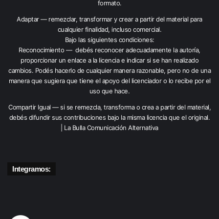
formato.
Adaptar — remezclar, transformar y crear a partir del material para
cualquier finalidad, incluso comercial.
Bajo las siguientes condiciones:
Reconocimiento — debés reconocer adecuadamente la autoría,
proporcionar un enlace a la licencia e indicar si se han realizado
cambios. Podés hacerlo de cualquier manera razonable, pero no de una
manera que sugiera que tiene el apoyo del licenciador o lo recibe por el
uso que hace.
Compartir Igual — si se remezcla, transforma o crea a partir del material,
debés difundir sus contribuciones bajo la misma licencia que el original.
| La Bulla Comunicación Alternativa
Integramos: