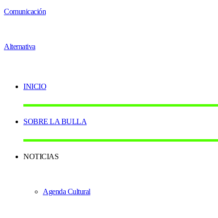
INICIO
SOBRE LA BULLA
NOTICIAS
Agenda Cultural