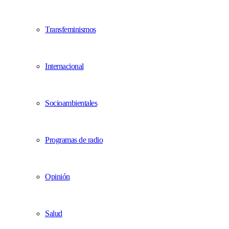
Transfeminismos
Internacional
Socioambientales
Programas de radio
Opinión
Salud