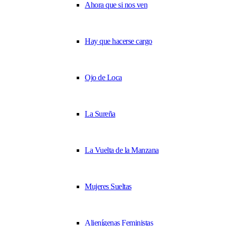
Ahora que si nos ven
Hay que hacerse cargo
Ojo de Loca
La Sureña
La Vuelta de la Manzana
Mujeres Sueltas
Alienígenas Feministas