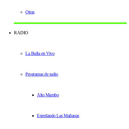
Otras
RADIO
La Bulla en Vivo
Programas de radio
Alto Mambo
Enredando Las Mañanas