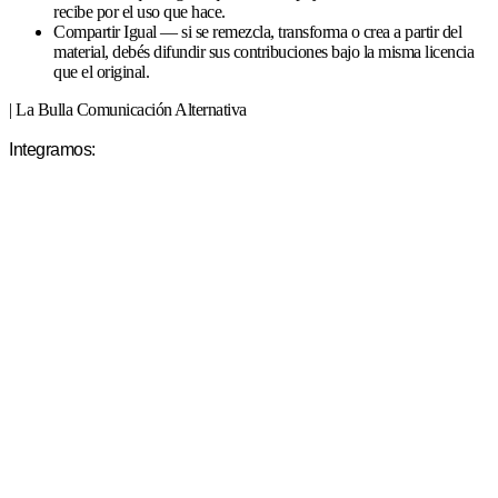
recibe por el uso que hace.
Compartir Igual — si se remezcla, transforma o crea a partir del
material, debés difundir sus contribuciones bajo la misma licencia
que el original.
| La Bulla Comunicación Alternativa
Integramos: