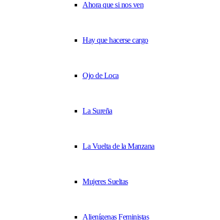
Ahora que si nos ven
Hay que hacerse cargo
Ojo de Loca
La Sureña
La Vuelta de la Manzana
Mujeres Sueltas
Alienígenas Feministas