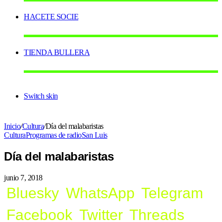
HACETE SOCIE
TIENDA BULLERA
Switch skin
Inicio
/
Cultura
/
Día del malabaristas
Cultura
Programas de radio
San Luis
Día del malabaristas
junio 7, 2018
Bluesky
WhatsApp
Telegram
Facebook
Twitter
Threads