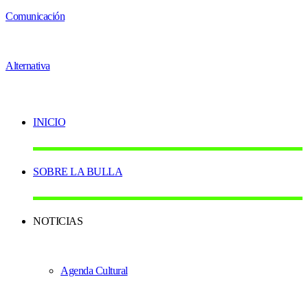
INICIO
SOBRE LA BULLA
NOTICIAS
Agenda Cultural