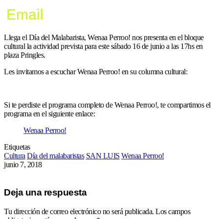
Email
Llega el Día del Malabarista, Wenaa Perroo! nos presenta en el bloque
cultural la actividad prevista para este sábado 16 de junio a las 17hs en
plaza Pringles.
Les invitamos a escuchar Wenaa Perroo! en su columna cultural:
Si te perdiste el programa completo de Wenaa Perroo!, te compartimos el
programa en el siguiente enlace:
Wenaa Perroo!
Etiquetas
Cultura
Día del malabaristas
SAN LUIS
Wenaa Perroo!
junio 7, 2018
Deja una respuesta
Tu dirección de correo electrónico no será publicada.
Los campos