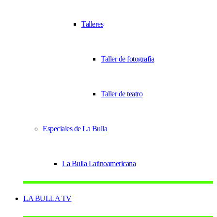
Talleres
Taller de fotografía
Taller de teatro
Especiales de La Bulla
La Bulla Latinoamericana
LA BULLA TV