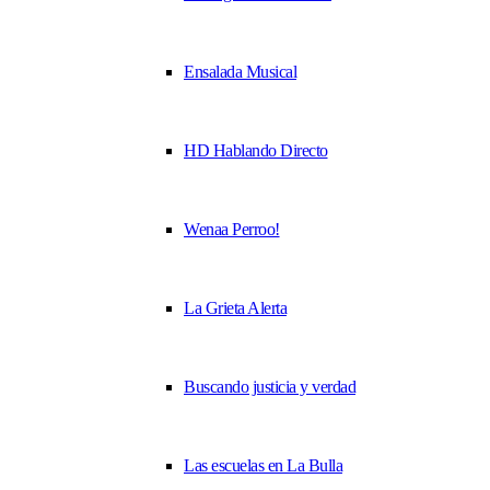
Ensalada Musical
HD Hablando Directo
Wenaa Perroo!
La Grieta Alerta
Buscando justicia y verdad
Las escuelas en La Bulla