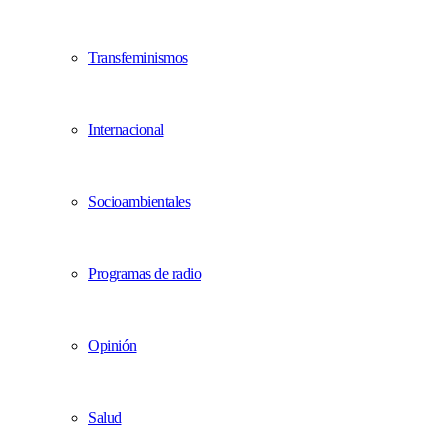
Transfeminismos
Internacional
Socioambientales
Programas de radio
Opinión
Salud