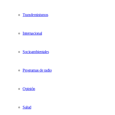
Transfeminismos
Internacional
Socioambientales
Programas de radio
Opinión
Salud