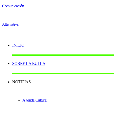
INICIO
SOBRE LA BULLA
NOTICIAS
Agenda Cultural