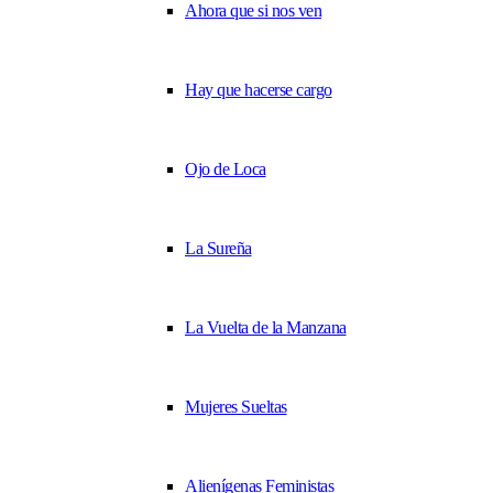
Ahora que si nos ven
Hay que hacerse cargo
Ojo de Loca
La Sureña
La Vuelta de la Manzana
Mujeres Sueltas
Alienígenas Feministas