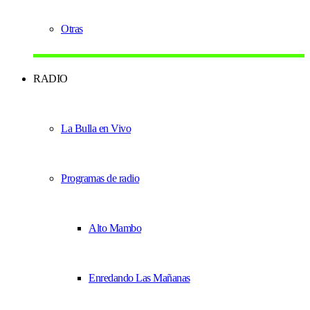
Otras
RADIO
La Bulla en Vivo
Programas de radio
Alto Mambo
Enredando Las Mañanas