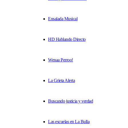
Ensalada Musical
HD Hablando Directo
Wenaa Perroo!
La Grieta Alerta
Buscando justicia y verdad
Las escuelas en La Bulla