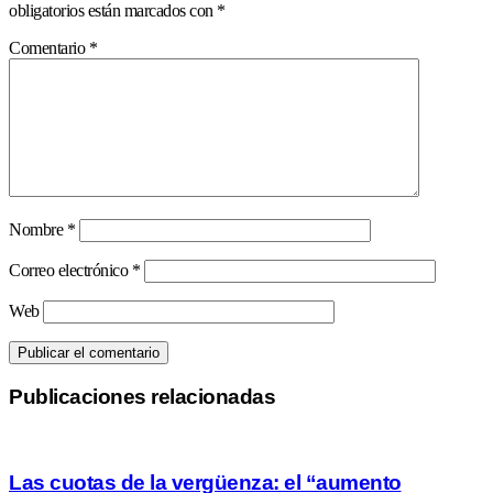
obligatorios están marcados con
*
Comentario
*
Nombre
*
Correo electrónico
*
Web
Publicaciones relacionadas
Las cuotas de la vergüenza: el “aumento