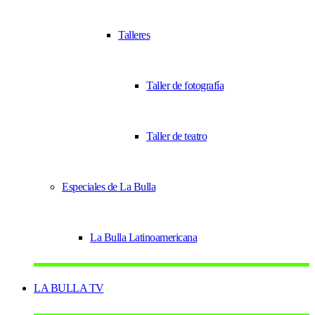
Talleres
Taller de fotografía
Taller de teatro
Especiales de La Bulla
La Bulla Latinoamericana
LA BULLA TV