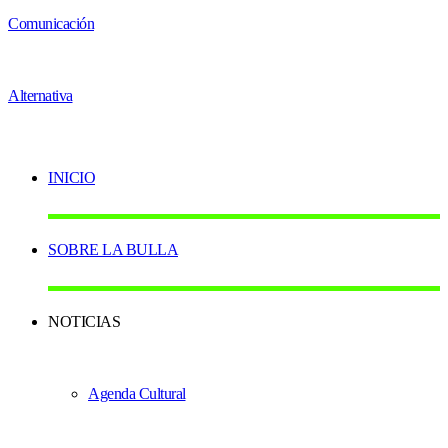
INICIO
SOBRE LA BULLA
NOTICIAS
Agenda Cultural