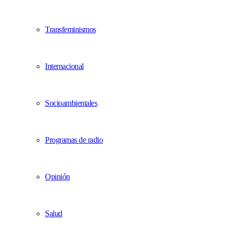
Transfeminismos
Internacional
Socioambientales
Programas de radio
Opinión
Salud