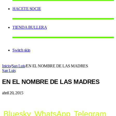
HACETE SOCIE
TIENDA BULLERA
Switch skin
Inicio
/
San Luis
/
EN EL NOMBRE DE LAS MADRES
San Luis
EN EL NOMBRE DE LAS MADRES
abril 20, 2015
Bluesky
WhatsApp
Telegram