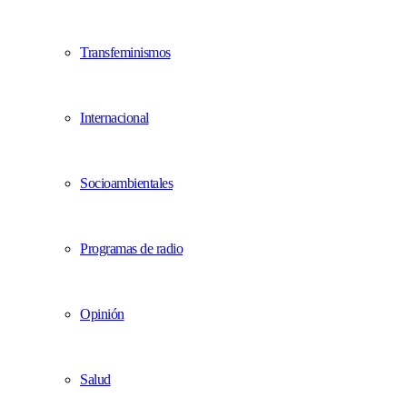
Transfeminismos
Internacional
Socioambientales
Programas de radio
Opinión
Salud