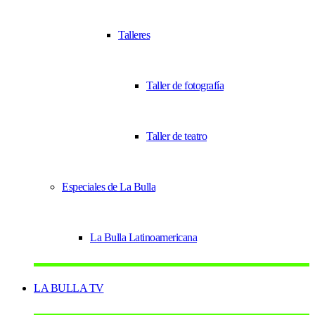
Talleres
Taller de fotografía
Taller de teatro
Especiales de La Bulla
La Bulla Latinoamericana
LA BULLA TV