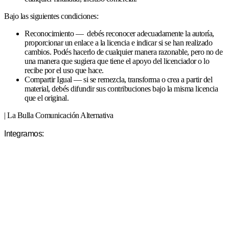
Bajo las siguientes condiciones:
Reconocimiento — debés reconocer adecuadamente la autoría,
proporcionar un enlace a la licencia e indicar si se han realizado
cambios. Podés hacerlo de cualquier manera razonable, pero no de
una manera que sugiera que tiene el apoyo del licenciador o lo
recibe por el uso que hace.
Compartir Igual — si se remezcla, transforma o crea a partir del
material, debés difundir sus contribuciones bajo la misma licencia
que el original.
| La Bulla Comunicación Alternativa
Integramos: