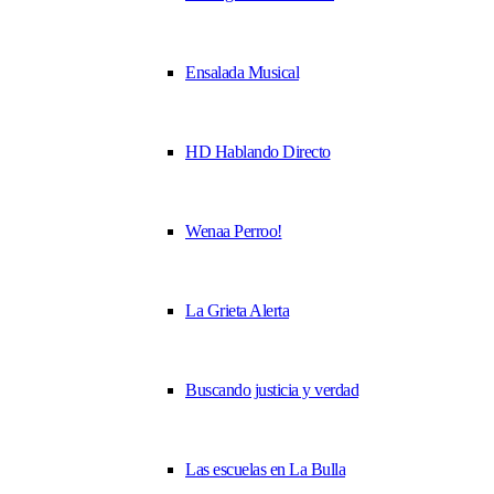
Ensalada Musical
HD Hablando Directo
Wenaa Perroo!
La Grieta Alerta
Buscando justicia y verdad
Las escuelas en La Bulla