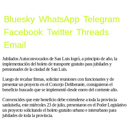
Bluesky
WhatsApp
Telegram
Facebook
Twitter
Threads
Email
Jubilados Autoconvocados de San Luis logró, a principio de año, la
implementación del boleto de transporte gratuito para jubilades y
pensionades de la ciudad de San Luis.
Luego de recabar firmas, solicitar reuniones con funcionaries y de
presentar un proyecto en el Concejo Deliberante, consiguieron el
beneficio buscado que se implementó desde enero del corriente año.
Convencides que este beneficio debe extenderse a toda la provincia
sanluiseña, este miércoles 23 de julio, presentaron en el Poder Legislativo
un proyecto solicitando el boleto gratuito urbano e interurbano para
jubilades de toda la provincia.