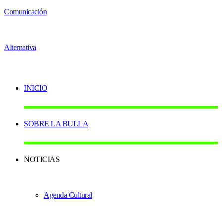
INICIO
SOBRE LA BULLA
NOTICIAS
Agenda Cultural