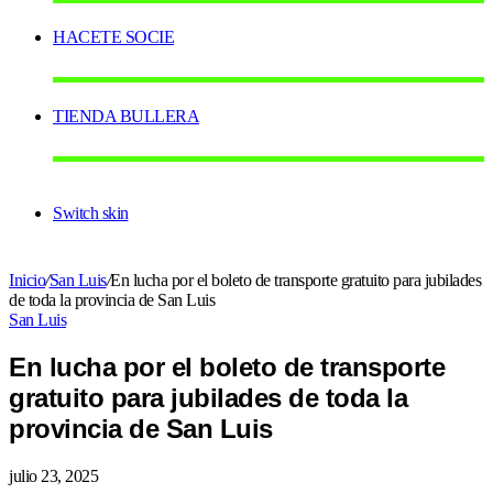
HACETE SOCIE
TIENDA BULLERA
Switch skin
Inicio
/
San Luis
/
En lucha por el boleto de transporte gratuito para jubilades
de toda la provincia de San Luis
San Luis
En lucha por el boleto de transporte
gratuito para jubilades de toda la
provincia de San Luis
julio 23, 2025