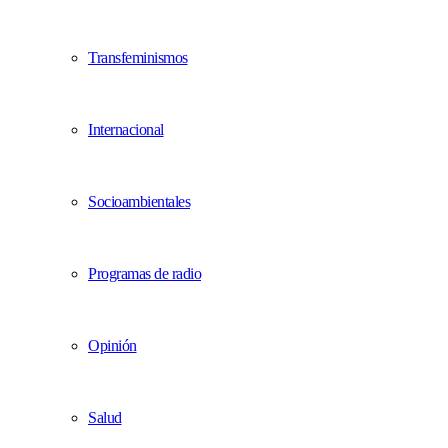
Transfeminismos
Internacional
Socioambientales
Programas de radio
Opinión
Salud