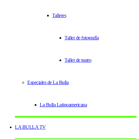
Talleres
Taller de fotografía
Taller de teatro
Especiales de La Bulla
La Bulla Latinoamericana
LA BULLA TV