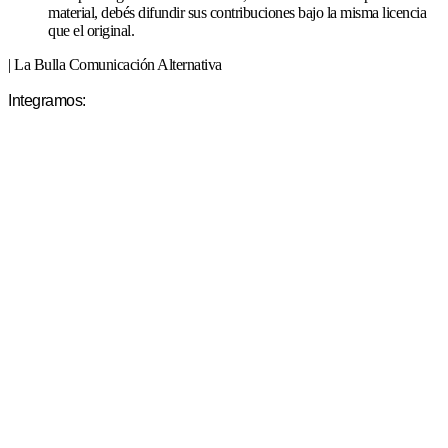
material, debés difundir sus contribuciones bajo la misma licencia
que el original.
| La Bulla Comunicación Alternativa
Integramos: