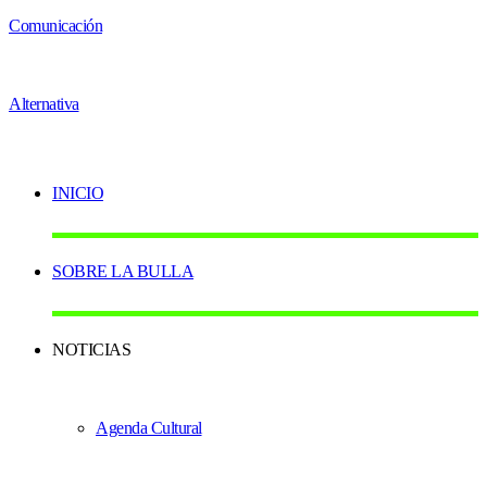
INICIO
SOBRE LA BULLA
NOTICIAS
Agenda Cultural