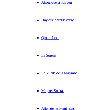
Ahora que si nos ven
Hay que hacerse cargo
Ojo de Loca
La Sureña
La Vuelta de la Manzana
Mujeres Sueltas
Alienígenas Feministas