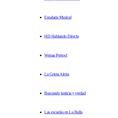
Ensalada Musical
HD Hablando Directo
Wenaa Perroo!
La Grieta Alerta
Buscando justicia y verdad
Las escuelas en La Bulla