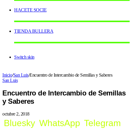
HACETE SOCIE
TIENDA BULLERA
Switch skin
Inicio
/
San Luis
/
Encuentro de Intercambio de Semillas y Saberes
San Luis
Encuentro de Intercambio de Semillas
y Saberes
octubre 2, 2018
Bluesky
WhatsApp
Telegram