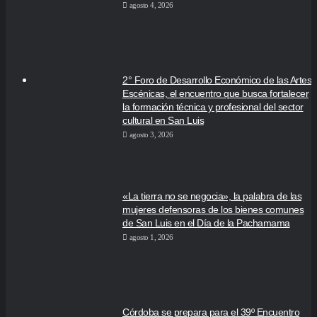
agosto 4, 2026
2° Foro de Desarrollo Económico de las Artes
Escénicas, el encuentro que busca fortalecer
la formación técnica y profesional del sector
cultural en San Luis
agosto 3, 2026
«La tierra no se negocia», la palabra de las
mujeres defensoras de los bienes comunes
de San Luis en el Día de la Pachamama
agosto 1, 2026
Córdoba se prepara para el 39º Encuentro