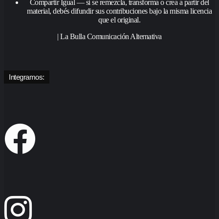
Compartir Igual — si se remezcla, transforma o crea a partir del
material, debés difundir sus contribuciones bajo la misma licencia
que el original.
| La Bulla Comunicación Alternativa
Integramos: