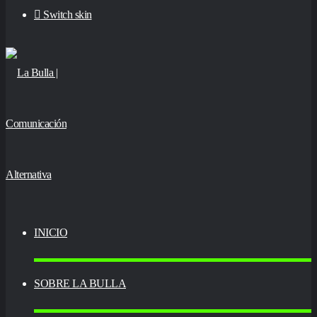
Switch skin
INICIO
SOBRE LA BULLA