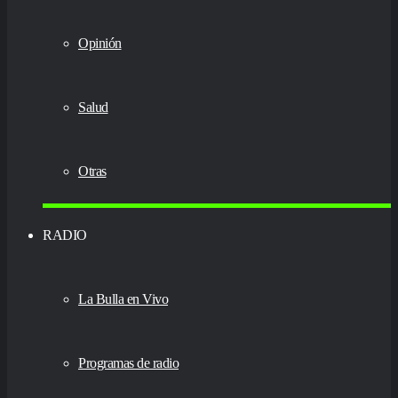
Opinión
Salud
Otras
RADIO
La Bulla en Vivo
Programas de radio