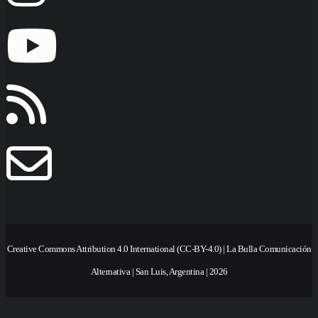
Creative Commons Attribution 4.0 International (CC-BY-4.0) | La Bulla Comunicación
Alternativa | San Luis, Argentina | 2026