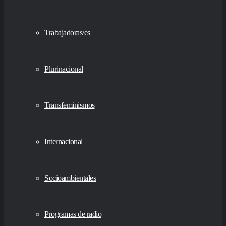
Trabajadoras/es
Plurinacional
Transfeminismos
Internacional
Socioambientales
Programas de radio