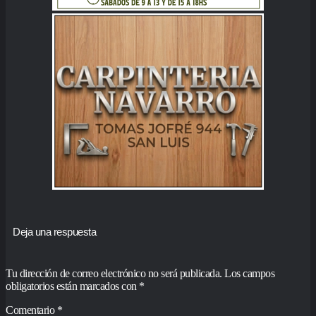
Deja una respuesta
Tu dirección de correo electrónico no será publicada.
Los campos
obligatorios están marcados con
*
Comentario
*