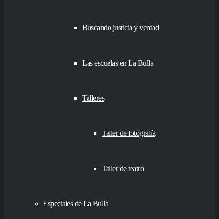
Buscando justicia y verdad
Las escuelas en La Bulla
Talleres
Taller de fotografía
Taller de teatro
Especiales de La Bulla