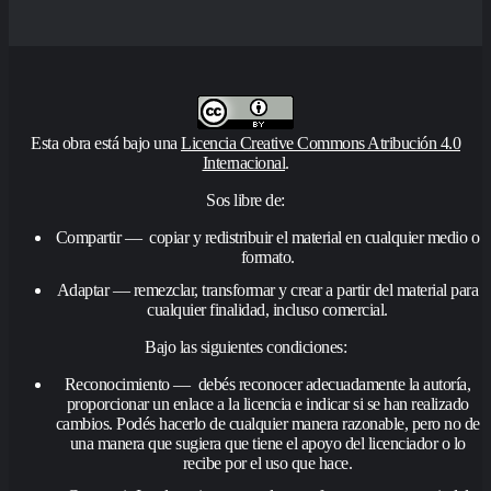
Esta obra está bajo una
Licencia Creative Commons Atribución 4.0
Internacional
.
Sos libre de:
Compartir — copiar y redistribuir el material en cualquier medio o
formato.
Adaptar — remezclar, transformar y crear a partir del material para
cualquier finalidad, incluso comercial.
Bajo las siguientes condiciones:
Reconocimiento — debés reconocer adecuadamente la autoría,
proporcionar un enlace a la licencia e indicar si se han realizado
cambios. Podés hacerlo de cualquier manera razonable, pero no de
una manera que sugiera que tiene el apoyo del licenciador o lo
recibe por el uso que hace.