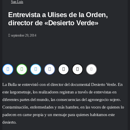
San Luis
Entrevista a Ulises de la Orden,
director de «Desierto Verde»
septiembre 29, 2014
La Bulla se entrevistó con el director del documental Desierto Verde. En
este largometraje, los realizadores registran a través de entrevistas en
diferentes partes del mundo, las consecuencias del agronegocio sojero.
Contaminación, enfermedades y más hambre, en las voces de quienes lo
padecen en carne propia y un mensaje para quienes habitamos este
desierto.