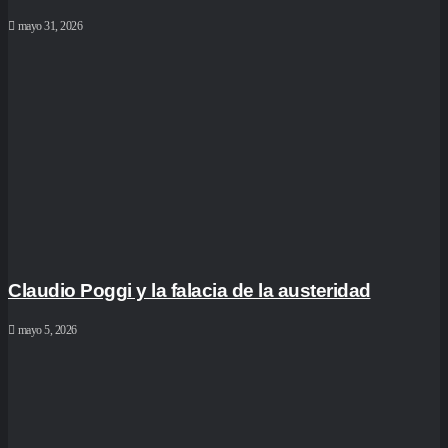
mayo 31, 2026
Claudio Poggi y la falacia de la austeridad
mayo 5, 2026