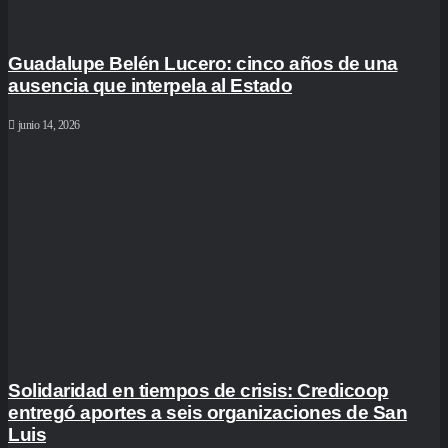
Guadalupe Belén Lucero: cinco años de una
ausencia que interpela al Estado
junio 14, 2026
Solidaridad en tiempos de crisis: Credicoop
entregó aportes a seis organizaciones de San
Luis