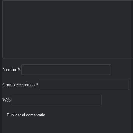
Nombre
*
Correo electrónico
*
Web