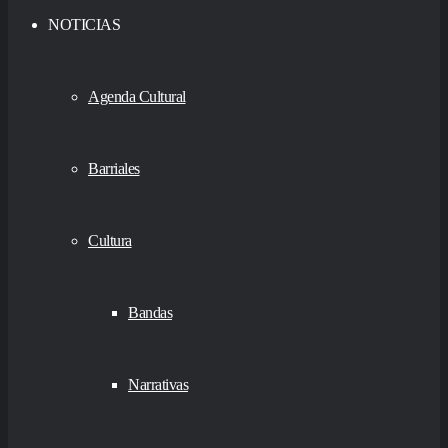
NOTICIAS
Agenda Cultural
Barriales
Cultura
Bandas
Narrativas