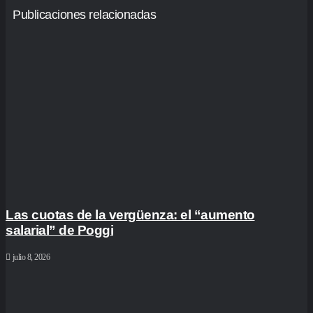
Publicaciones relacionadas
Las cuotas de la vergüenza: el “aumento
salarial” de Poggi
julio 8, 2026