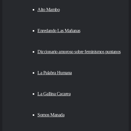
Alto Mambo
Enredando Las Mañanas
Diccionario amoroso sobre feminismos puntanos
La Palabra Humana
La Gallina Cacarea
Somos Manada