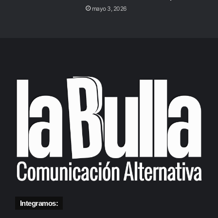
mayo 3, 2026
Integramos: