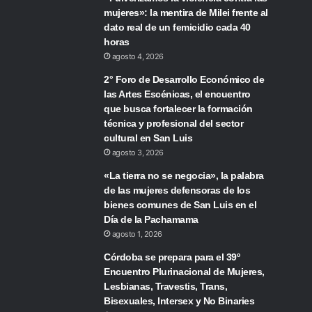
mujeres»: la mentira de Milei frente al
dato real de un femicidio cada 40
horas
agosto 4, 2026
2° Foro de Desarrollo Económico de
las Artes Escénicas, el encuentro
que busca fortalecer la formación
técnica y profesional del sector
cultural en San Luis
agosto 3, 2026
«La tierra no se negocia», la palabra
de las mujeres defensoras de los
bienes comunes de San Luis en el
Día de la Pachamama
agosto 1, 2026
Córdoba se prepara para el 39º
Encuentro Plurinacional de Mujeres,
Lesbianas, Travestis, Trans,
Bisexuales, Intersex y No Binaries