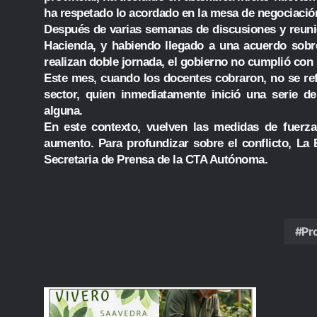
ha respetado lo acordado en la mesa de negociació
Después de varias semanas de discusiones y reuni
Hacienda, y habiendo llegado a una acuerdo sobre
realizan doble jornada, el gobierno no cumplió con 
Este mes, cuando los docentes cobraron, no se refle
sector, quien inmediatamente inició una serie d
alguna.
En este contexto, vuelven las medidas de fuerza
aumento. Para profundizar sobre el conflicto, La
Secretaria de Prensa de la CTA Autónoma.
Pr