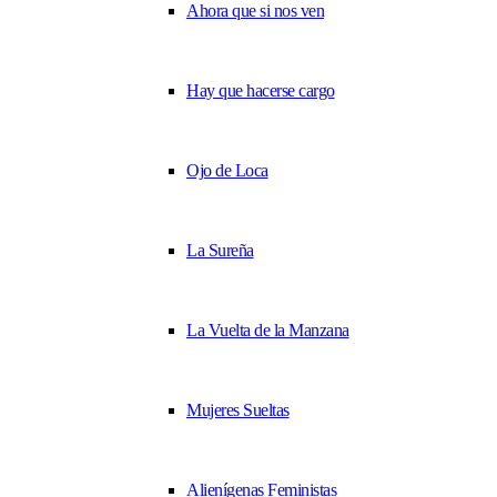
Ahora que si nos ven
Hay que hacerse cargo
Ojo de Loca
La Sureña
La Vuelta de la Manzana
Mujeres Sueltas
Alienígenas Feministas