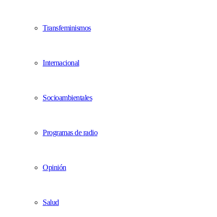
Transfeminismos
Internacional
Socioambientales
Programas de radio
Opinión
Salud