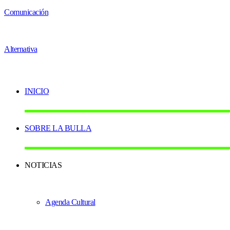
INICIO
SOBRE LA BULLA
NOTICIAS
Agenda Cultural