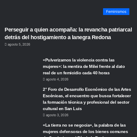
Feminismos
Perseguir a quien acompaña: la revancha patriarcal
detrás del hostigamiento a lanegra Redona
agosto 5, 2026
«Pulverizamos la violencia contra las
mujeres»: la mentira de Milei frente al dato
real de un femicidio cada 40 horas
agosto 4, 2026
2° Foro de Desarrollo Económico de las Artes
Escénicas, el encuentro que busca fortalecer
la formación técnica y profesional del sector
cultural en San Luis
agosto 3, 2026
«La tierra no se negocia», la palabra de las
mujeres defensoras de los bienes comunes