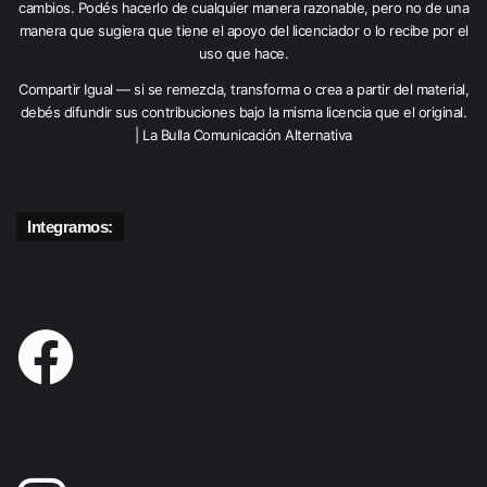
cambios. Podés hacerlo de cualquier manera razonable, pero no de una
manera que sugiera que tiene el apoyo del licenciador o lo recibe por el
uso que hace.
Compartir Igual — si se remezcla, transforma o crea a partir del material,
debés difundir sus contribuciones bajo la misma licencia que el original.
| La Bulla Comunicación Alternativa
Integramos: