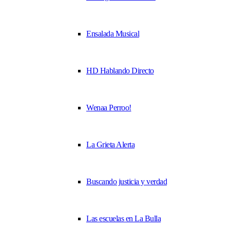
Ensalada Musical
HD Hablando Directo
Wenaa Perroo!
La Grieta Alerta
Buscando justicia y verdad
Las escuelas en La Bulla