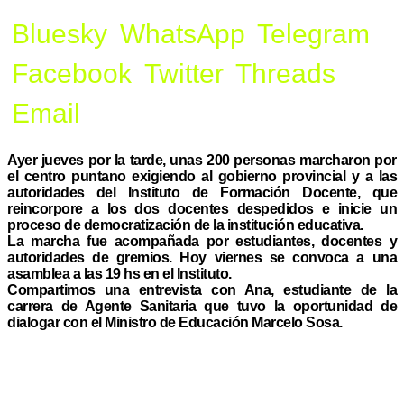
Bluesky
WhatsApp
Telegram
Facebook
Twitter
Threads
Email
Ayer jueves por la tarde, unas 200 personas marcharon por
el centro puntano exigiendo al gobierno provincial y a las
autoridades del Instituto de Formación Docente, que
reincorpore a los dos docentes despedidos e inicie un
proceso de democratización de la institución educativa.
La marcha fue acompañada por estudiantes, docentes y
autoridades de gremios. Hoy viernes se convoca a una
asamblea a las 19 hs en el Instituto.
Compartimos una entrevista con Ana, estudiante de la
carrera de Agente Sanitaria que tuvo la oportunidad de
dialogar con el Ministro de Educación Marcelo Sosa.