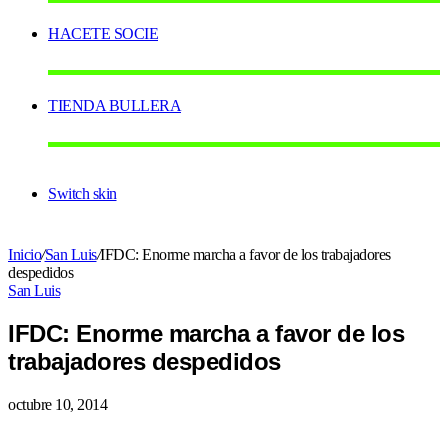
HACETE SOCIE
TIENDA BULLERA
Switch skin
Inicio
/
San Luis
/
IFDC: Enorme marcha a favor de los trabajadores
despedidos
San Luis
IFDC: Enorme marcha a favor de los
trabajadores despedidos
octubre 10, 2014