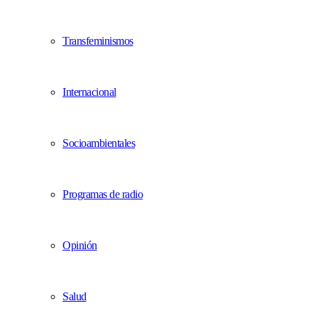
Transfeminismos
Internacional
Socioambientales
Programas de radio
Opinión
Salud