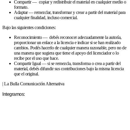
Compartir — copiar y redistribuir el material en cualquier medio o
formato.
Adaptar — remezclar, transformar y crear a partir del material para
cualquier finalidad, incluso comercial.
Bajo las siguientes condiciones:
Reconocimiento — debés reconocer adecuadamente la autoría,
proporcionar un enlace a la licencia e indicar si se han realizado
cambios. Podés hacerlo de cualquier manera razonable, pero no de
una manera que sugiera que tiene el apoyo del licenciador o lo
recibe por el uso que hace.
Compartir Igual — si se remezcla, transforma o crea a partir del
material, debés difundir sus contribuciones bajo la misma licencia
que el original.
| La Bulla Comunicación Alternativa
Integramos: