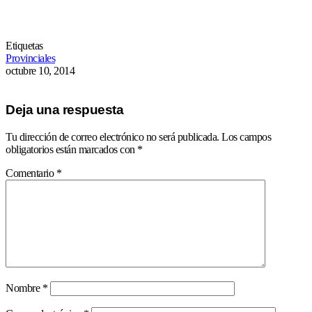
Etiquetas
Provinciales
octubre 10, 2014
Deja una respuesta
Tu dirección de correo electrónico no será publicada.
Los campos
obligatorios están marcados con
*
Comentario
*
Nombre
*