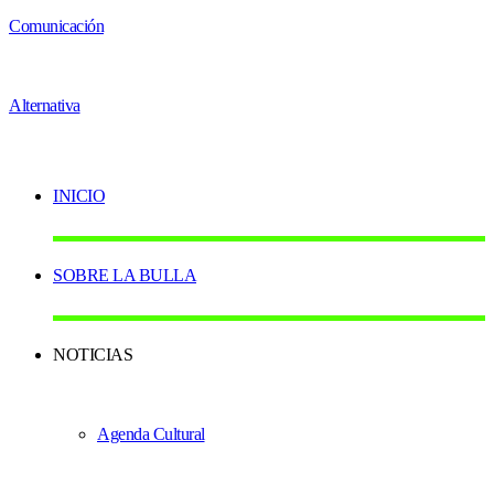
INICIO
SOBRE LA BULLA
NOTICIAS
Agenda Cultural