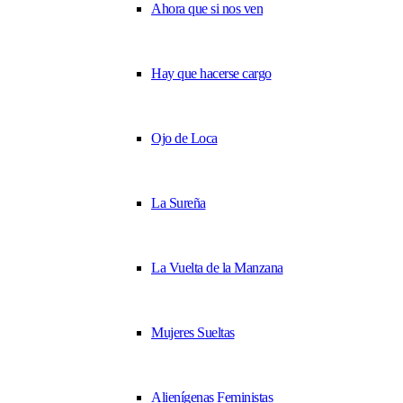
Ahora que si nos ven
Hay que hacerse cargo
Ojo de Loca
La Sureña
La Vuelta de la Manzana
Mujeres Sueltas
Alienígenas Feministas