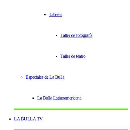
Talleres
Taller de fotografía
Taller de teatro
Especiales de La Bulla
La Bulla Latinoamericana
LA BULLA TV