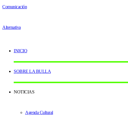
INICIO
SOBRE LA BULLA
NOTICIAS
Agenda Cultural