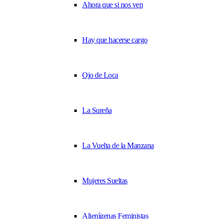
Ahora que si nos ven
Hay que hacerse cargo
Ojo de Loca
La Sureña
La Vuelta de la Manzana
Mujeres Sueltas
Alienígenas Feministas