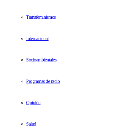
Transfeminismos
Internacional
Socioambientales
Programas de radio
Opinión
Salud