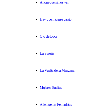
Ahora que si nos ven
Hay que hacerse cargo
Ojo de Loca
La Sureña
La Vuelta de la Manzana
Mujeres Sueltas
Alienígenas Feministas