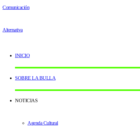
INICIO
SOBRE LA BULLA
NOTICIAS
Agenda Cultural