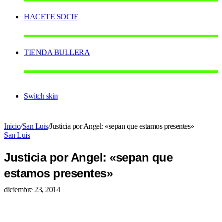
HACETE SOCIE
TIENDA BULLERA
Switch skin
Inicio
/
San Luis
/
Justicia por Angel: «sepan que estamos presentes»
San Luis
Justicia por Angel: «sepan que
estamos presentes»
diciembre 23, 2014