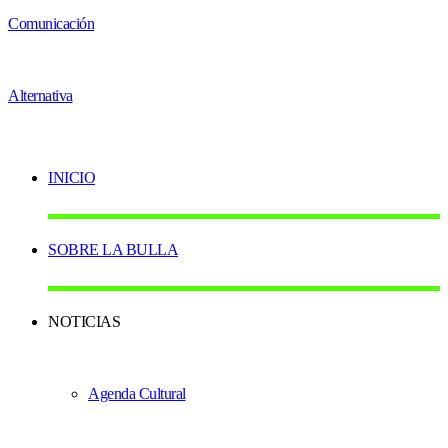
INICIO
SOBRE LA BULLA
NOTICIAS
Agenda Cultural