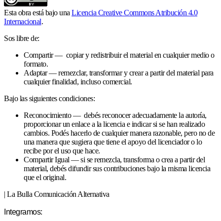
Esta obra está bajo una
Licencia Creative Commons Atribución 4.0
Internacional
.
Sos libre de:
Compartir — copiar y redistribuir el material en cualquier medio o
formato.
Adaptar — remezclar, transformar y crear a partir del material para
cualquier finalidad, incluso comercial.
Bajo las siguientes condiciones:
Reconocimiento — debés reconocer adecuadamente la autoría,
proporcionar un enlace a la licencia e indicar si se han realizado
cambios. Podés hacerlo de cualquier manera razonable, pero no de
una manera que sugiera que tiene el apoyo del licenciador o lo
recibe por el uso que hace.
Compartir Igual — si se remezcla, transforma o crea a partir del
material, debés difundir sus contribuciones bajo la misma licencia
que el original.
| La Bulla Comunicación Alternativa
Integramos: