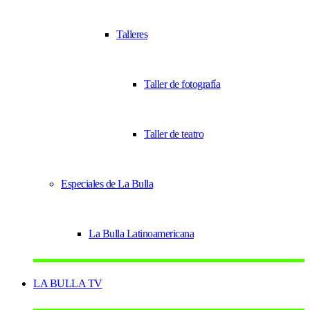
Talleres
Taller de fotografía
Taller de teatro
Especiales de La Bulla
La Bulla Latinoamericana
LA BULLA TV