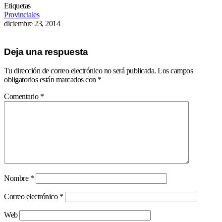
Etiquetas
Provinciales
diciembre 23, 2014
Deja una respuesta
Tu dirección de correo electrónico no será publicada.
Los campos
obligatorios están marcados con
*
Comentario
*
Nombre
*
Correo electrónico
*
Web