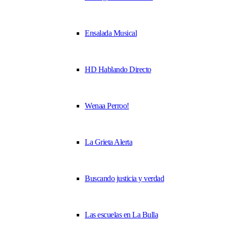
Ensalada Musical
HD Hablando Directo
Wenaa Perroo!
La Grieta Alerta
Buscando justicia y verdad
Las escuelas en La Bulla