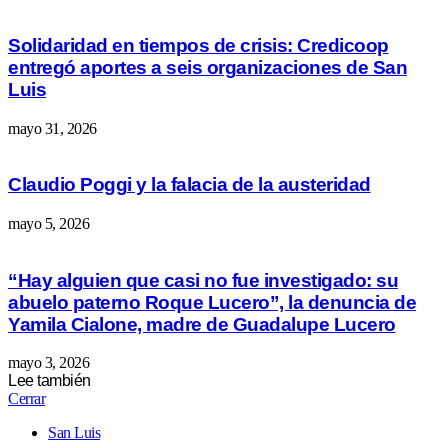
Solidaridad en tiempos de crisis: Credicoop
entregó aportes a seis organizaciones de San
Luis
mayo 31, 2026
Claudio Poggi y la falacia de la austeridad
mayo 5, 2026
“Hay alguien que casi no fue investigado: su
abuelo paterno Roque Lucero”, la denuncia de
Yamila Cialone, madre de Guadalupe Lucero
mayo 3, 2026
Lee también
Cerrar
San Luis