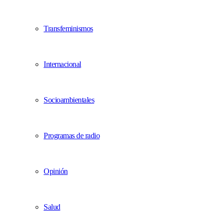
Transfeminismos
Internacional
Socioambientales
Programas de radio
Opinión
Salud