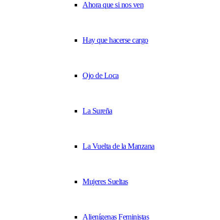
Ahora que si nos ven
Hay que hacerse cargo
Ojo de Loca
La Sureña
La Vuelta de la Manzana
Mujeres Sueltas
Alienígenas Feministas