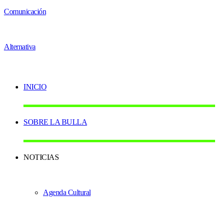
INICIO
SOBRE LA BULLA
NOTICIAS
Agenda Cultural