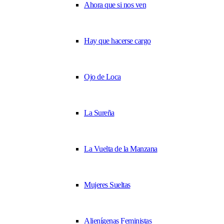
Ahora que si nos ven
Hay que hacerse cargo
Ojo de Loca
La Sureña
La Vuelta de la Manzana
Mujeres Sueltas
Alienígenas Feministas