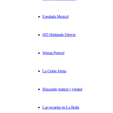
Ensalada Musical
HD Hablando Directo
Wenaa Perroo!
La Grieta Alerta
Buscando justicia y verdad
Las escuelas en La Bulla