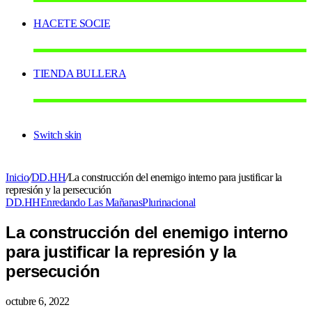
HACETE SOCIE
TIENDA BULLERA
Switch skin
Inicio
/
DD.HH
/
La construcción del enemigo interno para justificar la
represión y la persecución
DD.HH
Enredando Las Mañanas
Plurinacional
La construcción del enemigo interno
para justificar la represión y la
persecución
octubre 6, 2022