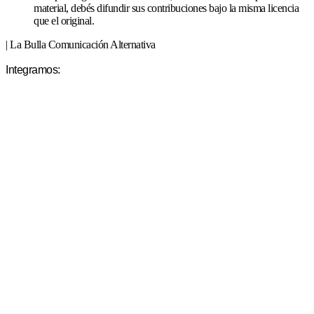
material, debés difundir sus contribuciones bajo la misma licencia
que el original.
| La Bulla Comunicación Alternativa
Integramos: