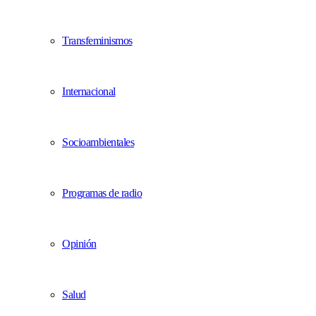
Transfeminismos
Internacional
Socioambientales
Programas de radio
Opinión
Salud