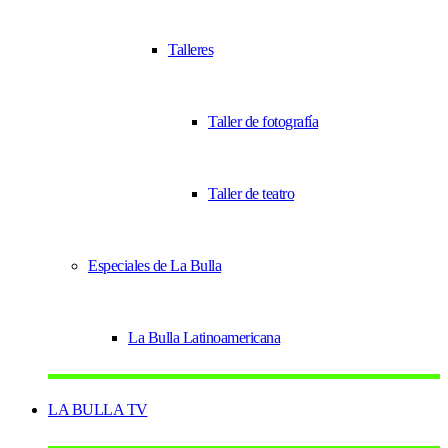
Talleres
Taller de fotografía
Taller de teatro
Especiales de La Bulla
La Bulla Latinoamericana
LA BULLA TV