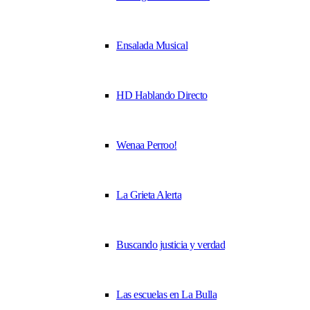
Ensalada Musical
HD Hablando Directo
Wenaa Perroo!
La Grieta Alerta
Buscando justicia y verdad
Las escuelas en La Bulla