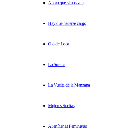
Ahora que si nos ven
Hay que hacerse cargo
Ojo de Loca
La Sureña
La Vuelta de la Manzana
Mujeres Sueltas
Alienígenas Feministas