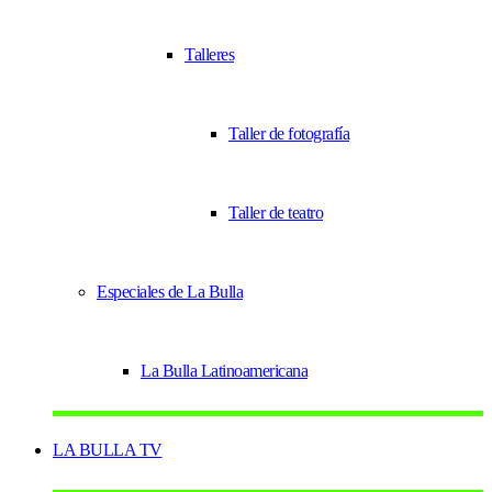
Talleres
Taller de fotografía
Taller de teatro
Especiales de La Bulla
La Bulla Latinoamericana
LA BULLA TV