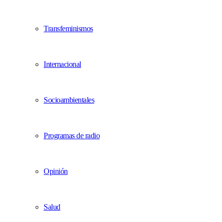
Transfeminismos
Internacional
Socioambientales
Programas de radio
Opinión
Salud