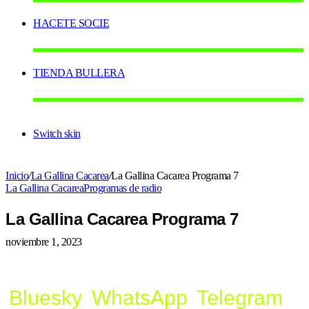
HACETE SOCIE
TIENDA BULLERA
Switch skin
Inicio
/
La Gallina Cacarea
/
La Gallina Cacarea Programa 7
La Gallina Cacarea
Programas de radio
La Gallina Cacarea Programa 7
noviembre 1, 2023
Bluesky
WhatsApp
Telegram