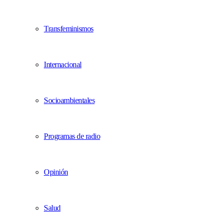
Transfeminismos
Internacional
Socioambientales
Programas de radio
Opinión
Salud