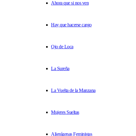
Ahora que si nos ven
Hay que hacerse cargo
Ojo de Loca
La Sureña
La Vuelta de la Manzana
Mujeres Sueltas
Alienígenas Feministas