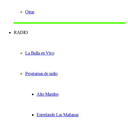
Otras
RADIO
La Bulla en Vivo
Programas de radio
Alto Mambo
Enredando Las Mañanas