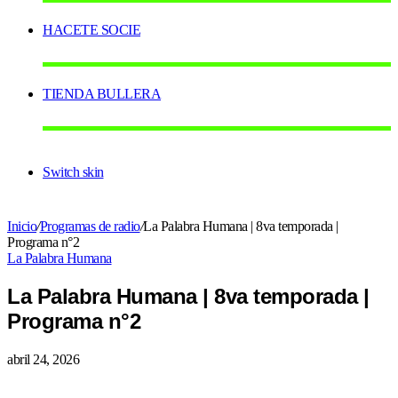
HACETE SOCIE
TIENDA BULLERA
Switch skin
Inicio
/
Programas de radio
/
La Palabra Humana | 8va temporada |
Programa n°2
La Palabra Humana
La Palabra Humana | 8va temporada |
Programa n°2
abril 24, 2026