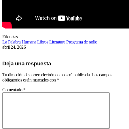
Etiquetas
La Palabra Humana
Libros
Literatura
Programa de radio
abril 24, 2026
Deja una respuesta
Tu dirección de correo electrónico no será publicada.
Los campos
obligatorios están marcados con
*
Comentario
*