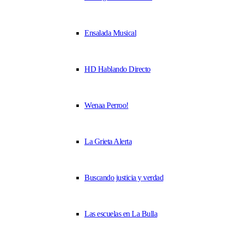
Ensalada Musical
HD Hablando Directo
Wenaa Perroo!
La Grieta Alerta
Buscando justicia y verdad
Las escuelas en La Bulla