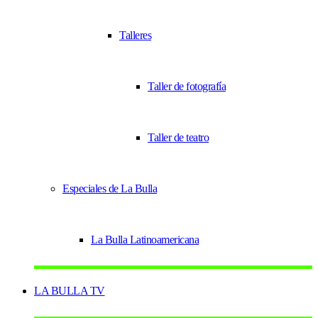
Talleres
Taller de fotografía
Taller de teatro
Especiales de La Bulla
La Bulla Latinoamericana
LA BULLA TV