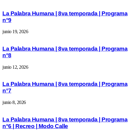
La Palabra Humana | 8va temporada | Programa
n°9
junio 19, 2026
La Palabra Humana | 8va temporada | Programa
n°8
junio 12, 2026
La Palabra Humana | 8va temporada | Programa
n°7
junio 8, 2026
La Palabra Humana | 8va temporada | Programa
n°6 | Recreo | Modo Calle