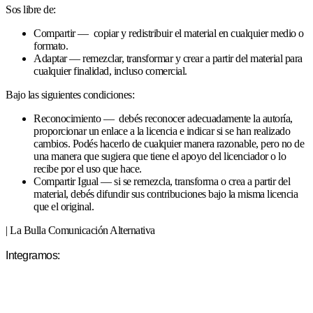
Sos libre de:
Compartir — copiar y redistribuir el material en cualquier medio o
formato.
Adaptar — remezclar, transformar y crear a partir del material para
cualquier finalidad, incluso comercial.
Bajo las siguientes condiciones:
Reconocimiento — debés reconocer adecuadamente la autoría,
proporcionar un enlace a la licencia e indicar si se han realizado
cambios. Podés hacerlo de cualquier manera razonable, pero no de
una manera que sugiera que tiene el apoyo del licenciador o lo
recibe por el uso que hace.
Compartir Igual — si se remezcla, transforma o crea a partir del
material, debés difundir sus contribuciones bajo la misma licencia
que el original.
| La Bulla Comunicación Alternativa
Integramos: