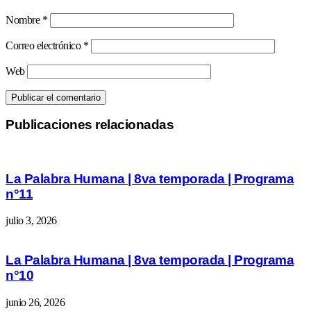
Nombre
*
Correo electrónico
*
Web
Publicaciones relacionadas
La Palabra Humana | 8va temporada | Programa
n°11
julio 3, 2026
La Palabra Humana | 8va temporada | Programa
n°10
junio 26, 2026