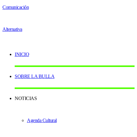
INICIO
SOBRE LA BULLA
NOTICIAS
Agenda Cultural