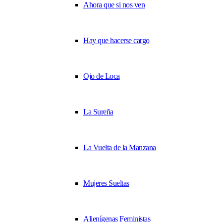
Ahora que si nos ven
Hay que hacerse cargo
Ojo de Loca
La Sureña
La Vuelta de la Manzana
Mujeres Sueltas
Alienígenas Feministas