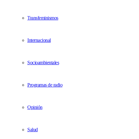
Transfeminismos
Internacional
Socioambientales
Programas de radio
Opinión
Salud