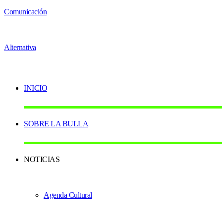
INICIO
SOBRE LA BULLA
NOTICIAS
Agenda Cultural