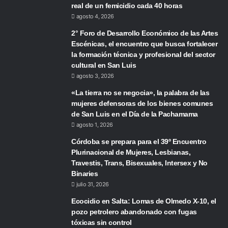
real de un femicidio cada 40 horas
agosto 4, 2026
2° Foro de Desarrollo Económico de las Artes
Escénicas, el encuentro que busca fortalecer
la formación técnica y profesional del sector
cultural en San Luis
agosto 3, 2026
«La tierra no se negocia», la palabra de las
mujeres defensoras de los bienes comunes
de San Luis en el Día de la Pachamama
agosto 1, 2026
Córdoba se prepara para el 39º Encuentro
Plurinacional de Mujeres, Lesbianas,
Travestis, Trans, Bisexuales, Intersex y No
Binaries
julio 31, 2026
Ecocidio en Salta: Lomas de Olmedo X-10, el
pozo petrolero abandonado con fugas
tóxicas sin control