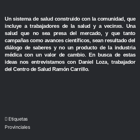
Un sistema de salud construido con la comunidad, que
incluye a trabajadores de la salud y a vecinxs. Una
salud que no sea presa del mercado, y que tanto
campañas como avances científicos, sean resultado del
diálogo de saberes y no un producto de la industria
médica con un valor de cambio. En busca de estas
ideas nos entrevistamos con Daniel Loza, trabajador
del Centro de Salud Ramón Carrillo.
Etiquetas
Provinciales