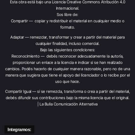
Esta obra está bajo una
Licencia Creative Commons Atribución 4.0
Internacional
.
Sos libre de:
Compartir — copiar y redistribuir el material en cualquier medio o
formato.
Adaptar — remezclar, transformar y crear a partir del material para
cualquier finalidad, incluso comercial.
Bajo las siguientes condiciones:
Reconocimiento — debés reconocer adecuadamente la autoría,
proporcionar un enlace a la licencia e indicar si se han realizado
cambios. Podés hacerlo de cualquier manera razonable, pero no de una
manera que sugiera que tiene el apoyo del licenciador o lo recibe por el
uso que hace.
Compartir Igual — si se remezcla, transforma o crea a partir del material,
debés difundir sus contribuciones bajo la misma licencia que el original.
| La Bulla Comunicación Alternativa
Integramos: