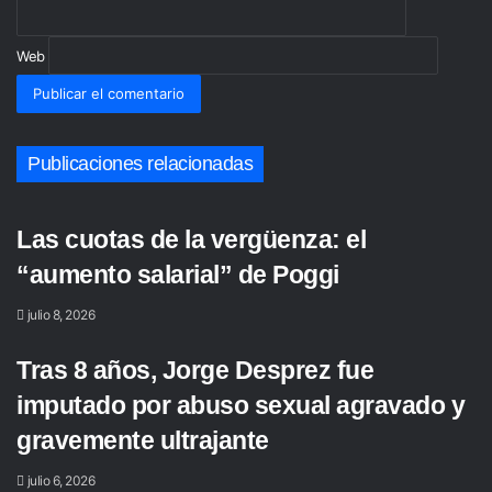
Web
Publicaciones relacionadas
Las cuotas de la vergüenza: el
“aumento salarial” de Poggi
julio 8, 2026
Tras 8 años, Jorge Desprez fue
imputado por abuso sexual agravado y
gravemente ultrajante
julio 6, 2026