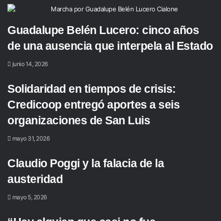
Guadalupe Belén Lucero: cinco años
de una ausencia que interpela al Estado
junio 14, 2026
Solidaridad en tiempos de crisis:
Credicoop entregó aportes a seis
organizaciones de San Luis
mayo 31, 2026
Claudio Poggi y la falacia de la
austeridad
mayo 5, 2026