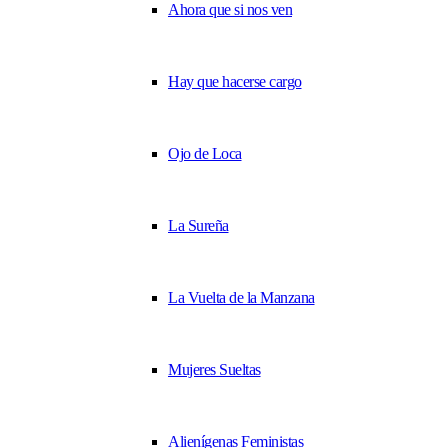
Ahora que si nos ven
Hay que hacerse cargo
Ojo de Loca
La Sureña
La Vuelta de la Manzana
Mujeres Sueltas
Alienígenas Feministas