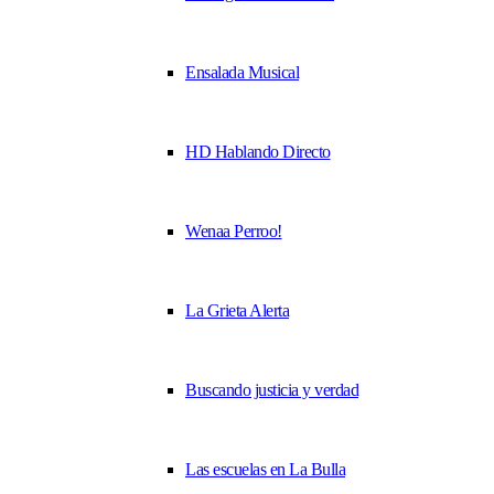
Ensalada Musical
HD Hablando Directo
Wenaa Perroo!
La Grieta Alerta
Buscando justicia y verdad
Las escuelas en La Bulla