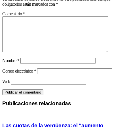
obligatorios están marcados con
*
Comentario
*
Nombre
*
Correo electrónico
*
Web
Publicaciones relacionadas
Las cuotas de la vergüenza: el “aumento