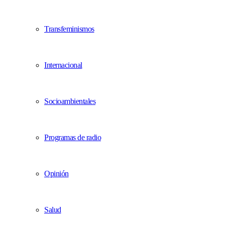
Transfeminismos
Internacional
Socioambientales
Programas de radio
Opinión
Salud