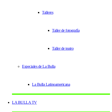
Talleres
Taller de fotografía
Taller de teatro
Especiales de La Bulla
La Bulla Latinoamericana
LA BULLA TV