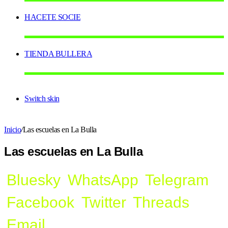
HACETE SOCIE
TIENDA BULLERA
Switch skin
Inicio
/
Las escuelas en La Bulla
Las escuelas en La Bulla
Bluesky
WhatsApp
Telegram
Facebook
Twitter
Threads
Email