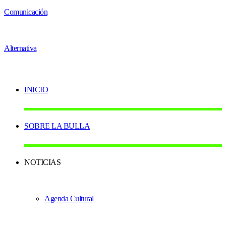
INICIO
SOBRE LA BULLA
NOTICIAS
Agenda Cultural