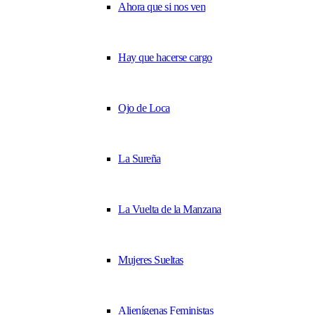
Ahora que si nos ven
Hay que hacerse cargo
Ojo de Loca
La Sureña
La Vuelta de la Manzana
Mujeres Sueltas
Alienígenas Feministas