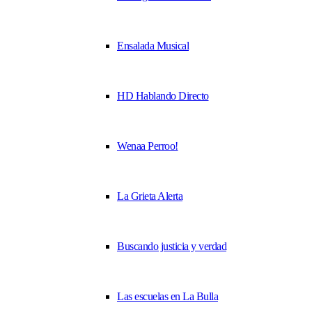
Ensalada Musical
HD Hablando Directo
Wenaa Perroo!
La Grieta Alerta
Buscando justicia y verdad
Las escuelas en La Bulla