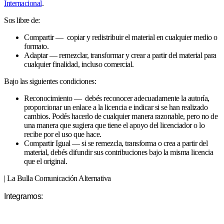
Internacional
.
Sos libre de:
Compartir — copiar y redistribuir el material en cualquier medio o
formato.
Adaptar — remezclar, transformar y crear a partir del material para
cualquier finalidad, incluso comercial.
Bajo las siguientes condiciones:
Reconocimiento — debés reconocer adecuadamente la autoría,
proporcionar un enlace a la licencia e indicar si se han realizado
cambios. Podés hacerlo de cualquier manera razonable, pero no de
una manera que sugiera que tiene el apoyo del licenciador o lo
recibe por el uso que hace.
Compartir Igual — si se remezcla, transforma o crea a partir del
material, debés difundir sus contribuciones bajo la misma licencia
que el original.
| La Bulla Comunicación Alternativa
Integramos: