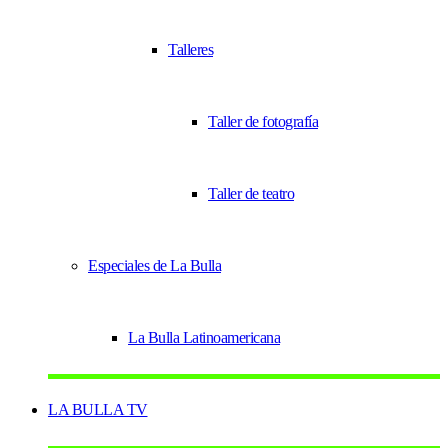
Talleres
Taller de fotografía
Taller de teatro
Especiales de La Bulla
La Bulla Latinoamericana
LA BULLA TV