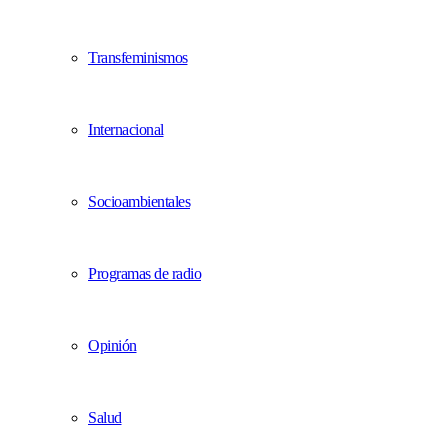
Transfeminismos
Internacional
Socioambientales
Programas de radio
Opinión
Salud