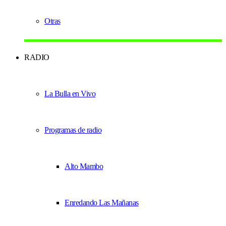
Otras
RADIO
La Bulla en Vivo
Programas de radio
Alto Mambo
Enredando Las Mañanas