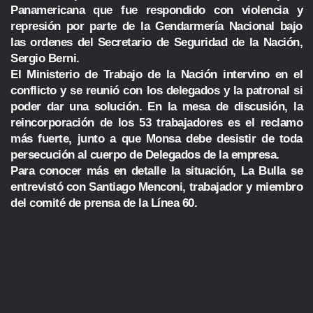
Panamericana que fue respondido con violencia y
represión por parte de la Gendarmería Nacional bajo
las ordenes del Secretario de Seguridad de la Nación,
Sergio Berni.
El Ministerio de Trabajo de la Nación intervino en el
conflicto y se reunió con los delegados y la patronal si
poder dar una solución. En la mesa de discusión, la
reincorporación de los 53 trabajadores es el reclamo
más fuerte, junto a que Monsa debe desistir de toda
persecución al cuerpo de Delegados de la empresa.
Para conocer más en detalle la situación, La Bulla se
entrevistó con Santiago Menconi, trabajador y miembro
del comité de prensa de la Línea 60.