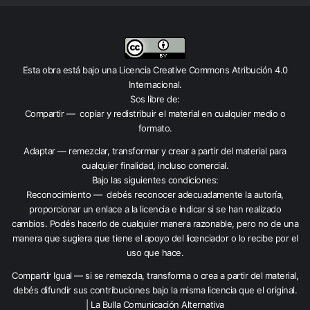
Esta obra está bajo una
Licencia Creative Commons Atribución 4.0
Internacional
.
Sos libre de:
Compartir — copiar y redistribuir el material en cualquier medio o
formato.
Adaptar — remezclar, transformar y crear a partir del material para
cualquier finalidad, incluso comercial.
Bajo las siguientes condiciones:
Reconocimiento — debés reconocer adecuadamente la autoría,
proporcionar un enlace a la licencia e indicar si se han realizado
cambios. Podés hacerlo de cualquier manera razonable, pero no de una
manera que sugiera que tiene el apoyo del licenciador o lo recibe por el
uso que hace.
Compartir Igual — si se remezcla, transforma o crea a partir del material,
debés difundir sus contribuciones bajo la misma licencia que el original.
| La Bulla Comunicación Alternativa