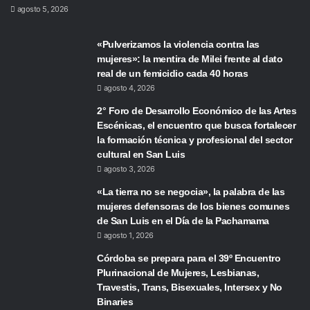
agosto 5, 2026
«Pulverizamos la violencia contra las
mujeres»: la mentira de Milei frente al dato
real de un femicidio cada 40 horas
agosto 4, 2026
2° Foro de Desarrollo Económico de las Artes
Escénicas, el encuentro que busca fortalecer
la formación técnica y profesional del sector
cultural en San Luis
agosto 3, 2026
«La tierra no se negocia», la palabra de las
mujeres defensoras de los bienes comunes
de San Luis en el Día de la Pachamama
agosto 1, 2026
Córdoba se prepara para el 39º Encuentro
Plurinacional de Mujeres, Lesbianas,
Travestis, Trans, Bisexuales, Intersex y No
Binaries