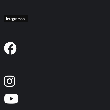
Integramos: