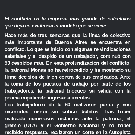
El conflicto en la empresa más grande de colectivos
que deja en evidencia el modelo que se viene.
Hace más de tres semanas que la línea de colectivo
más importante de Buenos Aires se encuentra en
conflicto. Lo que se inicio con algunas reivindicaciones
salariales y el despido de un trabajador, continuó con
53 despidos más. En esta profundización del conflicto,
la patronal Monsa no ha retrocedido y ha mostrado su
firme decisión de ir en contra de sus empleados. Ante
la toma de los puestos de trabajo por parte de los
trabajadores, la patronal bloqueó su salida con la
policía impidiendo ingresar alimentos.
Los trabajadores de la 60 realizaron paros y sus
recorridos fueron sin cobrar boletos. Tras haber
realizado numerosos reclamos ante la patronal, el
gremio (UTA) y el Gobierno Nacional y no haber
recibido respuesta, realizaron un corte en la Autopista