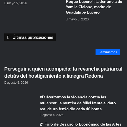
Roque Lucero”, la denuncia de
mayo 5, 2026
Yamila Cialone, madre de
Guadalupe Lucero
mayo 3, 2026
Últimas publicaciones
Feminismos
Perseguir a quien acompaña: la revancha patriarcal
detrás del hostigamiento a lanegra Redona
agosto 5, 2026
«Pulverizamos la violencia contra las
mujeres»: la mentira de Milei frente al dato
real de un femicidio cada 40 horas
agosto 4, 2026
2° Foro de Desarrollo Económico de las Artes