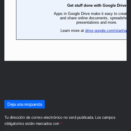
Deja una respuesta
Tu dirección de correo electrónico no será publicada.
Los campos
obligatorios están marcados con
*