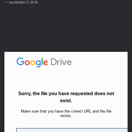
noviembre 11, 2016