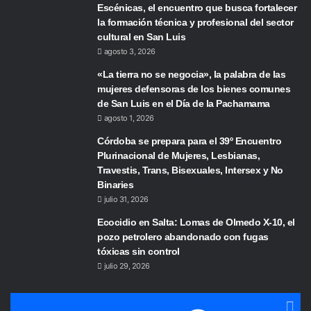
Escénicas, el encuentro que busca fortalecer
la formación técnica y profesional del sector
cultural en San Luis
agosto 3, 2026
«La tierra no se negocia», la palabra de las
mujeres defensoras de los bienes comunes
de San Luis en el Día de la Pachamama
agosto 1, 2026
Córdoba se prepara para el 39º Encuentro
Plurinacional de Mujeres, Lesbianas,
Travestis, Trans, Bisexuales, Intersex y No
Binaries
julio 31, 2026
Ecocidio en Salta: Lomas de Olmedo X-10, el
pozo petrolero abandonado con fugas
tóxicas sin control
julio 29, 2026