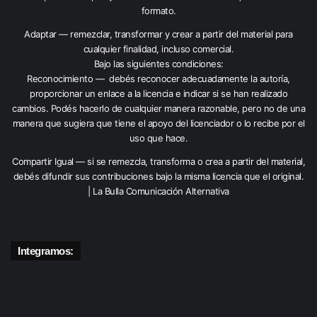
formato.
Adaptar — remezclar, transformar y crear a partir del material para
cualquier finalidad, incluso comercial.
Bajo las siguientes condiciones:
Reconocimiento — debés reconocer adecuadamente la autoría,
proporcionar un enlace a la licencia e indicar si se han realizado
cambios. Podés hacerlo de cualquier manera razonable, pero no de una
manera que sugiera que tiene el apoyo del licenciador o lo recibe por el
uso que hace.
Compartir Igual — si se remezcla, transforma o crea a partir del material,
debés difundir sus contribuciones bajo la misma licencia que el original.
| La Bulla Comunicación Alternativa
Integramos: