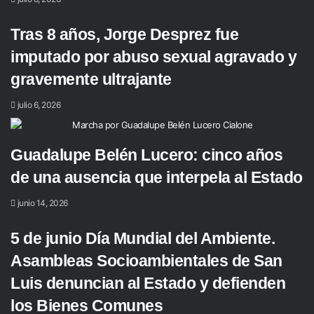
Tras 8 años, Jorge Desprez fue
imputado por abuso sexual agravado y
gravemente ultrajante
julio 6, 2026
Guadalupe Belén Lucero: cinco años
de una ausencia que interpela al Estado
junio 14, 2026
5 de junio Día Mundial del Ambiente.
Asambleas Socioambientales de San
Luis denuncian al Estado y defienden
los Bienes Comunes