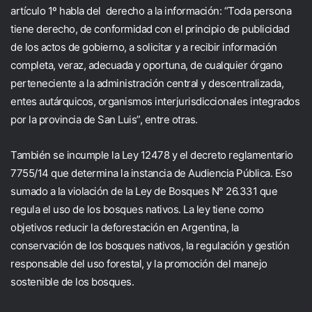
artículo 1º habla del derecho a la información: “Toda persona
tiene derecho, de conformidad con el principio de publicidad
de los actos de gobierno, a solicitar y a recibir información
completa, veraz, adecuada y oportuna, de cualquier órgano
perteneciente a la administración central y descentralizada,
entes autárquicos, organismos interjurisdiccionales integrados
por la provincia de San Luis”, entre otras.
También se incumple la Ley 12478 y el decreto reglamentario
7755/14 que determina la instancia de Audiencia Pública. Eso
sumado a la violación de la Ley de Bosques N° 26.331 que
regula el uso de los
bosques nativos
. La ley tiene como
objetivos reducir la
deforestación en Argentina
, la
conservación de los bosques nativos, la regulación y gestión
responsable del uso forestal, y la promoción del manejo
sostenible de los bosques.