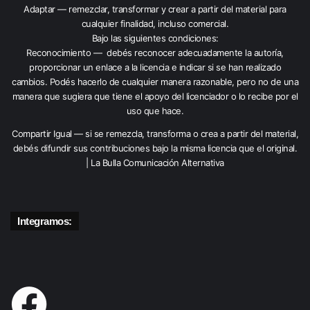
Adaptar — remezclar, transformar y crear a partir del material para
cualquier finalidad, incluso comercial.
Bajo las siguientes condiciones:
Reconocimiento — debés reconocer adecuadamente la autoría,
proporcionar un enlace a la licencia e indicar si se han realizado
cambios. Podés hacerlo de cualquier manera razonable, pero no de una
manera que sugiera que tiene el apoyo del licenciador o lo recibe por el
uso que hace.
Compartir Igual — si se remezcla, transforma o crea a partir del material,
debés difundir sus contribuciones bajo la misma licencia que el original.
| La Bulla Comunicación Alternativa
Integramos: