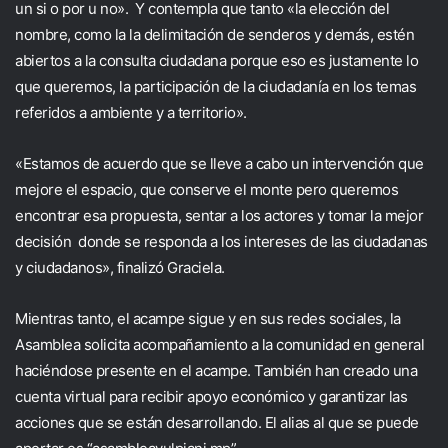
un si o por u no». Y contempla que tanto «la elección del
nombre, como la la delimitación de senderos y demás, estén
abiertos a la consulta ciudadana porque eso es justamente lo
que queremos, la participación de la ciudadanía en los temas
referidos a ambiente y a territorio».
«Estamos de acuerdo que se lleve a cabo un intervención que
mejore el espacio, que conserve el monte pero queremos
encontrar esa propuesta, sentar a los actores y tomar la mejor
decisión donde se responda a los intereses de las ciudadanas
y ciudadanos», finalizó Graciela.
Mientras tanto, el acampe sigue y en sus
redes sociales
, la
Asamblea solicita acompañamiento a la comunidad en general
haciéndose presente en el acampe. También han creado una
cuenta virtual para recibir apoyo económico y garantizar las
acciones que se están desarrollando. El alias al que se puede