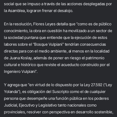
social que se impuso a través de las acciones desplegadas por
la Asamblea, lograron frenar el desalojo.
En la resolución, Flores Leyes detalla que “como es de público
conocimiento, la obra en cuestión ha movilizado a un sector de
la sociedad puntana que entiende que la ejecución de estos
labores sobre el “Bosque Vulpiani” tendrían consecuencias
directas para con el medio ambiente, al menos en la localidad
de Juana Koslay, además de poner en riesgo el patrimonio
cultural e histórico que reviste el acueducto construido por el
Ingeniero Vulpiani”.
Y agrega que “en virtud de lo dispuesto por la Ley 27.592 (“Ley
Yolanda”), es obligación del Suscripto como el de cualquier
persona que desempeñe una función pública en los poderes
Judicial, Ejecutivo y Legislativo tanto nacionales como
provinciales, resolver con perspectiva en desarrollo sostenible,