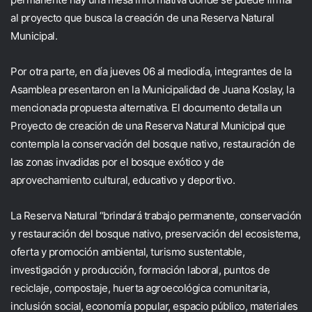
al proyecto que busca la creación de una Reserva Natural
Municipal.
Por otra parte, en día jueves 06 al mediodía,
integrantes de la
Asamblea presentaron
en la Municipalidad de Juana Koslay, la
mencionada propuesta alternativa.
El documento detalla un
Proyecto de creación de una Reserva Natural Municipal que
contempla la conservación del bosque nativo, restauración de
las zonas invadidas por el bosque exótico y de
aprovechamiento cultural, educativo y deportivo.
La Reserva Natural “brindará trabajo permanente, conservación
y restauración del bosque nativo, preservación del ecosistema,
oferta y promoción ambiental, turismo sustentable,
investigación y producción, formación laboral, puntos de
reciclaje, compostaje, huerta agroecológica comunitaria,
inclusión social, economía popular, espacio público, materiales