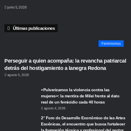
junio 5, 2026
Últimas publicaciones
Feminismos
Perseguir a quien acompaña: la revancha patriarcal
detrás del hostigamiento a lanegra Redona
agosto 5, 2026
«Pulverizamos la violencia contra las
mujeres»: la mentira de Milei frente al dato
real de un femicidio cada 40 horas
agosto 4, 2026
2° Foro de Desarrollo Económico de las Artes
Escénicas, el encuentro que busca fortalecer
la formación técnica y profesional del sector