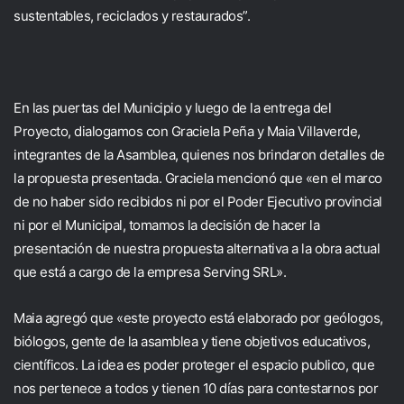
sustentables, reciclados y restaurados”.
En las puertas del Municipio y luego de la entrega del
Proyecto, dialogamos con Graciela Peña y Maia Villaverde,
integrantes de la Asamblea, quienes nos brindaron detalles de
la propuesta presentada. Graciela mencionó que «en el marco
de no haber sido recibidos ni por el Poder Ejecutivo provincial
ni por el Municipal, tomamos la decisión de hacer la
presentación de nuestra propuesta alternativa a la obra actual
que está a cargo de la empresa Serving SRL».
Maia agregó que «este proyecto está elaborado por geólogos,
biólogos, gente de la asamblea y tiene objetivos educativos,
científicos. La idea es poder proteger el espacio publico, que
nos pertenece a todos y tienen 10 días para contestarnos por