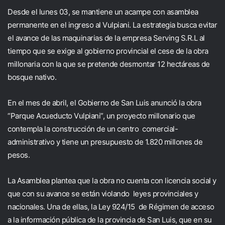
Desde el lunes 03, se mantiene un acampe con asamblea
permanente en el ingreso al Vulpiani. La estrategia busca evitar
el avance de las maquinarias de la empresa Serving S.R.L al
tiempo que se exige al gobierno provincial el cese de la obra
millonaria con la que se pretende desmontar 12 hectáreas de
bosque nativo.
En el mes de abril, el Gobierno de San Luis anunció la obra
“Parque Acueducto Vulpiani”, un proyecto millonario que
contempla la construcción de un centro comercial-
administrativo y tiene un presupuesto de 1.820 millones de
pesos.
La Asamblea plantea que la obra no cuenta con licencia social y
que con su avance se están violando leyes provinciales y
nacionales. Una de ellas, la Ley 924/15 de Régimen de acceso
a la información pública de la provincia de San Luis, que en su