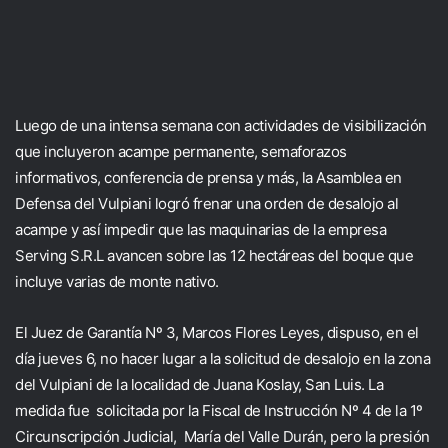
Luego de una intensa semana con actividades de visibilización
que incluyeron acampe permanente, semaforazos
informativos, conferencia de prensa y más, la Asamblea en
Defensa del Vulpiani logró frenar una orden de desalojo al
acampe y así impedir que las maquinarias de la empresa
Serving S.R.L avancen sobre las 12 hectáreas del boque que
incluye varias de monte nativo.
El Juez de Garantía Nº 3, Marcos Flores Leyes, dispuso, en el
día jueves 6, no hacer lugar a la solicitud de desalojo en la zona
del Vulpiani de la localidad de Juana Koslay, San Luis. La
medida fue solicitada por la Fiscal de Instrucción Nº 4 de la 1º
Circunscripción Judicial, María del Valle Durán, pero la presión