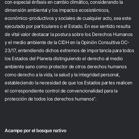
con especial énfasis en cambio climático, considerando la
dimensión ambiental y los impactos ecosistémicos,
económico-productivos y sociales de cualquier acto, sea este
ejecutado por particulares o el Estado. En ese sentido resulta
de vital valor destacar la postura sobre los Derechos Humanos
y el medio ambiente de la CIDH en la Opinión Consultiva OC-
23/17, entendiendo dichos extremos de importancia para todos
los Estados del Planeta distinguiendo el derecho al medio
ambiente sano como protector de otros derechos humanos
como derecho a la vida, la salud y la integridad personal,
estableciendo la necesidad de que los Estados partes realicen
el correspondiente control de convencionalidad para la
protección de todos los derechos humanos”.
Acampe por el bosque nativo